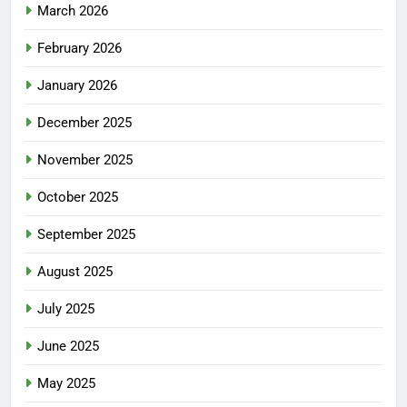
March 2026
February 2026
January 2026
December 2025
November 2025
October 2025
September 2025
August 2025
July 2025
June 2025
May 2025