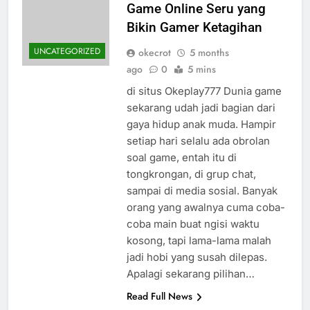
Game Online Seru yang
Bikin Gamer Ketagihan
UNCATEGORIZED
okecrot
5 months
ago
0
5 mins
di situs Okeplay777 Dunia game
sekarang udah jadi bagian dari
gaya hidup anak muda. Hampir
setiap hari selalu ada obrolan
soal game, entah itu di
tongkrongan, di grup chat,
sampai di media sosial. Banyak
orang yang awalnya cuma coba-
coba main buat ngisi waktu
kosong, tapi lama-lama malah
jadi hobi yang susah dilepas.
Apalagi sekarang pilihan…
Read Full News