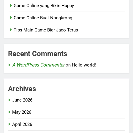
Game Online yang Bikin Happy
Game Online Buat Nongkrong
Tips Main Game Biar Jago Terus
Recent Comments
A WordPress Commenter
on
Hello world!
Archives
June 2026
May 2026
April 2026