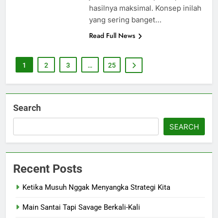
hasilnya maksimal. Konsep inilah
yang sering banget…
Read Full News
1
2
3
…
25
Search
SEARCH
Recent Posts
Ketika Musuh Nggak Menyangka Strategi Kita
Main Santai Tapi Savage Berkali-Kali