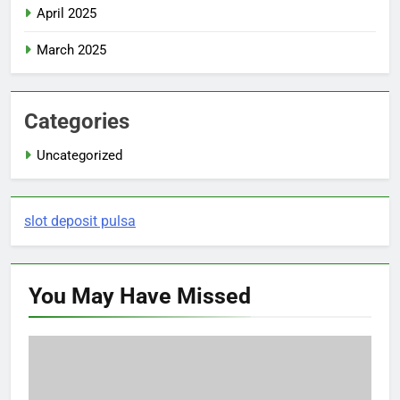
April 2025
March 2025
Categories
Uncategorized
slot deposit pulsa
You May Have
Missed