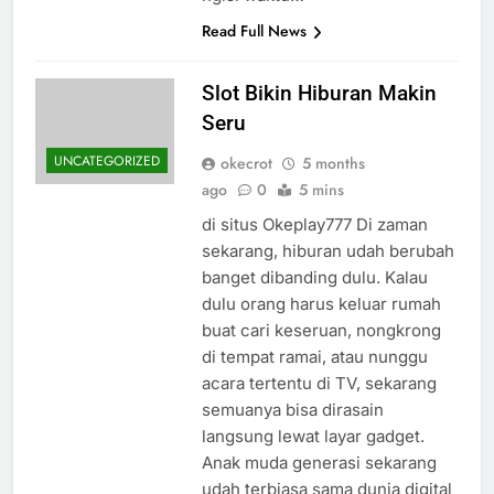
Read Full News
Slot Bikin Hiburan Makin
Seru
UNCATEGORIZED
okecrot
5 months
ago
0
5 mins
di situs Okeplay777 Di zaman
sekarang, hiburan udah berubah
banget dibanding dulu. Kalau
dulu orang harus keluar rumah
buat cari keseruan, nongkrong
di tempat ramai, atau nunggu
acara tertentu di TV, sekarang
semuanya bisa dirasain
langsung lewat layar gadget.
Anak muda generasi sekarang
udah terbiasa sama dunia digital