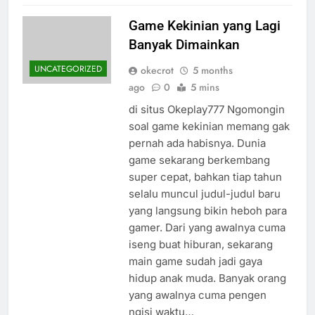
Game Kekinian yang Lagi
Banyak Dimainkan
UNCATEGORIZED
okecrot
5 months
ago
0
5 mins
di situs Okeplay777 Ngomongin
soal game kekinian memang gak
pernah ada habisnya. Dunia
game sekarang berkembang
super cepat, bahkan tiap tahun
selalu muncul judul-judul baru
yang langsung bikin heboh para
gamer. Dari yang awalnya cuma
iseng buat hiburan, sekarang
main game sudah jadi gaya
hidup anak muda. Banyak orang
yang awalnya cuma pengen
ngisi waktu…