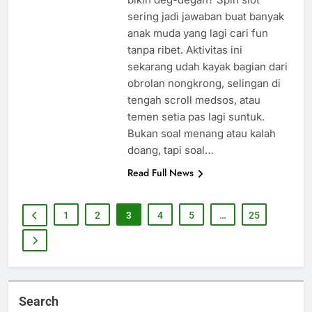
sering jadi jawaban buat banyak
anak muda yang lagi cari fun
tanpa ribet. Aktivitas ini
sekarang udah kayak bagian dari
obrolan nongkrong, selingan di
tengah scroll medsos, atau
temen setia pas lagi suntuk.
Bukan soal menang atau kalah
doang, tapi soal…
Read Full News
1
2
3
4
5
…
25
Search