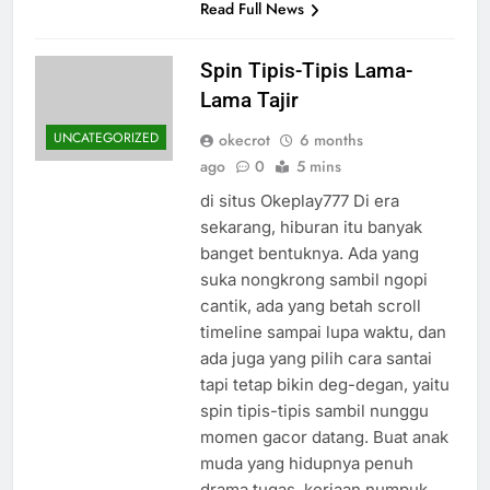
Read Full News
Spin Tipis-Tipis Lama-
Lama Tajir
UNCATEGORIZED
okecrot
6 months
ago
0
5 mins
di situs Okeplay777 Di era
sekarang, hiburan itu banyak
banget bentuknya. Ada yang
suka nongkrong sambil ngopi
cantik, ada yang betah scroll
timeline sampai lupa waktu, dan
ada juga yang pilih cara santai
tapi tetap bikin deg-degan, yaitu
spin tipis-tipis sambil nunggu
momen gacor datang. Buat anak
muda yang hidupnya penuh
drama tugas, kerjaan numpuk,…