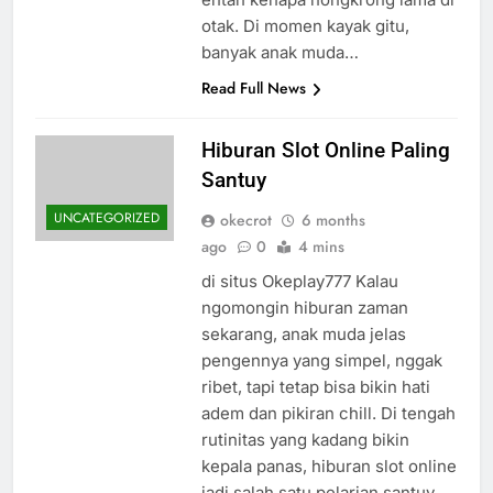
otak. Di momen kayak gitu,
banyak anak muda…
Read Full News
Hiburan Slot Online Paling
Santuy
UNCATEGORIZED
okecrot
6 months
ago
0
4 mins
di situs Okeplay777 Kalau
ngomongin hiburan zaman
sekarang, anak muda jelas
pengennya yang simpel, nggak
ribet, tapi tetap bisa bikin hati
adem dan pikiran chill. Di tengah
rutinitas yang kadang bikin
kepala panas, hiburan slot online
jadi salah satu pelarian santuy