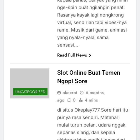
nge-spin buat ngilangin penat.
Rasanya kayak lagi nongkrong
virtual, sendirian tapi vibes-nya
rame. Musik dari game, animasi
yang nyala-nyala, sama
sensasi…
Read Full News
Slot Online Buat Temen
Ngopi Sore
UNCATEGORIZED
okecrot
6 months
ago
0
4 mins
di situs Okeplay777 Sore hari itu
punya rasa sendiri. Matahari
mulai turun pelan, udara nggak
sepanas siang, dan kepala
akhirnya bisa sedikit lepas dari