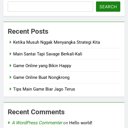
SEARCH
Recent Posts
Ketika Musuh Nggak Menyangka Strategi Kita
Main Santai Tapi Savage Berkali-Kali
Game Online yang Bikin Happy
Game Online Buat Nongkrong
Tips Main Game Biar Jago Terus
Recent Comments
A WordPress Commenter
on
Hello world!