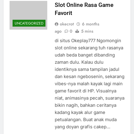
Slot Online Rasa Game
Favorit
UNCATEGORIZED
okecrot
6 months
ago
0
5 mins
di situs Okeplay777 Ngomongin
slot online sekarang tuh rasanya
udah beda banget dibanding
zaman dulu. Kalau dulu
identiknya sama tampilan jadul
dan kesan ngebosenin, sekarang
vibes-nya malah kayak lagi main
game favorit di HP. Visualnya
niat, animasinya pecah, suaranya
bikin nagih, bahkan ceritanya
kadang kayak alur game
petualangan. Buat anak muda
yang doyan grafis cakep…