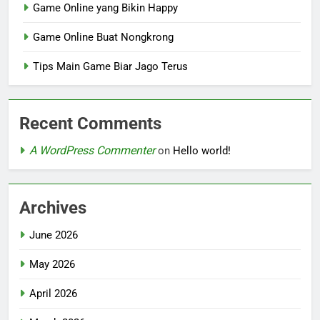
Game Online yang Bikin Happy
Game Online Buat Nongkrong
Tips Main Game Biar Jago Terus
Recent Comments
A WordPress Commenter
on
Hello world!
Archives
June 2026
May 2026
April 2026