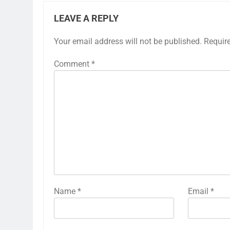
LEAVE A REPLY
Your email address will not be published.
Requir
Comment
*
Name
*
Email
*