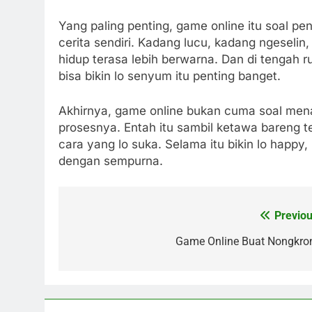
Yang paling penting, game online itu soal p
cerita sendiri. Kadang lucu, kadang ngeselin,
hidup terasa lebih berwarna. Dan di tengah 
bisa bikin lo senyum itu penting banget.
Akhirnya, game online bukan cuma soal mena
prosesnya. Entah itu sambil ketawa bareng 
cara yang lo suka. Selama itu bikin lo happy
dengan sempurna.
Previou
Post
navigation
Game Online Buat Nongkro