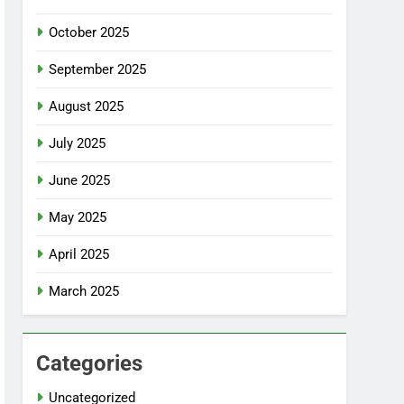
October 2025
September 2025
August 2025
July 2025
June 2025
May 2025
April 2025
March 2025
Categories
Uncategorized