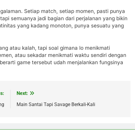
engalaman. Setiap match, setiap momen, pasti punya
 tapi semuanya jadi bagian dari perjalanan yang bikin
rutinitas yang kadang monoton, punya sesuatu yang
ng atau kalah, tapi soal gimana lo menikmati
temen, atau sekadar menikmati waktu sendiri dengan
, berarti game tersebut udah menjalankan fungsinya
s:
Next:
ng
Main Santai Tapi Savage Berkali-Kali