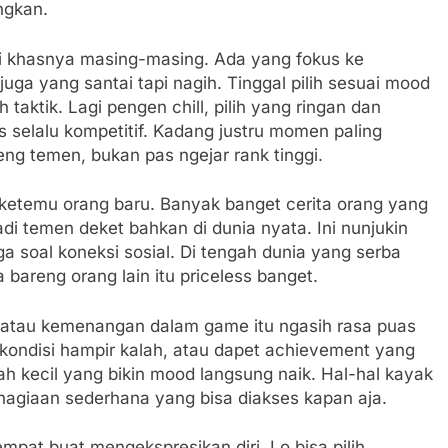
ngkan.
ri khasnya masing-masing. Ada yang fokus ke
 juga yang santai tapi nagih. Tinggal pilih sesuai mood
 taktik. Lagi pengen chill, pilih yang ringan dan
us selalu kompetitif. Kadang justru momen paling
eng temen, bukan pas ngejar rank tinggi.
t ketemu orang baru. Banyak banget cerita orang yang
di temen deket bahkan di dunia nyata. Ini nunjukin
a soal koneksi sosial. Di tengah dunia yang serba
bareng orang lain itu priceless banget.
h atau kemenangan dalam game itu ngasih rasa puas
 kondisi hampir kalah, atau dapet achievement yang
ah kecil yang bikin mood langsung naik. Hal-hal kayak
ahagiaan sederhana yang bisa diakses kapan aja.
empat buat mengekspresikan diri. Lo bisa pilih