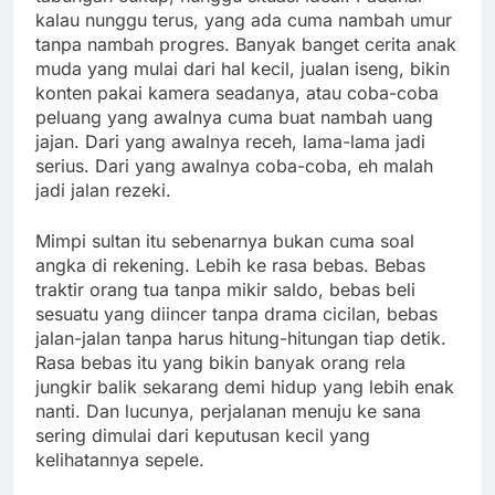
kalau nunggu terus, yang ada cuma nambah umur
tanpa nambah progres. Banyak banget cerita anak
muda yang mulai dari hal kecil, jualan iseng, bikin
konten pakai kamera seadanya, atau coba-coba
peluang yang awalnya cuma buat nambah uang
jajan. Dari yang awalnya receh, lama-lama jadi
serius. Dari yang awalnya coba-coba, eh malah
jadi jalan rezeki.
Mimpi sultan itu sebenarnya bukan cuma soal
angka di rekening. Lebih ke rasa bebas. Bebas
traktir orang tua tanpa mikir saldo, bebas beli
sesuatu yang diincer tanpa drama cicilan, bebas
jalan-jalan tanpa harus hitung-hitungan tiap detik.
Rasa bebas itu yang bikin banyak orang rela
jungkir balik sekarang demi hidup yang lebih enak
nanti. Dan lucunya, perjalanan menuju ke sana
sering dimulai dari keputusan kecil yang
kelihatannya sepele.