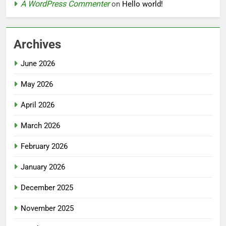
A WordPress Commenter
on
Hello world!
Archives
June 2026
May 2026
April 2026
March 2026
February 2026
January 2026
December 2025
November 2025