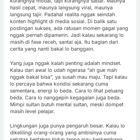
kurangnya modal, tapi kurangnya sabar. Maunya
hasil cepat, maunya langsung viral, maunya
langsung tajir. Padahal realita nggak seindah
konten highlight di media sosial. Di balik satu
postingan sukses, ada ratusan momen gagal yang
nggak pernah dipamerin. Jadi kalau sekarang lo
masih di fase receh, santai aja. Itu bagian dari
cerita yang nanti bakal lo banggain.
Yang juga nggak kalah penting adalah mindset.
Kalau dari awal lo udah ngerasa “ah gue mah
nggak bakal bisa”, ya susah mau maju. Tapi kalau
lo percaya bahwa kondisi sekarang cuma
sementara, energi lo beda. Cara lo lihat peluang
beda. Cara lo nanggepin kegagalan juga beda.
Mimpi sultan butuh mental sultan, meski dompet
masih level pelajar.
Lingkungan juga punya pengaruh besar. Kalau lo
dikelilingi orang-orang yang ambisinya cuma
sebatas bertahan hidup tanpa mau berkembang,