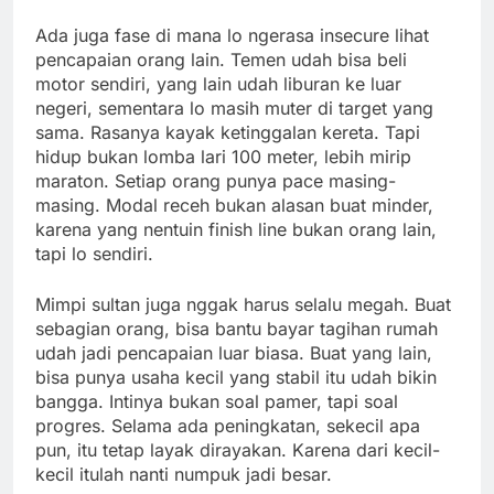
Ada juga fase di mana lo ngerasa insecure lihat
pencapaian orang lain. Temen udah bisa beli
motor sendiri, yang lain udah liburan ke luar
negeri, sementara lo masih muter di target yang
sama. Rasanya kayak ketinggalan kereta. Tapi
hidup bukan lomba lari 100 meter, lebih mirip
maraton. Setiap orang punya pace masing-
masing. Modal receh bukan alasan buat minder,
karena yang nentuin finish line bukan orang lain,
tapi lo sendiri.
Mimpi sultan juga nggak harus selalu megah. Buat
sebagian orang, bisa bantu bayar tagihan rumah
udah jadi pencapaian luar biasa. Buat yang lain,
bisa punya usaha kecil yang stabil itu udah bikin
bangga. Intinya bukan soal pamer, tapi soal
progres. Selama ada peningkatan, sekecil apa
pun, itu tetap layak dirayakan. Karena dari kecil-
kecil itulah nanti numpuk jadi besar.