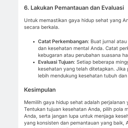
6. Lakukan Pemantauan dan Evaluasi
Untuk memastikan gaya hidup sehat yang And
secara berkala.
Catat Perkembangan
: Buat jurnal ata
dan kesehatan mental Anda. Catat per
kebugaran atau perubahan suasana hat
Evaluasi Tujuan
: Setiap beberapa ming
kesehatan yang telah ditetapkan. Jika 
lebih mendukung kesehatan tubuh dan p
Kesimpulan
Memilih gaya hidup sehat adalah perjalana
Tentukan tujuan kesehatan Anda, pilih pola
Anda, serta jangan lupa untuk menjaga keseh
yang konsisten dan pemantauan yang baik, 