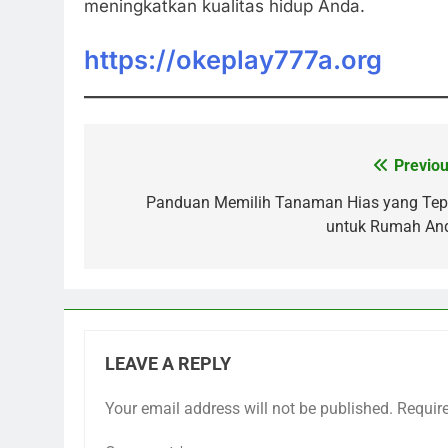
meningkatkan kualitas hidup Anda.
https://okeplay777a.org
Previou
Post
navigation
Panduan Memilih Tanaman Hias yang Tep
untuk Rumah An
LEAVE A REPLY
Your email address will not be published.
Requir