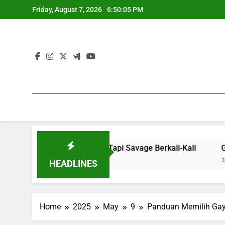
Skip
Friday, August 7, 2026
6:50:06 PM
to
content
Main Santai Tapi Savage Berkali-Kali
Game Online 
2 Months Ago
3 Months Ago
HEADLINES
Home
2025
May
9
Panduan Memilih Gaya