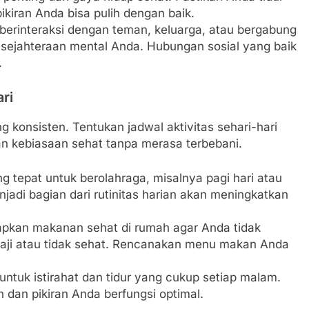
kiran Anda bisa pulih dengan baik.
berinteraksi dengan teman, keluarga, atau bergabung
ejahteraan mental Anda. Hubungan sosial yang baik
.
ri
 konsisten. Tentukan jadwal aktivitas sehari-hari
kebiasaan sehat tanpa merasa terbebani.
g tepat untuk berolahraga, misalnya pagi hari atau
jadi bagian dari rutinitas harian akan meningkatkan
iapkan makanan sehat di rumah agar Anda tidak
aji atau tidak sehat. Rencanakan menu makan Anda
untuk istirahat dan tidur yang cukup setiap malam.
 dan pikiran Anda berfungsi optimal.