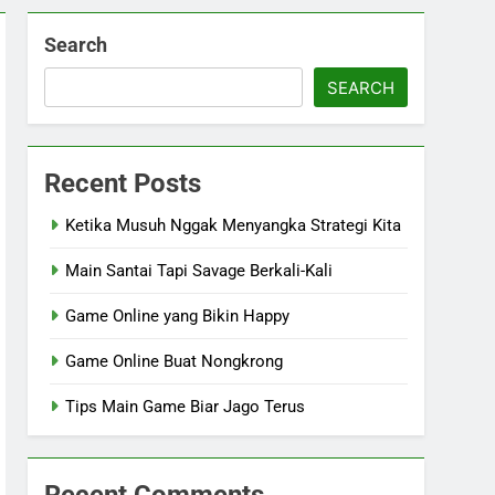
Search
SEARCH
Recent Posts
Ketika Musuh Nggak Menyangka Strategi Kita
Main Santai Tapi Savage Berkali-Kali
Game Online yang Bikin Happy
Game Online Buat Nongkrong
Tips Main Game Biar Jago Terus