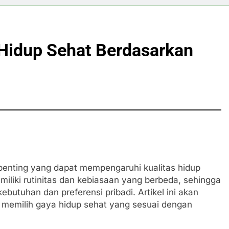
Hidup Sehat Berdasarkan
penting yang dapat mempengaruhi kualitas hidup
iliki rutinitas dan kebiasaan yang berbeda, sehingga
butuhan dan preferensi pribadi. Artikel ini akan
emilih gaya hidup sehat yang sesuai dengan