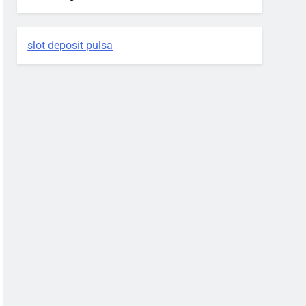
slot deposit pulsa