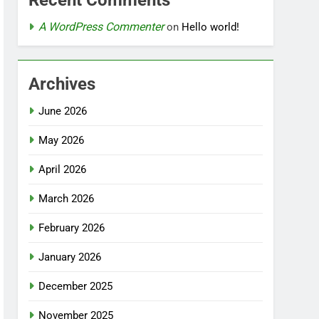
Recent Comments
A WordPress Commenter
on
Hello world!
Archives
June 2026
May 2026
April 2026
March 2026
February 2026
January 2026
December 2025
November 2025