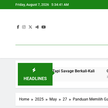
Skip
Friday, August 7, 2026
5:34:42 AM
to
content
a
Main Santai Tapi Savage Berkali-Kali
Game Onlin
2 Months Ago
3 Months Ago
HEADLINES
Home
2025
May
27
Panduan Memilih Ga