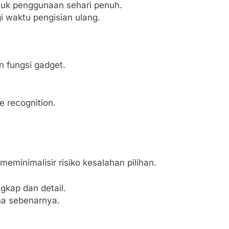
ntuk penggunaan sehari penuh.
i waktu pengisian ulang.
n fungsi gadget.
ce recognition.
inimalisir risiko kesalahan pilihan.
ngkap dan detail.
na sebenarnya.