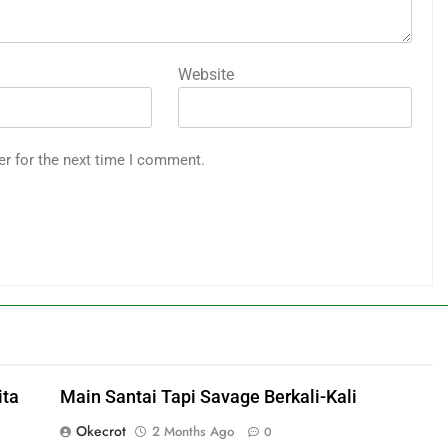
Website
er for the next time I comment.
ita
Main Santai Tapi Savage Berkali-Kali
Okecrot
2 Months Ago
0