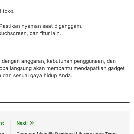
 toko.
 Pastikan nyaman saat digenggam.
uchscreen, dan fitur lain.
an dengan anggaran, kebutuhan penggunaan, dan
encoba langsung akan membantu mendapatkan gadget
n dan sesuai gaya hidup Anda.
s:
Next: