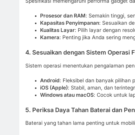
Spesifikasi memengaruhi performa gadget d
Prosesor dan RAM
: Semakin tinggi, se
Kapasitas Penyimpanan
: Sesuaikan de
Kualitas Layar
: Pilih layar dengan reso
Kamera
: Penting jika Anda sering meng
4. Sesuaikan dengan Sistem Operasi F
Sistem operasi menentukan pengalaman pen
Android
: Fleksibel dan banyak pilihan 
iOS (Apple)
: Stabil, aman, dan terinte
Windows atau macOS
: Cocok untuk la
5. Periksa Daya Tahan Baterai dan Pen
Baterai yang tahan lama penting untuk mobilit