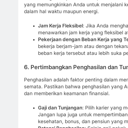
yang memungkinkan Anda untuk menjalani ke
dalam hal waktu maupun energi.
Jam Kerja Fleksibel
: Jika Anda menghar
menawarkan jam kerja yang fleksibel at
Pekerjaan dengan Beban Kerja yang T
bekerja berjam-jam atau dengan tekan
beban kerja tersebut atau lebih suka p
6. Pertimbangkan Penghasilan dan Tu
Penghasilan adalah faktor penting dalam memi
semata. Pastikan bahwa penghasilan yang A
dan memberikan keamanan finansial.
Gaji dan Tunjangan
: Pilih karier yang
Jangan lupa juga untuk mempertimbang
kesehatan, bonus, dan pensiun yang m