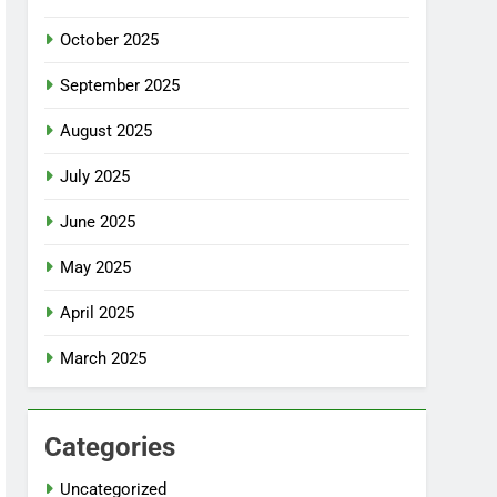
October 2025
September 2025
August 2025
July 2025
June 2025
May 2025
April 2025
March 2025
Categories
Uncategorized