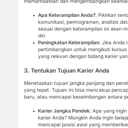
memanfaatkan dan mengembangkan keahlian 
Apa Keterampilan Anda?
: Pikirkan te
komunikasi, pemrograman, analisis dat
sesuai dengan keterampilan ini akan 
diri.
Peningkatan Keterampilan
: Jika Anda
pertimbangkan untuk mengikuti kursus
yang relevan dengan bidang karier yan
3. Tentukan Tujuan Karier Anda
Menetapkan tujuan jangka panjang dan pende
yang tepat. Tujuan ini bisa mencakup penca
baru, atau mencapai keseimbangan antara pe
Karier Jangka Pendek
: Apa yang ingi
karier Anda? Mungkin Anda ingin belajar
mencapai posisi awal yang memberika