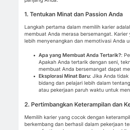
1. Tentukan Minat dan Passion Anda
Langkah pertama dalam memilih karier adal
membuat Anda merasa bersemangat. Karier y
lebih menyenangkan dan memotivasi Anda un
Apa yang Membuat Anda Tertarik?
: P
Apakah Anda tertarik dengan seni, tek
membuat Anda bersemangat dapat memb
Eksplorasi Minat Baru
: Jika Anda tida
bidang dan pelajari lebih dalam tenta
atau pekerjaan paruh waktu untuk me
2. Pertimbangkan Keterampilan dan K
Memilih karier yang cocok dengan keterampi
berkembang dan berhasil dalam pekerjaan te