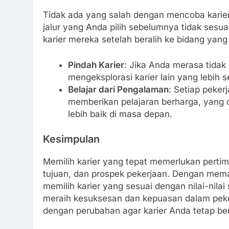
Tidak ada yang salah dengan mencoba karier
jalur yang Anda pilih sebelumnya tidak se
karier mereka setelah beralih ke bidang yang
Pindah Karier
: Jika Anda merasa tidak
mengeksplorasi karier lain yang lebih 
Belajar dari Pengalaman
: Setiap peke
memberikan pelajaran berharga, yan
lebih baik di masa depan.
Kesimpulan
Memilih karier yang tepat memerlukan perti
tujuan, dan prospek pekerjaan. Dengan mem
memilih karier yang sesuai dengan nilai-nil
meraih kesuksesan dan kepuasan dalam pekerj
dengan perubahan agar karier Anda tetap be