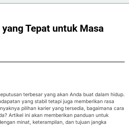
 yang Tepat untuk Masa
 keputusan terbesar yang akan Anda buat dalam hidup.
dapatan yang stabil tetapi juga memberikan rasa
yaknya pilihan karier yang tersedia, bagaimana cara
nda? Artikel ini akan memberikan panduan untuk
engan minat, keterampilan, dan tujuan jangka