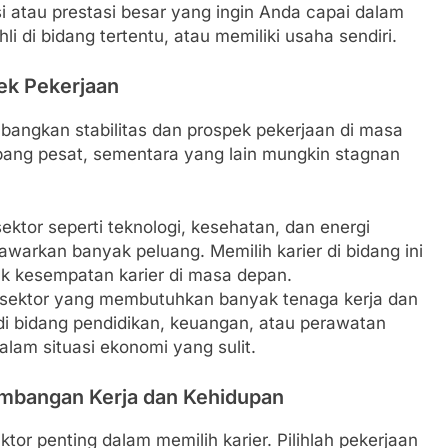
si atau prestasi besar yang ingin Anda capai dalam
li di bidang tertentu, atau memiliki usaha sendiri.
pek Pekerjaan
mbangkan stabilitas dan prospek pekerjaan di masa
bang pesat, sementara yang lain mungkin stagnan
ektor seperti teknologi, kesehatan, dan energi
arkan banyak peluang. Memilih karier di bidang ini
 kesempatan karier di masa depan.
or-sektor yang membutuhkan banyak tenaga kerja dan
 di bidang pendidikan, keuangan, atau perawatan
lam situasi ekonomi yang sulit.
eimbangan Kerja dan Kehidupan
or penting dalam memilih karier. Pilihlah pekerjaan