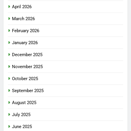
April 2026
March 2026
February 2026
January 2026
December 2025
November 2025
October 2025
September 2025
August 2025
July 2025
June 2025