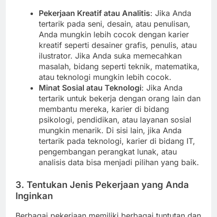
Pekerjaan Kreatif atau Analitis
: Jika Anda
tertarik pada seni, desain, atau penulisan,
Anda mungkin lebih cocok dengan karier
kreatif seperti desainer grafis, penulis, atau
ilustrator. Jika Anda suka memecahkan
masalah, bidang seperti teknik, matematika,
atau teknologi mungkin lebih cocok.
Minat Sosial atau Teknologi
: Jika Anda
tertarik untuk bekerja dengan orang lain dan
membantu mereka, karier di bidang
psikologi, pendidikan, atau layanan sosial
mungkin menarik. Di sisi lain, jika Anda
tertarik pada teknologi, karier di bidang IT,
pengembangan perangkat lunak, atau
analisis data bisa menjadi pilihan yang baik.
3. Tentukan Jenis Pekerjaan yang Anda
Inginkan
Berbagai pekerjaan memiliki berbagai tuntutan dan