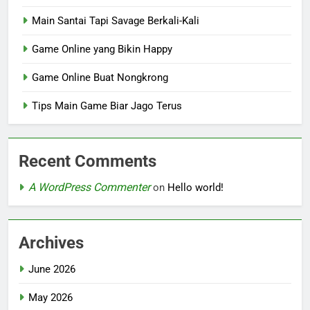
Main Santai Tapi Savage Berkali-Kali
Game Online yang Bikin Happy
Game Online Buat Nongkrong
Tips Main Game Biar Jago Terus
Recent Comments
A WordPress Commenter
on
Hello world!
Archives
June 2026
May 2026