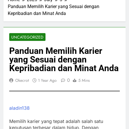
Panduan Memilih Karier yang Sesuai dengan
Kepribadian dan Minat Anda
UNCATEGORIZED
Panduan Memilih Karier
yang Sesuai dengan
Kepribadian dan Minat Anda
0
Okecrot
1 Year Ago
5 Mins
aladin138
Memilih karier yang tepat adalah salah satu
keputusan terbesar dalam hidup. Dengan