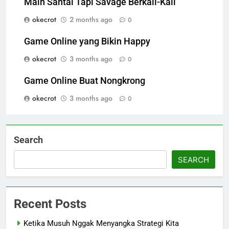
Main Santai Tapi Savage Berkali-Kali
okecrot
2 months ago
0
Game Online yang Bikin Happy
okecrot
3 months ago
0
Game Online Buat Nongkrong
okecrot
3 months ago
0
Search
SEARCH
Recent Posts
Ketika Musuh Nggak Menyangka Strategi Kita