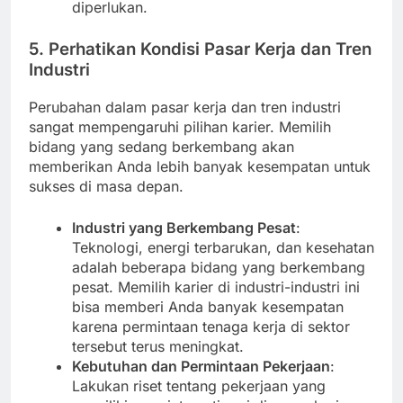
diperlukan.
5. Perhatikan Kondisi Pasar Kerja dan Tren
Industri
Perubahan dalam pasar kerja dan tren industri
sangat mempengaruhi pilihan karier. Memilih
bidang yang sedang berkembang akan
memberikan Anda lebih banyak kesempatan untuk
sukses di masa depan.
Industri yang Berkembang Pesat
:
Teknologi, energi terbarukan, dan kesehatan
adalah beberapa bidang yang berkembang
pesat. Memilih karier di industri-industri ini
bisa memberi Anda banyak kesempatan
karena permintaan tenaga kerja di sektor
tersebut terus meningkat.
Kebutuhan dan Permintaan Pekerjaan
:
Lakukan riset tentang pekerjaan yang