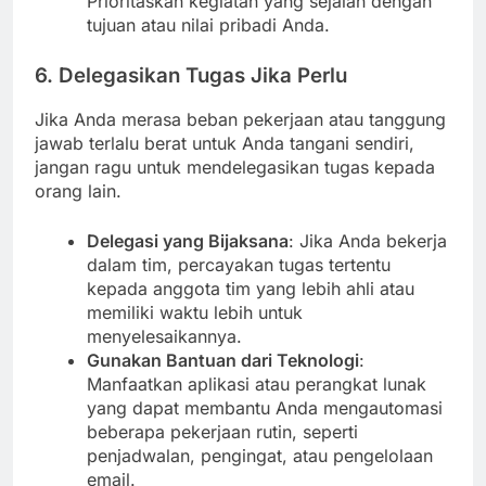
Prioritaskan kegiatan yang sejalan dengan
tujuan atau nilai pribadi Anda.
6. Delegasikan Tugas Jika Perlu
Jika Anda merasa beban pekerjaan atau tanggung
jawab terlalu berat untuk Anda tangani sendiri,
jangan ragu untuk mendelegasikan tugas kepada
orang lain.
Delegasi yang Bijaksana
: Jika Anda bekerja
dalam tim, percayakan tugas tertentu
kepada anggota tim yang lebih ahli atau
memiliki waktu lebih untuk
menyelesaikannya.
Gunakan Bantuan dari Teknologi
:
Manfaatkan aplikasi atau perangkat lunak
yang dapat membantu Anda mengautomasi
beberapa pekerjaan rutin, seperti
penjadwalan, pengingat, atau pengelolaan
email.