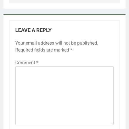
LEAVE A REPLY
Your email address will not be published.
Required fields are marked
*
Comment
*