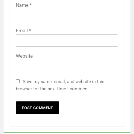
Name
*
Email
*
Website
Save my name, email, and website in this
browser for the next time I comment.