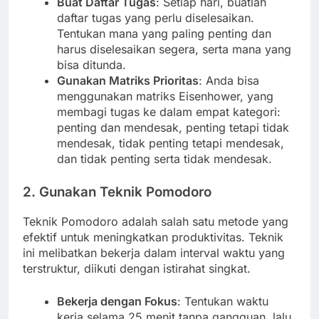
Buat Daftar Tugas
: Setiap hari, buatlah
daftar tugas yang perlu diselesaikan.
Tentukan mana yang paling penting dan
harus diselesaikan segera, serta mana yang
bisa ditunda.
Gunakan Matriks Prioritas
: Anda bisa
menggunakan matriks Eisenhower, yang
membagi tugas ke dalam empat kategori:
penting dan mendesak, penting tetapi tidak
mendesak, tidak penting tetapi mendesak,
dan tidak penting serta tidak mendesak.
2. Gunakan Teknik Pomodoro
Teknik Pomodoro adalah salah satu metode yang
efektif untuk meningkatkan produktivitas. Teknik
ini melibatkan bekerja dalam interval waktu yang
terstruktur, diikuti dengan istirahat singkat.
Bekerja dengan Fokus
: Tentukan waktu
kerja selama 25 menit tanpa gangguan, lalu