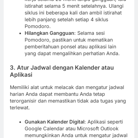
istirahat selama 5 menit setelahnya. Ulangi
siklus ini beberapa kali dan ambil istirahat
lebih panjang setelah setiap 4 siklus
Pomodoro.
Hilangkan Gangguan
: Selama sesi
Pomodoro, pastikan untuk mematikan
pemberitahuan ponsel atau aplikasi lain
yang dapat mengalihkan perhatian Anda.
3. Atur Jadwal dengan Kalender atau
Aplikasi
Memiliki alat untuk melacak dan mengatur jadwal
harian Anda dapat membantu Anda tetap
terorganisir dan memastikan tidak ada tugas yang
terlewat.
Gunakan Kalender Digital
: Aplikasi seperti
Google Calendar atau Microsoft Outlook
memungkinkan Anda untuk mengatur jadwal