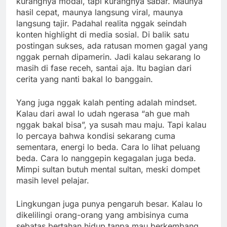
kurangnya modal, tapi kurangnya sabar. Maunya
hasil cepat, maunya langsung viral, maunya
langsung tajir. Padahal realita nggak seindah
konten highlight di media sosial. Di balik satu
postingan sukses, ada ratusan momen gagal yang
nggak pernah dipamerin. Jadi kalau sekarang lo
masih di fase receh, santai aja. Itu bagian dari
cerita yang nanti bakal lo banggain.
Yang juga nggak kalah penting adalah mindset.
Kalau dari awal lo udah ngerasa “ah gue mah
nggak bakal bisa”, ya susah mau maju. Tapi kalau
lo percaya bahwa kondisi sekarang cuma
sementara, energi lo beda. Cara lo lihat peluang
beda. Cara lo nanggepin kegagalan juga beda.
Mimpi sultan butuh mental sultan, meski dompet
masih level pelajar.
Lingkungan juga punya pengaruh besar. Kalau lo
dikelilingi orang-orang yang ambisinya cuma
sebatas bertahan hidup tanpa mau berkembang,