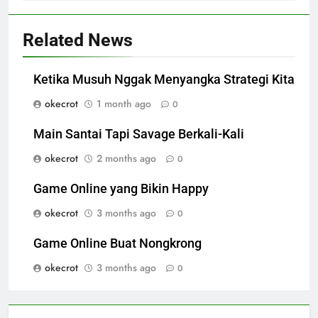
Related News
Ketika Musuh Nggak Menyangka Strategi Kita
okecrot
1 month ago
0
Main Santai Tapi Savage Berkali-Kali
okecrot
2 months ago
0
Game Online yang Bikin Happy
okecrot
3 months ago
0
Game Online Buat Nongkrong
okecrot
3 months ago
0