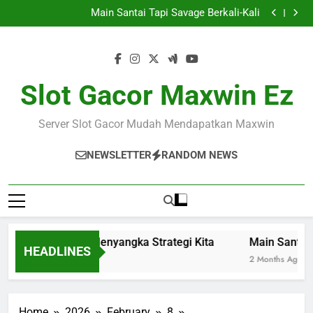
Ketika Musuh Nggak Menyangka Strategi Kita
Skip
Main Santai Tapi Savage Berkali-Kali
to
Game Online yang Bikin Happy
Game Online Buat Nongkrong
content
Ketika Musuh Nggak Menyangka Strategi Kita
Main Santai Tapi Savage Berkali-Kali
Game Online yang Bikin Happy
Slot Gacor Maxwin Ez
Game Online Buat Nongkrong
Server Slot Gacor Mudah Mendapatkan Maxwin
NEWSLETTER
RANDOM NEWS
a Musuh Nggak Menyangka Strategi Kita
Main Santai Ta
HEADLINES
h Ago
2 Months Ago
Home
2026
February
8