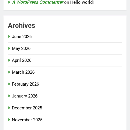
A WordPress Commenter
on
Hello world!
Archives
June 2026
May 2026
April 2026
March 2026
February 2026
January 2026
December 2025
November 2025