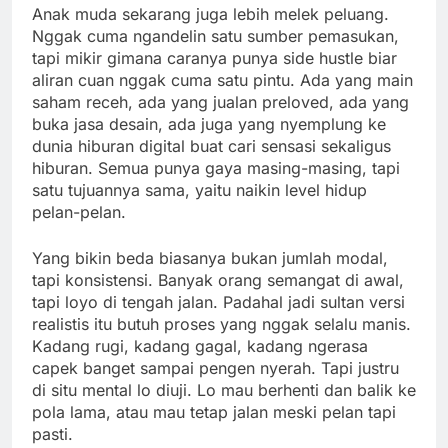
Anak muda sekarang juga lebih melek peluang.
Nggak cuma ngandelin satu sumber pemasukan,
tapi mikir gimana caranya punya side hustle biar
aliran cuan nggak cuma satu pintu. Ada yang main
saham receh, ada yang jualan preloved, ada yang
buka jasa desain, ada juga yang nyemplung ke
dunia hiburan digital buat cari sensasi sekaligus
hiburan. Semua punya gaya masing-masing, tapi
satu tujuannya sama, yaitu naikin level hidup
pelan-pelan.
Yang bikin beda biasanya bukan jumlah modal,
tapi konsistensi. Banyak orang semangat di awal,
tapi loyo di tengah jalan. Padahal jadi sultan versi
realistis itu butuh proses yang nggak selalu manis.
Kadang rugi, kadang gagal, kadang ngerasa
capek banget sampai pengen nyerah. Tapi justru
di situ mental lo diuji. Lo mau berhenti dan balik ke
pola lama, atau mau tetap jalan meski pelan tapi
pasti.