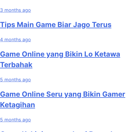
3 months ago
Tips Main Game Biar Jago Terus
4 months ago
Game Online yang Bikin Lo Ketawa
Terbahak
5 months ago
Game Online Seru yang Bikin Gamer
Ketagihan
5 months ago