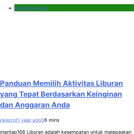
Uncategorized
Panduan Memilih Aktivitas Liburan
yang Tepat Berdasarkan Keinginan
dan Anggaran Anda
okecrot
1 year ago
0
6 mins
mantap168 Liburan adalah kesempatan untuk melepaskan