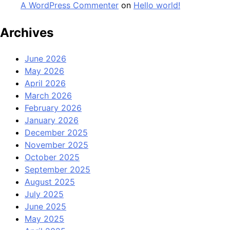
A WordPress Commenter
on
Hello world!
Archives
June 2026
May 2026
April 2026
March 2026
February 2026
January 2026
December 2025
November 2025
October 2025
September 2025
August 2025
July 2025
June 2025
May 2025