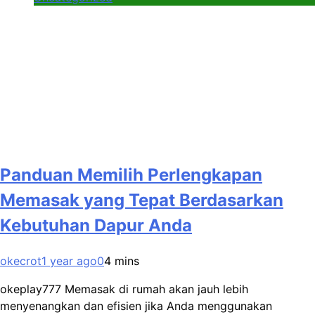
Panduan Memilih Perlengkapan
Memasak yang Tepat Berdasarkan
Kebutuhan Dapur Anda
okecrot
1 year ago
0
4 mins
okeplay777 Memasak di rumah akan jauh lebih
menyenangkan dan efisien jika Anda menggunakan