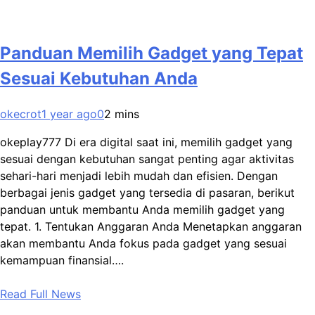
Panduan Memilih Gadget yang Tepat
Sesuai Kebutuhan Anda
okecrot
1 year ago
0
2 mins
okeplay777 Di era digital saat ini, memilih gadget yang
sesuai dengan kebutuhan sangat penting agar aktivitas
sehari-hari menjadi lebih mudah dan efisien. Dengan
berbagai jenis gadget yang tersedia di pasaran, berikut
panduan untuk membantu Anda memilih gadget yang
tepat. 1. Tentukan Anggaran Anda Menetapkan anggaran
akan membantu Anda fokus pada gadget yang sesuai
kemampuan finansial….
Read Full News