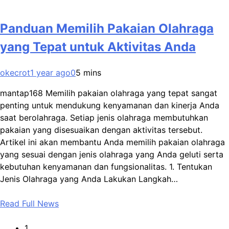
Panduan Memilih Pakaian Olahraga
yang Tepat untuk Aktivitas Anda
okecrot
1 year ago
0
5 mins
mantap168 Memilih pakaian olahraga yang tepat sangat
penting untuk mendukung kenyamanan dan kinerja Anda
saat berolahraga. Setiap jenis olahraga membutuhkan
pakaian yang disesuaikan dengan aktivitas tersebut.
Artikel ini akan membantu Anda memilih pakaian olahraga
yang sesuai dengan jenis olahraga yang Anda geluti serta
kebutuhan kenyamanan dan fungsionalitas. 1. Tentukan
Jenis Olahraga yang Anda Lakukan Langkah…
Read Full News
1