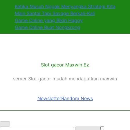
Skip
Ketika Musuh Nggak Menyangka Strategi Kita
to
Main Santai Tapi Savage Berkali-Kali
content
Game Online yang Bikin Happy
Game Online Buat Nongkrong
Slot gacor Maxwin Ez
server Slot gacor mudah mendapatkan maxwin
Newsletter
Random News
Search