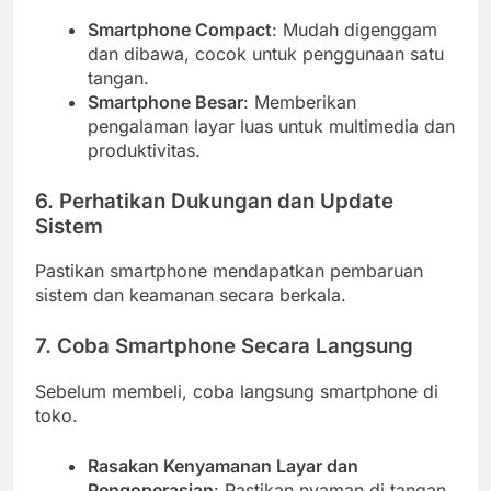
Smartphone Compact
: Mudah digenggam
dan dibawa, cocok untuk penggunaan satu
tangan.
Smartphone Besar
: Memberikan
pengalaman layar luas untuk multimedia dan
produktivitas.
6. Perhatikan Dukungan dan Update
Sistem
Pastikan smartphone mendapatkan pembaruan
sistem dan keamanan secara berkala.
7. Coba Smartphone Secara Langsung
Sebelum membeli, coba langsung smartphone di
toko.
Rasakan Kenyamanan Layar dan
Pengoperasian
: Pastikan nyaman di tangan