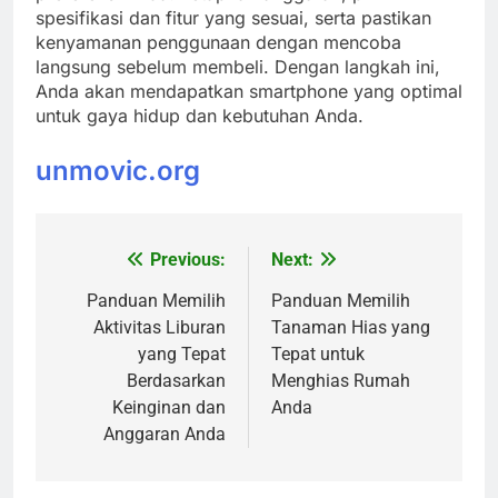
spesifikasi dan fitur yang sesuai, serta pastikan
kenyamanan penggunaan dengan mencoba
langsung sebelum membeli. Dengan langkah ini,
Anda akan mendapatkan smartphone yang optimal
untuk gaya hidup dan kebutuhan Anda.
unmovic.org
Previous:
Next:
Post
navigation
Panduan Memilih
Panduan Memilih
Aktivitas Liburan
Tanaman Hias yang
yang Tepat
Tepat untuk
Berdasarkan
Menghias Rumah
Keinginan dan
Anda
Anggaran Anda