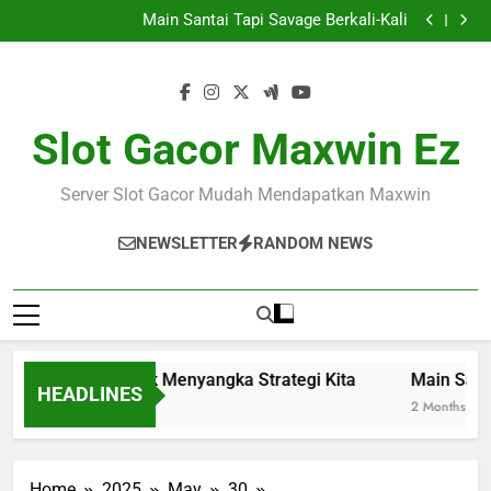
Ketika Musuh Nggak Menyangka Strategi Kita
Skip
Main Santai Tapi Savage Berkali-Kali
to
Game Online yang Bikin Happy
Game Online Buat Nongkrong
content
Ketika Musuh Nggak Menyangka Strategi Kita
Main Santai Tapi Savage Berkali-Kali
Game Online yang Bikin Happy
Slot Gacor Maxwin Ez
Game Online Buat Nongkrong
Server Slot Gacor Mudah Mendapatkan Maxwin
NEWSLETTER
RANDOM NEWS
tika Musuh Nggak Menyangka Strategi Kita
Main Santai 
HEADLINES
onth Ago
2 Months Ago
Home
2025
May
30