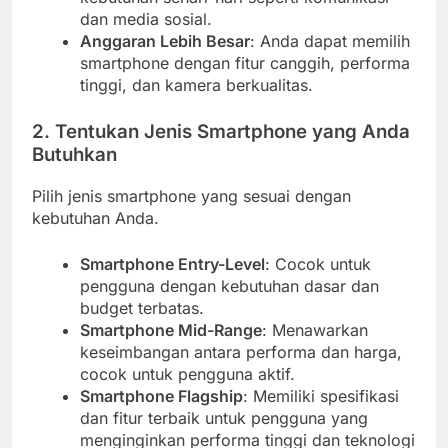
dan media sosial.
Anggaran Lebih Besar
: Anda dapat memilih
smartphone dengan fitur canggih, performa
tinggi, dan kamera berkualitas.
2. Tentukan Jenis Smartphone yang Anda
Butuhkan
Pilih jenis smartphone yang sesuai dengan
kebutuhan Anda.
Smartphone Entry-Level
: Cocok untuk
pengguna dengan kebutuhan dasar dan
budget terbatas.
Smartphone Mid-Range
: Menawarkan
keseimbangan antara performa dan harga,
cocok untuk pengguna aktif.
Smartphone Flagship
: Memiliki spesifikasi
dan fitur terbaik untuk pengguna yang
menginginkan performa tinggi dan teknologi