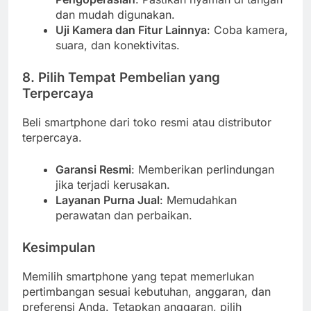
dan mudah digunakan.
Uji Kamera dan Fitur Lainnya
: Coba kamera,
suara, dan konektivitas.
8. Pilih Tempat Pembelian yang
Terpercaya
Beli smartphone dari toko resmi atau distributor
terpercaya.
Garansi Resmi
: Memberikan perlindungan
jika terjadi kerusakan.
Layanan Purna Jual
: Memudahkan
perawatan dan perbaikan.
Kesimpulan
Memilih smartphone yang tepat memerlukan
pertimbangan sesuai kebutuhan, anggaran, dan
preferensi Anda. Tetapkan anggaran, pilih