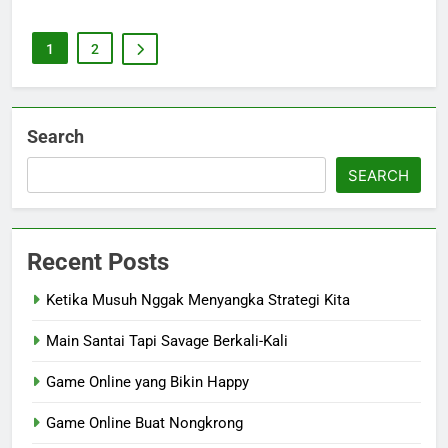
1
2
Search
SEARCH
Recent Posts
Ketika Musuh Nggak Menyangka Strategi Kita
Main Santai Tapi Savage Berkali-Kali
Game Online yang Bikin Happy
Game Online Buat Nongkrong