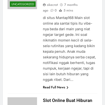
UNCATEGORIZED
okecrot
7 months
ago
0
5 mins
di situs Mantap168 Main slot
online ala santai tipis itu vibe-
nya beda dari main yang niat
ngejar target gede. Ini soal
nikmatin momen kecil di sela-
sela rutinitas yang kadang bikin
kepala penuh. Anak muda
sekarang hidupnya serba cepat,
notifikasi nggak berhenti, tugas
numpuk, kerjaan ngejar, tapi di
sisi lain butuh hiburan yang
nggak ribet. Dari…
Read Full News
Slot Online Buat Hiburan