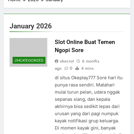
January 2026
Slot Online Buat Temen
Ngopi Sore
UNCATEGORIZED
okecrot
6 months
ago
0
4 mins
di situs Okeplay777 Sore hari itu
punya rasa sendiri. Matahari
mulai turun pelan, udara nggak
sepanas siang, dan kepala
akhirnya bisa sedikit lepas dari
urusan yang dari pagi numpuk
kayak notifikasi grup keluarga.
Di momen kayak gini, banyak