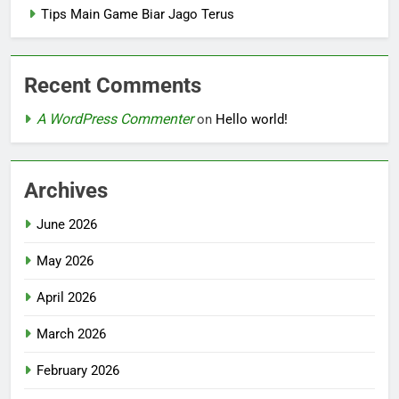
Tips Main Game Biar Jago Terus
Recent Comments
A WordPress Commenter
on
Hello world!
Archives
June 2026
May 2026
April 2026
March 2026
February 2026