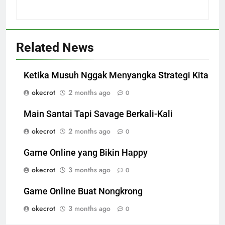
Related News
Ketika Musuh Nggak Menyangka Strategi Kita
okecrot
2 months ago
0
Main Santai Tapi Savage Berkali-Kali
okecrot
2 months ago
0
Game Online yang Bikin Happy
okecrot
3 months ago
0
Game Online Buat Nongkrong
okecrot
3 months ago
0