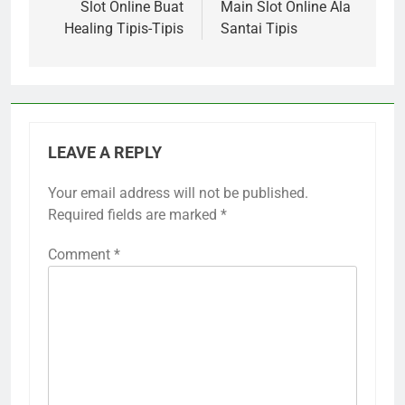
navigation
Slot Online Buat
Main Slot Online Ala
Healing Tipis-Tipis
Santai Tipis
LEAVE A REPLY
Your email address will not be published.
Required fields are marked
*
Comment
*