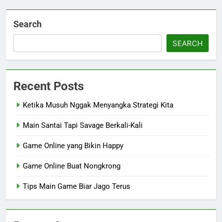
Search
SEARCH
Recent Posts
Ketika Musuh Nggak Menyangka Strategi Kita
Main Santai Tapi Savage Berkali-Kali
Game Online yang Bikin Happy
Game Online Buat Nongkrong
Tips Main Game Biar Jago Terus