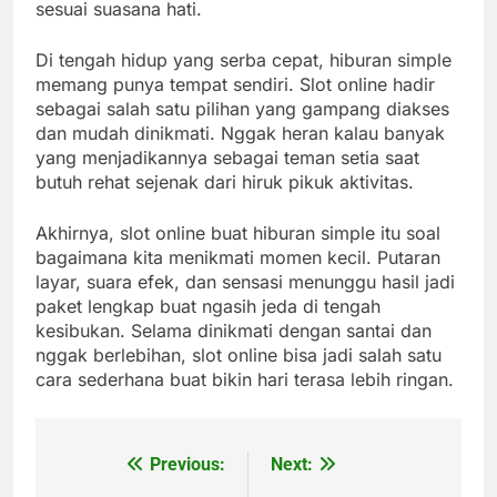
sesuai suasana hati.
Di tengah hidup yang serba cepat, hiburan simple
memang punya tempat sendiri. Slot online hadir
sebagai salah satu pilihan yang gampang diakses
dan mudah dinikmati. Nggak heran kalau banyak
yang menjadikannya sebagai teman setia saat
butuh rehat sejenak dari hiruk pikuk aktivitas.
Akhirnya, slot online buat hiburan simple itu soal
bagaimana kita menikmati momen kecil. Putaran
layar, suara efek, dan sensasi menunggu hasil jadi
paket lengkap buat ngasih jeda di tengah
kesibukan. Selama dinikmati dengan santai dan
nggak berlebihan, slot online bisa jadi salah satu
cara sederhana buat bikin hari terasa lebih ringan.
Previous:
Next:
Post