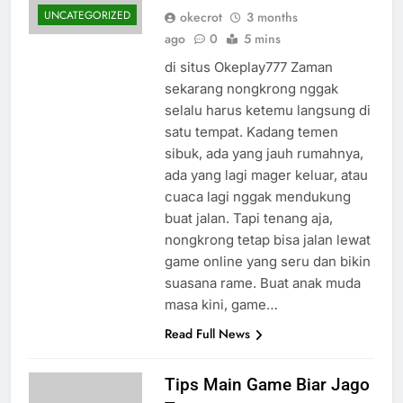
UNCATEGORIZED
okecrot
3 months
ago
0
5 mins
di situs Okeplay777 Zaman
sekarang nongkrong nggak
selalu harus ketemu langsung di
satu tempat. Kadang temen
sibuk, ada yang jauh rumahnya,
ada yang lagi mager keluar, atau
cuaca lagi nggak mendukung
buat jalan. Tapi tenang aja,
nongkrong tetap bisa jalan lewat
game online yang seru dan bikin
suasana rame. Buat anak muda
masa kini, game…
Read Full News
Tips Main Game Biar Jago