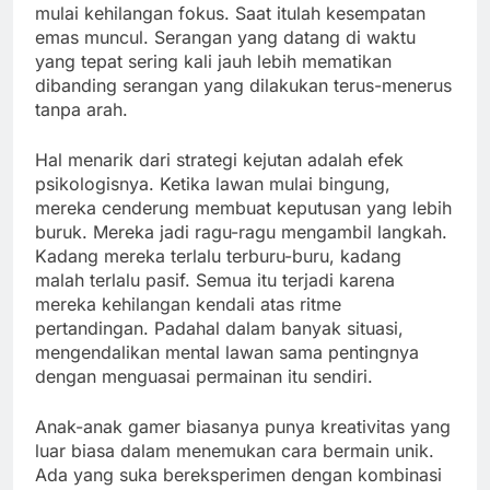
mulai kehilangan fokus. Saat itulah kesempatan
emas muncul. Serangan yang datang di waktu
yang tepat sering kali jauh lebih mematikan
dibanding serangan yang dilakukan terus-menerus
tanpa arah.
Hal menarik dari strategi kejutan adalah efek
psikologisnya. Ketika lawan mulai bingung,
mereka cenderung membuat keputusan yang lebih
buruk. Mereka jadi ragu-ragu mengambil langkah.
Kadang mereka terlalu terburu-buru, kadang
malah terlalu pasif. Semua itu terjadi karena
mereka kehilangan kendali atas ritme
pertandingan. Padahal dalam banyak situasi,
mengendalikan mental lawan sama pentingnya
dengan menguasai permainan itu sendiri.
Anak-anak gamer biasanya punya kreativitas yang
luar biasa dalam menemukan cara bermain unik.
Ada yang suka bereksperimen dengan kombinasi