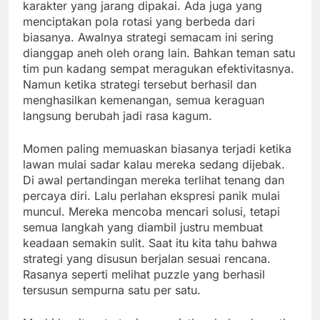
karakter yang jarang dipakai. Ada juga yang
menciptakan pola rotasi yang berbeda dari
biasanya. Awalnya strategi semacam ini sering
dianggap aneh oleh orang lain. Bahkan teman satu
tim pun kadang sempat meragukan efektivitasnya.
Namun ketika strategi tersebut berhasil dan
menghasilkan kemenangan, semua keraguan
langsung berubah jadi rasa kagum.
Momen paling memuaskan biasanya terjadi ketika
lawan mulai sadar kalau mereka sedang dijebak.
Di awal pertandingan mereka terlihat tenang dan
percaya diri. Lalu perlahan ekspresi panik mulai
muncul. Mereka mencoba mencari solusi, tetapi
semua langkah yang diambil justru membuat
keadaan semakin sulit. Saat itu kita tahu bahwa
strategi yang disusun berjalan sesuai rencana.
Rasanya seperti melihat puzzle yang berhasil
tersusun sempurna satu per satu.