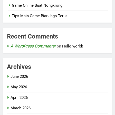
Game Online Buat Nongkrong
Tips Main Game Biar Jago Terus
Recent Comments
A WordPress Commenter
on
Hello world!
Archives
June 2026
May 2026
April 2026
March 2026