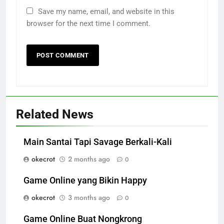
Save my name, email, and website in this
browser for the next time I comment.
Related News
Main Santai Tapi Savage Berkali-Kali
okecrot
2 months ago
0
Game Online yang Bikin Happy
okecrot
3 months ago
0
Game Online Buat Nongkrong