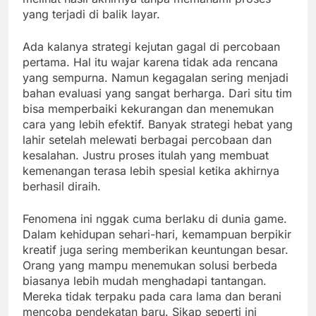
yang terjadi di balik layar.
Ada kalanya strategi kejutan gagal di percobaan
pertama. Hal itu wajar karena tidak ada rencana
yang sempurna. Namun kegagalan sering menjadi
bahan evaluasi yang sangat berharga. Dari situ tim
bisa memperbaiki kekurangan dan menemukan
cara yang lebih efektif. Banyak strategi hebat yang
lahir setelah melewati berbagai percobaan dan
kesalahan. Justru proses itulah yang membuat
kemenangan terasa lebih spesial ketika akhirnya
berhasil diraih.
Fenomena ini nggak cuma berlaku di dunia game.
Dalam kehidupan sehari-hari, kemampuan berpikir
kreatif juga sering memberikan keuntungan besar.
Orang yang mampu menemukan solusi berbeda
biasanya lebih mudah menghadapi tantangan.
Mereka tidak terpaku pada cara lama dan berani
mencoba pendekatan baru. Sikap seperti ini