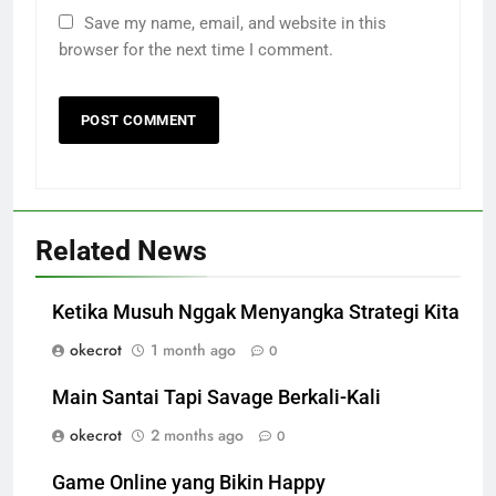
Save my name, email, and website in this
browser for the next time I comment.
Related News
Ketika Musuh Nggak Menyangka Strategi Kita
okecrot
1 month ago
0
Main Santai Tapi Savage Berkali-Kali
okecrot
2 months ago
0
Game Online yang Bikin Happy