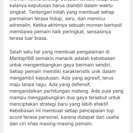
kalanya keputusan harus diambil dalam waktu
singkat. Tantangan inilah yang membuat setiap
permainan terasa hidup, seru, dan memicu
adrenalin. Ketika akhirnya sebuah momen berhasil
membawa pemain naik peringkat, sensasinya
terasa luar biasa.
Salah satu hal yang membuat pengalaman di
Mantap168 semakin menarik adalah kebebasan
untuk mengembangkan gaya bermain sendiri.
Setiap pemain memiliki karakteristik unik dalam
mengambil keputusan. Ada yang agresif, terus
maju tanpa ragu. Ada yang defensif,
mengandalkan perhitungan matang. Ada pula yang
mampu menggabungkan dua gaya tersebut untuk
menciptakan strategi baru yang lebih efektif.
Kebebasan ini membuat setiap pencapaian top
score terasa personal, karena didapat dari usaha
dan ciri khas masing-masing pemain.