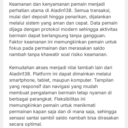
Keamanan dan kenyamanan pemain menjadi
perhatian utama di Aladin138. Semua transaksi,
mulai dari deposit hingga penarikan, dijalankan
melalui sistem yang aman dan cepat. Data pemain
dijaga dengan protokol modern sehingga aktivitas
bermain dapat berlangsung tanpa gangguan.
Faktor keamanan ini memungkinkan pemain untuk
fokus pada permainan dan merasakan saldo
nambah tanpa khawatir soal risiko keamanan.
Kemudahan akses menjadi nilai tambah lain dari
Aladin138. Platform ini dapat dimainkan melalui
smartphone, tablet, maupun komputer. Tampilan
yang responsif dan navigasi yang mudah
membuat pengalaman bermain tetap nyaman di
berbagai perangkat. Fleksibilitas ini
memungkinkan pemain untuk menikmati
permainan kapan saja dan di mana saja, sehingga
sensasi santai sambil saldo nambah bisa dirasakan
secara optimal.