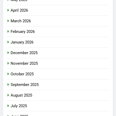
April 2026
March 2026
February 2026
January 2026
December 2025
November 2025
October 2025
September 2025
August 2025
July 2025