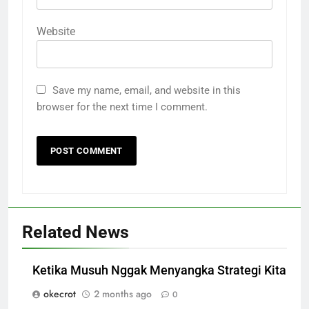
Website
Save my name, email, and website in this
browser for the next time I comment.
Related News
Ketika Musuh Nggak Menyangka Strategi Kita
okecrot
2 months ago
0