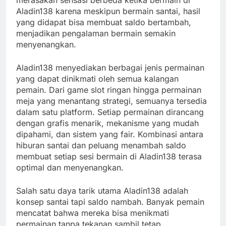
merasakan sensasi berbeda ketika bermain di
Aladin138 karena meskipun bermain santai, hasil
yang didapat bisa membuat saldo bertambah,
menjadikan pengalaman bermain semakin
menyenangkan.
Aladin138 menyediakan berbagai jenis permainan
yang dapat dinikmati oleh semua kalangan
pemain. Dari game slot ringan hingga permainan
meja yang menantang strategi, semuanya tersedia
dalam satu platform. Setiap permainan dirancang
dengan grafis menarik, mekanisme yang mudah
dipahami, dan sistem yang fair. Kombinasi antara
hiburan santai dan peluang menambah saldo
membuat setiap sesi bermain di Aladin138 terasa
optimal dan menyenangkan.
Salah satu daya tarik utama Aladin138 adalah
konsep santai tapi saldo nambah. Banyak pemain
mencatat bahwa mereka bisa menikmati
permainan tanpa tekanan sambil tetap