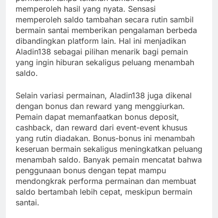
memperoleh hasil yang nyata. Sensasi
memperoleh saldo tambahan secara rutin sambil
bermain santai memberikan pengalaman berbeda
dibandingkan platform lain. Hal ini menjadikan
Aladin138 sebagai pilihan menarik bagi pemain
yang ingin hiburan sekaligus peluang menambah
saldo.
Selain variasi permainan, Aladin138 juga dikenal
dengan bonus dan reward yang menggiurkan.
Pemain dapat memanfaatkan bonus deposit,
cashback, dan reward dari event-event khusus
yang rutin diadakan. Bonus-bonus ini menambah
keseruan bermain sekaligus meningkatkan peluang
menambah saldo. Banyak pemain mencatat bahwa
penggunaan bonus dengan tepat mampu
mendongkrak performa permainan dan membuat
saldo bertambah lebih cepat, meskipun bermain
santai.