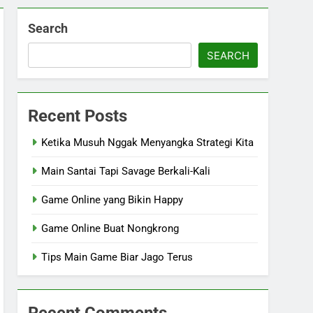
Search
SEARCH
Recent Posts
Ketika Musuh Nggak Menyangka Strategi Kita
Main Santai Tapi Savage Berkali-Kali
Game Online yang Bikin Happy
Game Online Buat Nongkrong
Tips Main Game Biar Jago Terus