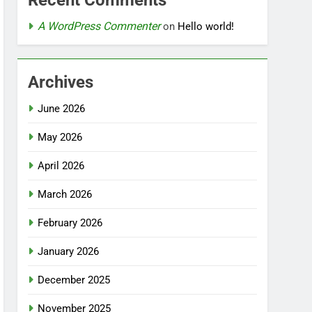
Recent Comments
A WordPress Commenter
on
Hello world!
Archives
June 2026
May 2026
April 2026
March 2026
February 2026
January 2026
December 2025
November 2025