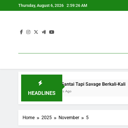
Skip
Thursday, August 6, 2026
2:59:26 AM
to
content
trategi Kita
Main Santai Tapi Savage Berkali-Kali
2 Months Ago
HEADLINES
Home
2025
November
5