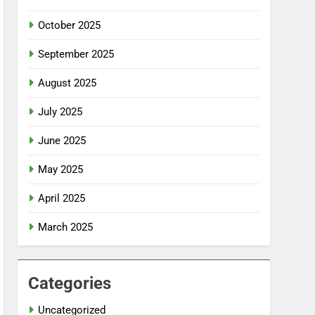
October 2025
September 2025
August 2025
July 2025
June 2025
May 2025
April 2025
March 2025
Categories
Uncategorized