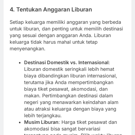
4. Tentukan Anggaran Liburan
Setiap keluarga memiliki anggaran yang berbeda
untuk liburan, dan penting untuk memilih destinasi
yang sesuai dengan anggaran Anda. Liburan
keluarga tidak harus mahal untuk tetap
menyenangkan.
Destinasi Domestik vs. Internasional
:
Liburan domestik seringkali lebih hemat
biaya dibandingkan liburan internasional,
terutama jika Anda mempertimbangkan
biaya tiket pesawat, akomodasi, dan
makan. Pertimbangkan destinasi dalam
negeri yang menawarkan keindahan alam
atau atraksi keluarga dengan biaya yang
lebih terjangkau.
Musim Liburan
: Harga tiket pesawat dan
akomodasi bisa sangat bervariasi