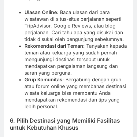
Ulasan Online
: Baca ulasan dari para
wisatawan di situs-situs perjalanan seperti
TripAdvisor, Google Reviews, atau blog
perjalanan. Cari tahu apa yang disukai dan
tidak disukai oleh pengunjung sebelumnya.
Rekomendasi dari Teman
: Tanyakan kepada
teman atau keluarga yang sudah pernah
mengunjungi destinasi tersebut untuk
mendapatkan pengalaman langsung dan
saran yang berguna.
Grup Komunitas
: Bergabung dengan grup
atau forum online yang membahas destinasi
wisata keluarga bisa membantu Anda
mendapatkan rekomendasi dan tips yang
lebih personal.
6. Pilih Destinasi yang Memiliki Fasilitas
untuk Kebutuhan Khusus