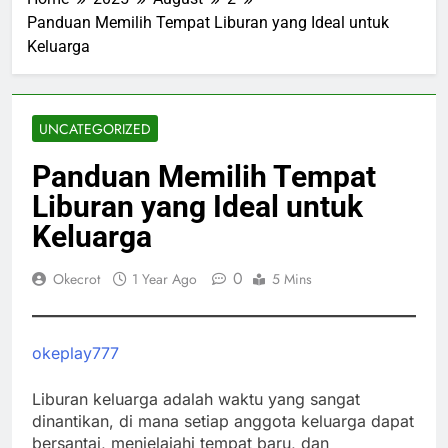
Panduan Memilih Tempat Liburan yang Ideal untuk
Keluarga
UNCATEGORIZED
Panduan Memilih Tempat
Liburan yang Ideal untuk
Keluarga
0
Okecrot
1 Year Ago
5 Mins
okeplay777
Liburan keluarga adalah waktu yang sangat
dinantikan, di mana setiap anggota keluarga dapat
bersantai, menjelajahi tempat baru, dan