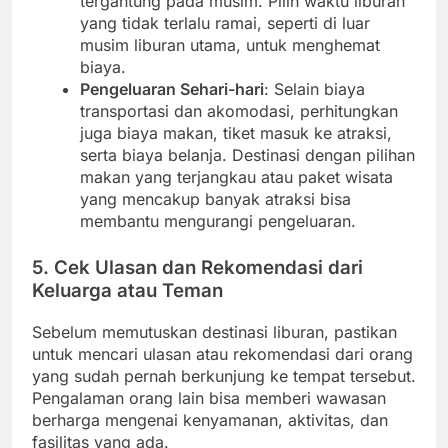
tergantung pada musim. Pilih waktu liburan
yang tidak terlalu ramai, seperti di luar
musim liburan utama, untuk menghemat
biaya.
Pengeluaran Sehari-hari
: Selain biaya
transportasi dan akomodasi, perhitungkan
juga biaya makan, tiket masuk ke atraksi,
serta biaya belanja. Destinasi dengan pilihan
makan yang terjangkau atau paket wisata
yang mencakup banyak atraksi bisa
membantu mengurangi pengeluaran.
5. Cek Ulasan dan Rekomendasi dari
Keluarga atau Teman
Sebelum memutuskan destinasi liburan, pastikan
untuk mencari ulasan atau rekomendasi dari orang
yang sudah pernah berkunjung ke tempat tersebut.
Pengalaman orang lain bisa memberi wawasan
berharga mengenai kenyamanan, aktivitas, dan
fasilitas yang ada.