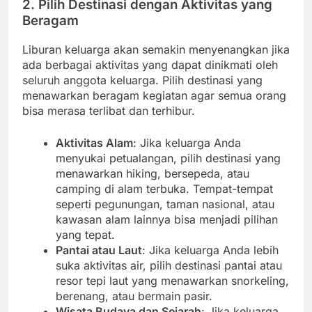
2. Pilih Destinasi dengan Aktivitas yang
Beragam
Liburan keluarga akan semakin menyenangkan jika
ada berbagai aktivitas yang dapat dinikmati oleh
seluruh anggota keluarga. Pilih destinasi yang
menawarkan beragam kegiatan agar semua orang
bisa merasa terlibat dan terhibur.
Aktivitas Alam
: Jika keluarga Anda
menyukai petualangan, pilih destinasi yang
menawarkan hiking, bersepeda, atau
camping di alam terbuka. Tempat-tempat
seperti pegunungan, taman nasional, atau
kawasan alam lainnya bisa menjadi pilihan
yang tepat.
Pantai atau Laut
: Jika keluarga Anda lebih
suka aktivitas air, pilih destinasi pantai atau
resor tepi laut yang menawarkan snorkeling,
berenang, atau bermain pasir.
Wisata Budaya dan Sejarah
: Jika keluarga