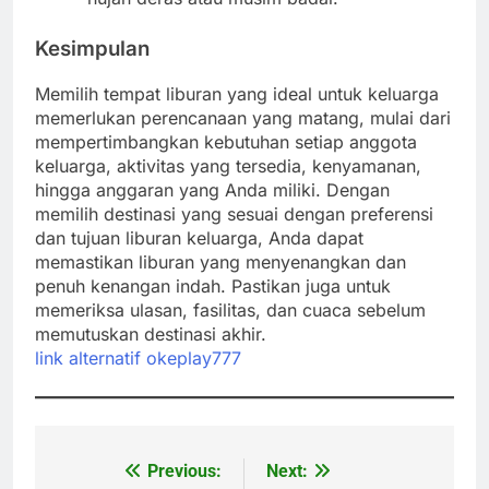
Kesimpulan
Memilih tempat liburan yang ideal untuk keluarga
memerlukan perencanaan yang matang, mulai dari
mempertimbangkan kebutuhan setiap anggota
keluarga, aktivitas yang tersedia, kenyamanan,
hingga anggaran yang Anda miliki. Dengan
memilih destinasi yang sesuai dengan preferensi
dan tujuan liburan keluarga, Anda dapat
memastikan liburan yang menyenangkan dan
penuh kenangan indah. Pastikan juga untuk
memeriksa ulasan, fasilitas, dan cuaca sebelum
memutuskan destinasi akhir.
link alternatif okeplay777
Previous:
Next:
Post