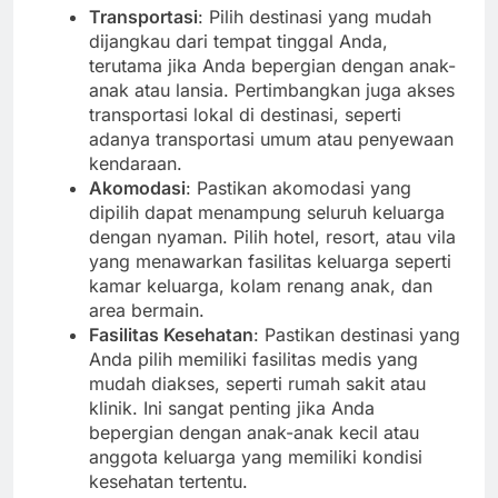
Transportasi
: Pilih destinasi yang mudah
dijangkau dari tempat tinggal Anda,
terutama jika Anda bepergian dengan anak-
anak atau lansia. Pertimbangkan juga akses
transportasi lokal di destinasi, seperti
adanya transportasi umum atau penyewaan
kendaraan.
Akomodasi
: Pastikan akomodasi yang
dipilih dapat menampung seluruh keluarga
dengan nyaman. Pilih hotel, resort, atau vila
yang menawarkan fasilitas keluarga seperti
kamar keluarga, kolam renang anak, dan
area bermain.
Fasilitas Kesehatan
: Pastikan destinasi yang
Anda pilih memiliki fasilitas medis yang
mudah diakses, seperti rumah sakit atau
klinik. Ini sangat penting jika Anda
bepergian dengan anak-anak kecil atau
anggota keluarga yang memiliki kondisi
kesehatan tertentu.