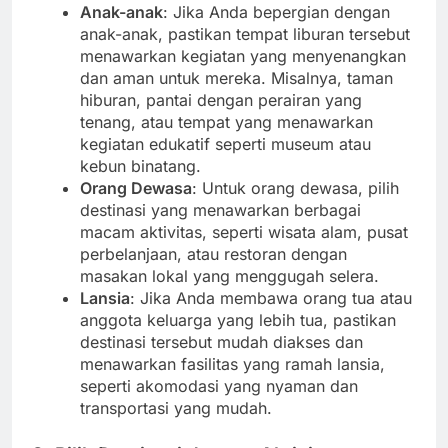
Anak-anak
: Jika Anda bepergian dengan
anak-anak, pastikan tempat liburan tersebut
menawarkan kegiatan yang menyenangkan
dan aman untuk mereka. Misalnya, taman
hiburan, pantai dengan perairan yang
tenang, atau tempat yang menawarkan
kegiatan edukatif seperti museum atau
kebun binatang.
Orang Dewasa
: Untuk orang dewasa, pilih
destinasi yang menawarkan berbagai
macam aktivitas, seperti wisata alam, pusat
perbelanjaan, atau restoran dengan
masakan lokal yang menggugah selera.
Lansia
: Jika Anda membawa orang tua atau
anggota keluarga yang lebih tua, pastikan
destinasi tersebut mudah diakses dan
menawarkan fasilitas yang ramah lansia,
seperti akomodasi yang nyaman dan
transportasi yang mudah.