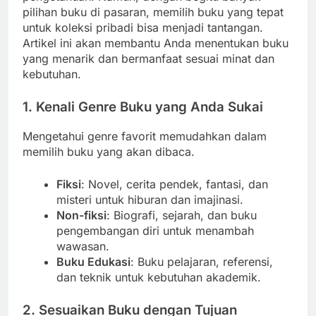
pilihan buku di pasaran, memilih buku yang tepat
untuk koleksi pribadi bisa menjadi tantangan.
Artikel ini akan membantu Anda menentukan buku
yang menarik dan bermanfaat sesuai minat dan
kebutuhan.
1. Kenali Genre Buku yang Anda Sukai
Mengetahui genre favorit memudahkan dalam
memilih buku yang akan dibaca.
Fiksi
: Novel, cerita pendek, fantasi, dan
misteri untuk hiburan dan imajinasi.
Non-fiksi
: Biografi, sejarah, dan buku
pengembangan diri untuk menambah
wawasan.
Buku Edukasi
: Buku pelajaran, referensi,
dan teknik untuk kebutuhan akademik.
2. Sesuaikan Buku dengan Tujuan