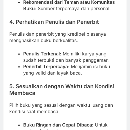
Rekomendasi dari Teman atau Komunitas
Buku
: Sumber terpercaya dan personal.
4. Perhatikan Penulis dan Penerbit
Penulis dan penerbit yang kredibel biasanya
menghasilkan buku berkualitas.
Penulis Terkenal
: Memiliki karya yang
sudah terbukti dan banyak penggemar.
Penerbit Terpercaya
: Menjamin isi buku
yang valid dan layak baca.
5. Sesuaikan dengan Waktu dan Kondisi
Membaca
Pilih buku yang sesuai dengan waktu luang dan
kondisi saat membaca.
Buku Ringan dan Cepat Dibaca
: Untuk