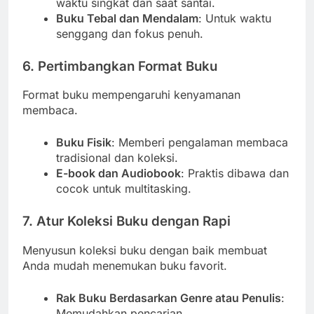
waktu singkat dan saat santai.
Buku Tebal dan Mendalam
: Untuk waktu
senggang dan fokus penuh.
6. Pertimbangkan Format Buku
Format buku mempengaruhi kenyamanan
membaca.
Buku Fisik
: Memberi pengalaman membaca
tradisional dan koleksi.
E-book dan Audiobook
: Praktis dibawa dan
cocok untuk multitasking.
7. Atur Koleksi Buku dengan Rapi
Menyusun koleksi buku dengan baik membuat
Anda mudah menemukan buku favorit.
Rak Buku Berdasarkan Genre atau Penulis
:
Memudahkan pencarian.