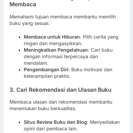
Membaca
Memahami tujuan membaca membantu memilih
buku yang sesuai.
Membaca untuk Hiburan
: Pilih cerita yang
ringan dan mengasyikkan.
Meningkatkan Pengetahuan
: Cari buku
dengan informasi terpercaya dan
mendalam.
Pengembangan Diri
: Buku motivasi dan
keterampilan praktis.
3. Cari Rekomendasi dan Ulasan Buku
Membaca ulasan dan rekomendasi membantu
menemukan buku berkualitas.
Situs Review Buku dan Blog
: Menyediakan
opini dari pembaca lain.