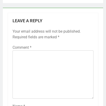
LEAVE A REPLY
Your email address will not be published.
Required fields are marked
*
Comment
*