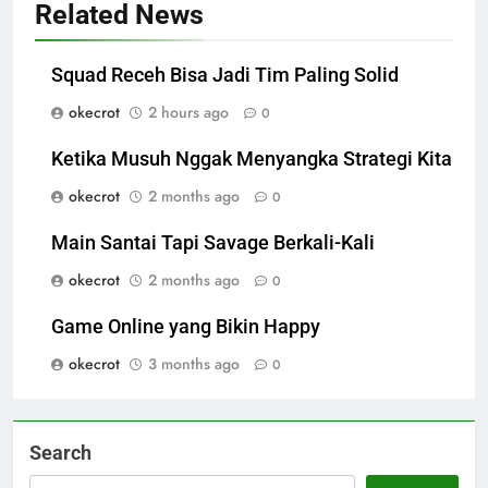
Related News
Squad Receh Bisa Jadi Tim Paling Solid
okecrot
2 hours ago
0
Ketika Musuh Nggak Menyangka Strategi Kita
okecrot
2 months ago
0
Main Santai Tapi Savage Berkali-Kali
okecrot
2 months ago
0
Game Online yang Bikin Happy
okecrot
3 months ago
0
Search