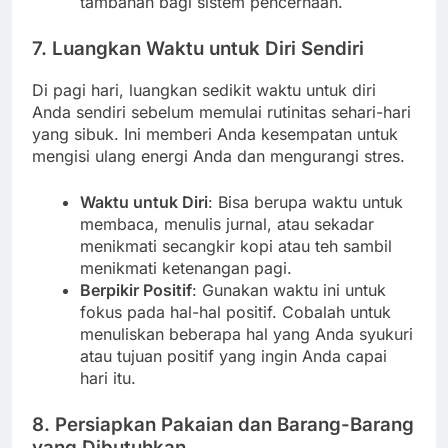
tambahan bagi sistem pencernaan.
7. Luangkan Waktu untuk Diri Sendiri
Di pagi hari, luangkan sedikit waktu untuk diri
Anda sendiri sebelum memulai rutinitas sehari-hari
yang sibuk. Ini memberi Anda kesempatan untuk
mengisi ulang energi Anda dan mengurangi stres.
Waktu untuk Diri
: Bisa berupa waktu untuk
membaca, menulis jurnal, atau sekadar
menikmati secangkir kopi atau teh sambil
menikmati ketenangan pagi.
Berpikir Positif
: Gunakan waktu ini untuk
fokus pada hal-hal positif. Cobalah untuk
menuliskan beberapa hal yang Anda syukuri
atau tujuan positif yang ingin Anda capai
hari itu.
8. Persiapkan Pakaian dan Barang-Barang
yang Dibutuhkan