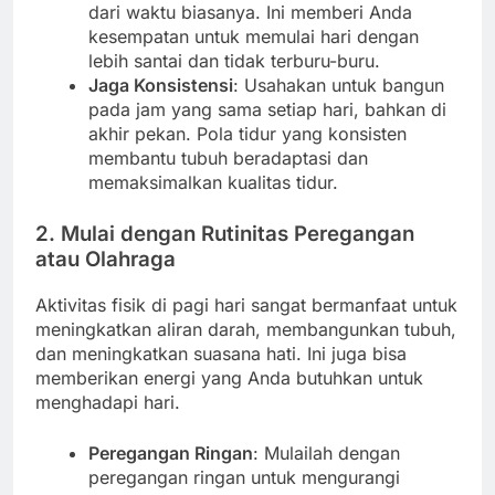
dari waktu biasanya. Ini memberi Anda
kesempatan untuk memulai hari dengan
lebih santai dan tidak terburu-buru.
Jaga Konsistensi
: Usahakan untuk bangun
pada jam yang sama setiap hari, bahkan di
akhir pekan. Pola tidur yang konsisten
membantu tubuh beradaptasi dan
memaksimalkan kualitas tidur.
2. Mulai dengan Rutinitas Peregangan
atau Olahraga
Aktivitas fisik di pagi hari sangat bermanfaat untuk
meningkatkan aliran darah, membangunkan tubuh,
dan meningkatkan suasana hati. Ini juga bisa
memberikan energi yang Anda butuhkan untuk
menghadapi hari.
Peregangan Ringan
: Mulailah dengan
peregangan ringan untuk mengurangi