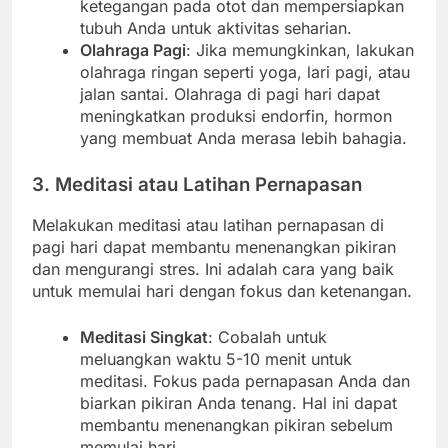
ketegangan pada otot dan mempersiapkan
tubuh Anda untuk aktivitas seharian.
Olahraga Pagi
: Jika memungkinkan, lakukan
olahraga ringan seperti yoga, lari pagi, atau
jalan santai. Olahraga di pagi hari dapat
meningkatkan produksi endorfin, hormon
yang membuat Anda merasa lebih bahagia.
3. Meditasi atau Latihan Pernapasan
Melakukan meditasi atau latihan pernapasan di
pagi hari dapat membantu menenangkan pikiran
dan mengurangi stres. Ini adalah cara yang baik
untuk memulai hari dengan fokus dan ketenangan.
Meditasi Singkat
: Cobalah untuk
meluangkan waktu 5-10 menit untuk
meditasi. Fokus pada pernapasan Anda dan
biarkan pikiran Anda tenang. Hal ini dapat
membantu menenangkan pikiran sebelum
memulai hari.