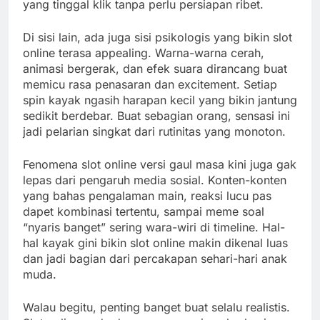
yang tinggal klik tanpa perlu persiapan ribet.
Di sisi lain, ada juga sisi psikologis yang bikin slot
online terasa appealing. Warna-warna cerah,
animasi bergerak, dan efek suara dirancang buat
memicu rasa penasaran dan excitement. Setiap
spin kayak ngasih harapan kecil yang bikin jantung
sedikit berdebar. Buat sebagian orang, sensasi ini
jadi pelarian singkat dari rutinitas yang monoton.
Fenomena slot online versi gaul masa kini juga gak
lepas dari pengaruh media sosial. Konten-konten
yang bahas pengalaman main, reaksi lucu pas
dapet kombinasi tertentu, sampai meme soal
“nyaris banget” sering wara-wiri di timeline. Hal-
hal kayak gini bikin slot online makin dikenal luas
dan jadi bagian dari percakapan sehari-hari anak
muda.
Walau begitu, penting banget buat selalu realistis.