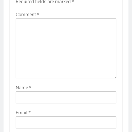
Required fields are marked
*
Comment
*
Name
*
Email
*