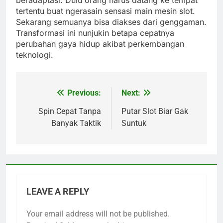
beradaptasi. Dulu orang harus datang ke tempat
tertentu buat ngerasain sensasi main mesin slot.
Sekarang semuanya bisa diakses dari genggaman.
Transformasi ini nunjukin betapa cepatnya
perubahan gaya hidup akibat perkembangan
teknologi.
Previous:
Next:
Post
navigation
Spin Cepat Tanpa
Putar Slot Biar Gak
Banyak Taktik
Suntuk
LEAVE A REPLY
Your email address will not be published.