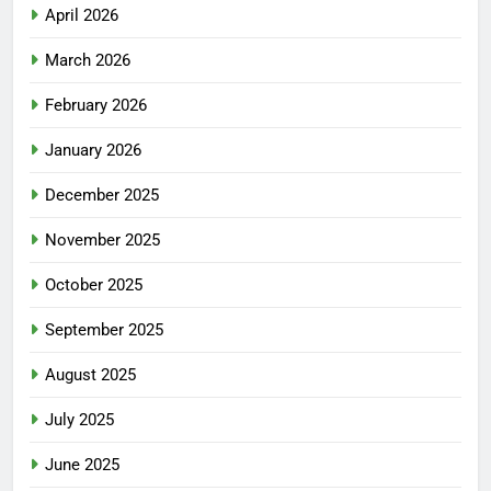
April 2026
March 2026
February 2026
January 2026
December 2025
November 2025
October 2025
September 2025
August 2025
July 2025
June 2025