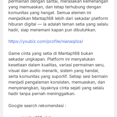
permainan dengan santai, merasakan kemenangan
yang memuaskan, dan tetap terhubung dengan
komunitas yang hangat. Semua elemen ini
menjadikan Mantap168 lebih dari sekadar platform
hiburan digital — ia adalah teman setia yang selalu
hadir, siap menemani kapan pun dibutuhkan.
https://youbiz.com/profile/nianaqilza/
Game cinta yang setia di Mantap168 bukan
sekadar ungkapan. Platform ini menyatukan
kesetiaan dalam kualitas, variasi permainan seru,
visual dan audio menarik, sistem yang handal,
serta komunitas yang suportif. Setiap sesi bermain
menjadi pengalaman konsisten, memuaskan, dan
menyenangkan, layaknya cinta sejati yang selalu
hadir tanpa pernah meninggalkan.
Google search rekomendasi :