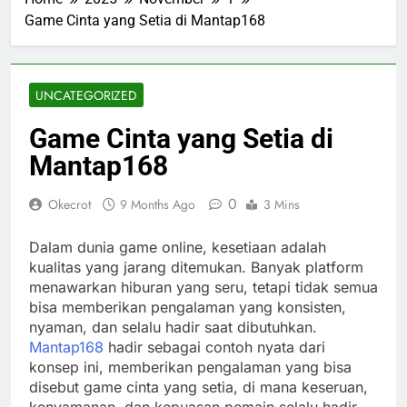
Game Cinta yang Setia di Mantap168
UNCATEGORIZED
Game Cinta yang Setia di
Mantap168
0
Okecrot
9 Months Ago
3 Mins
Dalam dunia game online, kesetiaan adalah
kualitas yang jarang ditemukan. Banyak platform
menawarkan hiburan yang seru, tetapi tidak semua
bisa memberikan pengalaman yang konsisten,
nyaman, dan selalu hadir saat dibutuhkan.
Mantap168
hadir sebagai contoh nyata dari
konsep ini, memberikan pengalaman yang bisa
disebut game cinta yang setia, di mana keseruan,