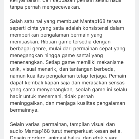
kenyamanan, dan kepuasan pemain selalu hadir
tanpa pernah mengecewakan.
Salah satu hal yang membuat Mantap168 terasa
seperti cinta yang setia adalah konsistensi dalam
memberikan pengalaman bermain yang
memuaskan. Ribuan game tersedia dengan
berbagai genre, mulai dari permainan cepat yang
menegangkan hingga game santai yang
menenangkan. Setiap game memiliki mekanisme
unik, visual menarik, dan tantangan berbeda,
namun kualitas pengalaman tetap terjaga. Pemain
dapat kembali kapan saja dan merasakan sensasi
yang sama menyenangkan, seolah game ini selalu
hadir untuk menemani, tidak pernah
meninggalkan, dan menjaga kualitas pengalaman
bermainnya.
Selain variasi permainan, tampilan visual dan
audio Mantap168 turut memperkuat kesan setia.
Desain modern, animasi halus, dan efek suara