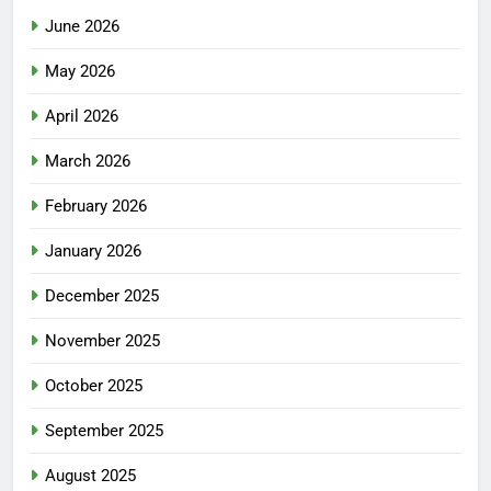
June 2026
May 2026
April 2026
March 2026
February 2026
January 2026
December 2025
November 2025
October 2025
September 2025
August 2025