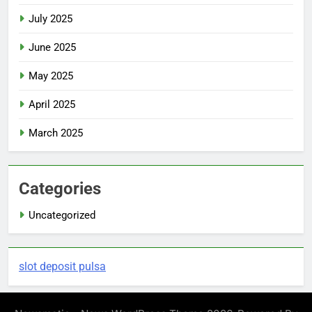
July 2025
June 2025
May 2025
April 2025
March 2025
Categories
Uncategorized
slot deposit pulsa