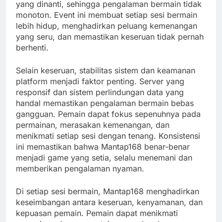
yang dinanti, sehingga pengalaman bermain tidak
monoton. Event ini membuat setiap sesi bermain
lebih hidup, menghadirkan peluang kemenangan
yang seru, dan memastikan keseruan tidak pernah
berhenti.
Selain keseruan, stabilitas sistem dan keamanan
platform menjadi faktor penting. Server yang
responsif dan sistem perlindungan data yang
handal memastikan pengalaman bermain bebas
gangguan. Pemain dapat fokus sepenuhnya pada
permainan, merasakan kemenangan, dan
menikmati setiap sesi dengan tenang. Konsistensi
ini memastikan bahwa Mantap168 benar-benar
menjadi game yang setia, selalu menemani dan
memberikan pengalaman nyaman.
Di setiap sesi bermain, Mantap168 menghadirkan
keseimbangan antara keseruan, kenyamanan, dan
kepuasan pemain. Pemain dapat menikmati