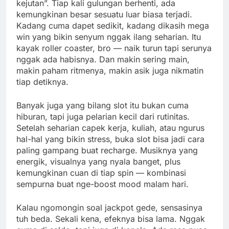
kejutan”. Tiap kali gulungan berhenti, ada
kemungkinan besar sesuatu luar biasa terjadi.
Kadang cuma dapet sedikit, kadang dikasih mega
win yang bikin senyum nggak ilang seharian. Itu
kayak roller coaster, bro — naik turun tapi serunya
nggak ada habisnya. Dan makin sering main,
makin paham ritmenya, makin asik juga nikmatin
tiap detiknya.
Banyak juga yang bilang slot itu bukan cuma
hiburan, tapi juga pelarian kecil dari rutinitas.
Setelah seharian capek kerja, kuliah, atau ngurus
hal-hal yang bikin stress, buka slot bisa jadi cara
paling gampang buat recharge. Musiknya yang
energik, visualnya yang nyala banget, plus
kemungkinan cuan di tiap spin — kombinasi
sempurna buat nge-boost mood malam hari.
Kalau ngomongin soal jackpot gede, sensasinya
tuh beda. Sekali kena, efeknya bisa lama. Nggak