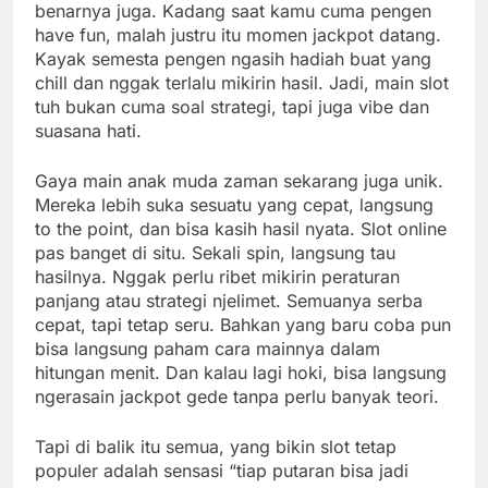
benarnya juga. Kadang saat kamu cuma pengen
have fun, malah justru itu momen jackpot datang.
Kayak semesta pengen ngasih hadiah buat yang
chill dan nggak terlalu mikirin hasil. Jadi, main slot
tuh bukan cuma soal strategi, tapi juga vibe dan
suasana hati.
Gaya main anak muda zaman sekarang juga unik.
Mereka lebih suka sesuatu yang cepat, langsung
to the point, dan bisa kasih hasil nyata. Slot online
pas banget di situ. Sekali spin, langsung tau
hasilnya. Nggak perlu ribet mikirin peraturan
panjang atau strategi njelimet. Semuanya serba
cepat, tapi tetap seru. Bahkan yang baru coba pun
bisa langsung paham cara mainnya dalam
hitungan menit. Dan kalau lagi hoki, bisa langsung
ngerasain jackpot gede tanpa perlu banyak teori.
Tapi di balik itu semua, yang bikin slot tetap
populer adalah sensasi “tiap putaran bisa jadi