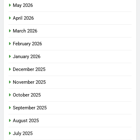
May 2026
April 2026
March 2026
February 2026
January 2026
December 2025
November 2025
October 2025
September 2025
August 2025
July 2025