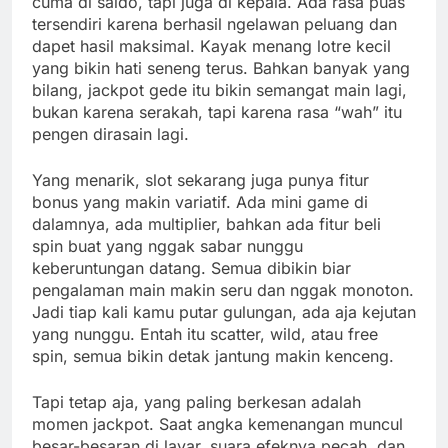
cuma di saldo, tapi juga di kepala. Ada rasa puas
tersendiri karena berhasil ngelawan peluang dan
dapet hasil maksimal. Kayak menang lotre kecil
yang bikin hati seneng terus. Bahkan banyak yang
bilang, jackpot gede itu bikin semangat main lagi,
bukan karena serakah, tapi karena rasa “wah” itu
pengen dirasain lagi.
Yang menarik, slot sekarang juga punya fitur
bonus yang makin variatif. Ada mini game di
dalamnya, ada multiplier, bahkan ada fitur beli
spin buat yang nggak sabar nunggu
keberuntungan datang. Semua dibikin biar
pengalaman main makin seru dan nggak monoton.
Jadi tiap kali kamu putar gulungan, ada aja kejutan
yang nunggu. Entah itu scatter, wild, atau free
spin, semua bikin detak jantung makin kenceng.
Tapi tetap aja, yang paling berkesan adalah
momen jackpot. Saat angka kemenangan muncul
besar-besaran di layar, suara efeknya pecah, dan