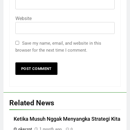
Website
Save my name, email, and website in this
browser for the next time I comment.
Related News
Ketika Musuh Nggak Menyangka Strategi Kita
okecrot
1 month ago
0