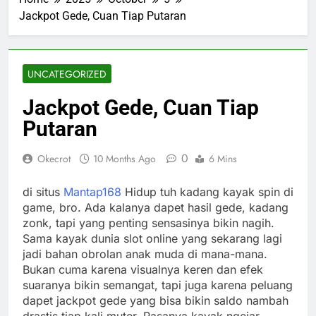
Jackpot Gede, Cuan Tiap Putaran
UNCATEGORIZED
Jackpot Gede, Cuan Tiap
Putaran
0
Okecrot
10 Months Ago
6 Mins
di situs
Mantap168
Hidup tuh kadang kayak spin di
game, bro. Ada kalanya dapet hasil gede, kadang
zonk, tapi yang penting sensasinya bikin nagih.
Sama kayak dunia slot online yang sekarang lagi
jadi bahan obrolan anak muda di mana-mana.
Bukan cuma karena visualnya keren dan efek
suaranya bikin semangat, tapi juga karena peluang
dapet jackpot gede yang bisa bikin saldo nambah