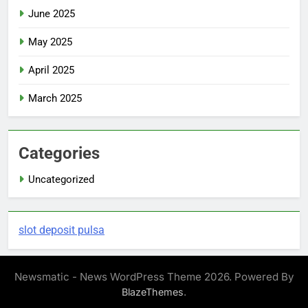
June 2025
May 2025
April 2025
March 2025
Categories
Uncategorized
slot deposit pulsa
Newsmatic - News WordPress Theme 2026. Powered By
.
BlazeThemes