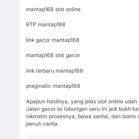
mantap168 slot online
RTP mantap168
link gacor mantap168
mantap168 slot gacor
link terbaru mantap168
pragmatic mantap168
Apapun hasilnya, yang jelas slot online udah
Jalan gacor isi tabungan seru ini jadi bukti 
nikmatin prosesnya, bawa santai, dan biarin 
penuh cerita.