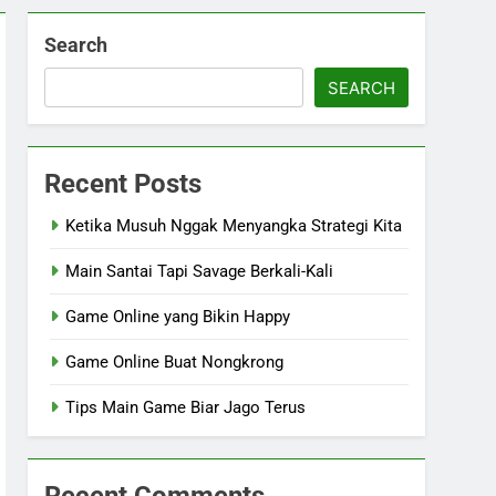
Search
SEARCH
Recent Posts
Ketika Musuh Nggak Menyangka Strategi Kita
Main Santai Tapi Savage Berkali-Kali
Game Online yang Bikin Happy
Game Online Buat Nongkrong
Tips Main Game Biar Jago Terus