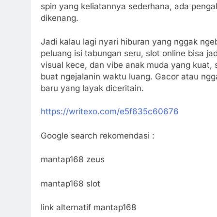
spin yang keliatannya sederhana, ada pengal
dikenang.
Jadi kalau lagi nyari hiburan yang nggak ng
peluang isi tabungan seru, slot online bisa j
visual kece, dan vibe anak muda yang kuat, sl
buat ngejalanin waktu luang. Gacor atau nggak
baru yang layak diceritain.
https://writexo.com/e5f635c60676
Google search rekomendasi :
mantap168 zeus
mantap168 slot
link alternatif mantap168