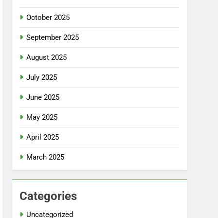
October 2025
September 2025
August 2025
July 2025
June 2025
May 2025
April 2025
March 2025
Categories
Uncategorized