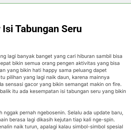
r Isi Tabungan Seru
 lagi banyak banget yang cari hiburan sambil bisa
epat bikin semua orang pengen aktivitas yang bisa
ran yang bikin hati happy sama peluang dapet
atu pilihan yang lagi naik daun, karena mainnya
a sensasi gacor yang bikin semangat makin on fire.
 balik itu ada kesempatan isi tabungan seru yang bikin
tuh nggak pernah ngebosenin. Selalu ada update baru,
n berasa lagi dikasih kejutan tiap kali nge-spin.
nalin naik turun, apalagi kalau simbol-simbol spesial