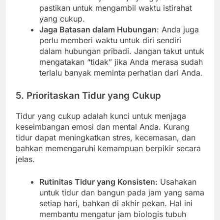
pastikan untuk mengambil waktu istirahat
yang cukup.
Jaga Batasan dalam Hubungan
: Anda juga
perlu memberi waktu untuk diri sendiri
dalam hubungan pribadi. Jangan takut untuk
mengatakan “tidak” jika Anda merasa sudah
terlalu banyak meminta perhatian dari Anda.
5. Prioritaskan Tidur yang Cukup
Tidur yang cukup adalah kunci untuk menjaga
keseimbangan emosi dan mental Anda. Kurang
tidur dapat meningkatkan stres, kecemasan, dan
bahkan memengaruhi kemampuan berpikir secara
jelas.
Rutinitas Tidur yang Konsisten
: Usahakan
untuk tidur dan bangun pada jam yang sama
setiap hari, bahkan di akhir pekan. Hal ini
membantu mengatur jam biologis tubuh