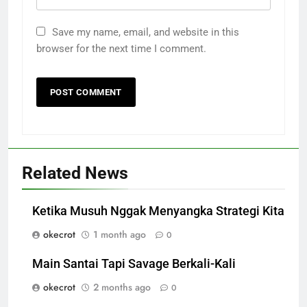
Save my name, email, and website in this
browser for the next time I comment.
Related News
Ketika Musuh Nggak Menyangka Strategi Kita
okecrot
1 month ago
0
Main Santai Tapi Savage Berkali-Kali
okecrot
2 months ago
0