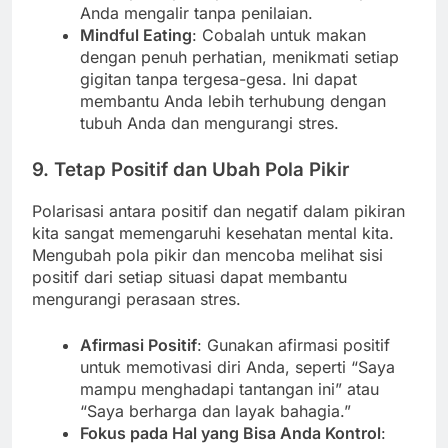
Anda mengalir tanpa penilaian.
Mindful Eating
: Cobalah untuk makan
dengan penuh perhatian, menikmati setiap
gigitan tanpa tergesa-gesa. Ini dapat
membantu Anda lebih terhubung dengan
tubuh Anda dan mengurangi stres.
9. Tetap Positif dan Ubah Pola Pikir
Polarisasi antara positif dan negatif dalam pikiran
kita sangat memengaruhi kesehatan mental kita.
Mengubah pola pikir dan mencoba melihat sisi
positif dari setiap situasi dapat membantu
mengurangi perasaan stres.
Afirmasi Positif
: Gunakan afirmasi positif
untuk memotivasi diri Anda, seperti “Saya
mampu menghadapi tantangan ini” atau
“Saya berharga dan layak bahagia.”
Fokus pada Hal yang Bisa Anda Kontrol
: