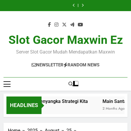
Game
Game
Skip
Buat
Nggak
Tapi
yang
Buat
Nggak
Tapi
Online
Online
Nongkrong
Menyangka
Savage
Bikin
Nongkrong
Menyangka
Savage
yang
Buat
to
Strategi
Berkali-
Happy
Strategi
Berkali-
Bikin
Nongkrong
content
Kita
Kali
Kita
Kali
Happy
Slot Gacor Maxwin Ez
Server Slot Gacor Mudah Mendapatkan Maxwin
NEWSLETTER
RANDOM NEWS
 Musuh Nggak Menyangka Strategi Kita
Main Santai Tapi
HEADLINES
 Ago
2 Months Ago
Home
2025
August
25