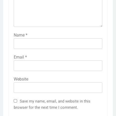
Name
*
Email
*
Website
Save my name, email, and website in this
browser for the next time I comment.