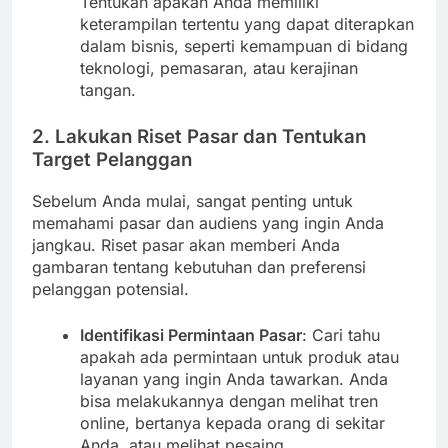
Tentukan apakah Anda memiliki
keterampilan tertentu yang dapat diterapkan
dalam bisnis, seperti kemampuan di bidang
teknologi, pemasaran, atau kerajinan
tangan.
2. Lakukan Riset Pasar dan Tentukan
Target Pelanggan
Sebelum Anda mulai, sangat penting untuk
memahami pasar dan audiens yang ingin Anda
jangkau. Riset pasar akan memberi Anda
gambaran tentang kebutuhan dan preferensi
pelanggan potensial.
Identifikasi Permintaan Pasar
: Cari tahu
apakah ada permintaan untuk produk atau
layanan yang ingin Anda tawarkan. Anda
bisa melakukannya dengan melihat tren
online, bertanya kepada orang di sekitar
Anda, atau melihat pesaing.