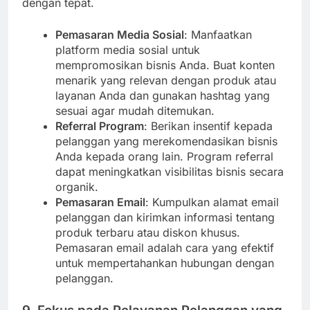
dengan tepat.
Pemasaran Media Sosial
: Manfaatkan
platform media sosial untuk
mempromosikan bisnis Anda. Buat konten
menarik yang relevan dengan produk atau
layanan Anda dan gunakan hashtag yang
sesuai agar mudah ditemukan.
Referral Program
: Berikan insentif kepada
pelanggan yang merekomendasikan bisnis
Anda kepada orang lain. Program referral
dapat meningkatkan visibilitas bisnis secara
organik.
Pemasaran Email
: Kumpulkan alamat email
pelanggan dan kirimkan informasi tentang
produk terbaru atau diskon khusus.
Pemasaran email adalah cara yang efektif
untuk mempertahankan hubungan dengan
pelanggan.