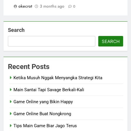
okecrot
3 months ago
0
Search
SEARCH
Recent Posts
Ketika Musuh Nggak Menyangka Strategi Kita
Main Santai Tapi Savage Berkali-Kali
Game Online yang Bikin Happy
Game Online Buat Nongkrong
Tips Main Game Biar Jago Terus