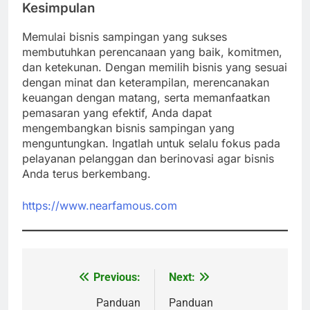
Kesimpulan
Memulai bisnis sampingan yang sukses
membutuhkan perencanaan yang baik, komitmen,
dan ketekunan. Dengan memilih bisnis yang sesuai
dengan minat dan keterampilan, merencanakan
keuangan dengan matang, serta memanfaatkan
pemasaran yang efektif, Anda dapat
mengembangkan bisnis sampingan yang
menguntungkan. Ingatlah untuk selalu fokus pada
pelayanan pelanggan dan berinovasi agar bisnis
Anda terus berkembang.
https://www.nearfamous.com
Previous:
Next:
Post
navigation
Panduan
Panduan