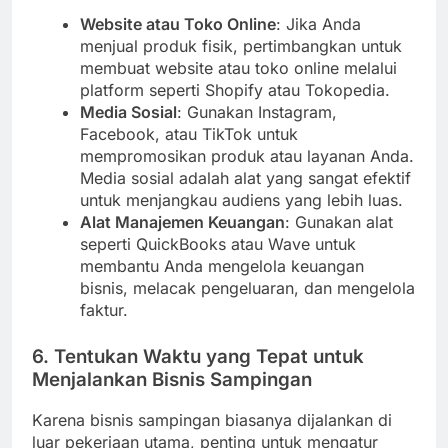
Website atau Toko Online
: Jika Anda
menjual produk fisik, pertimbangkan untuk
membuat website atau toko online melalui
platform seperti Shopify atau Tokopedia.
Media Sosial
: Gunakan Instagram,
Facebook, atau TikTok untuk
mempromosikan produk atau layanan Anda.
Media sosial adalah alat yang sangat efektif
untuk menjangkau audiens yang lebih luas.
Alat Manajemen Keuangan
: Gunakan alat
seperti QuickBooks atau Wave untuk
membantu Anda mengelola keuangan
bisnis, melacak pengeluaran, dan mengelola
faktur.
6. Tentukan Waktu yang Tepat untuk
Menjalankan Bisnis Sampingan
Karena bisnis sampingan biasanya dijalankan di
luar pekerjaan utama, penting untuk mengatur