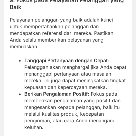
9. Fokus pada Pelayanan Pelanggan yang
Baik
Pelayanan pelanggan yang baik adalah kunci
untuk mempertahankan pelanggan dan
mendapatkan referensi dari mereka. Pastikan
Anda selalu memberikan pelayanan yang
memuaskan.
Tanggapi Pertanyaan dengan Cepat
:
Pelanggan akan menghargai jika Anda cepat
menanggapi pertanyaan atau masalah
mereka. Ini juga dapat meningkatkan tingkat
kepuasan dan kepercayaan mereka.
Berikan Pengalaman Positif
: Fokus pada
memberikan pengalaman yang positif dan
mengesankan kepada pelanggan, baik itu
melalui kualitas produk, kecepatan
pengiriman, atau cara Anda menangani
keluhan.