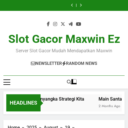
Game
Game
Skip
Buat
Nggak
Tapi
yang
Buat
Nggak
Tapi
Online
Online
Nongkrong
Menyangka
Savage
Bikin
Nongkrong
Menyangka
Savage
yang
Buat
to
Strategi
Berkali-
Happy
Strategi
Berkali-
Bikin
Nongkrong
content
Kita
Kali
Kita
Kali
Happy
Slot Gacor Maxwin Ez
Server Slot Gacor Mudah Mendapatkan Maxwin
NEWSLETTER
RANDOM NEWS
Musuh Nggak Menyangka Strategi Kita
Main Santai Tapi 
HEADLINES
Ago
2 Months Ago
Home
2025
August
19