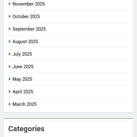
November 2025
October 2025
September 2025
August 2025
July 2025
June 2025
May 2025
April 2025
March 2025
Categories