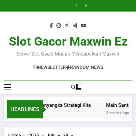
Game
Game
Skip
Buat
Nggak
Tapi
yang
Buat
Nggak
Tapi
Online
Online
Nongkrong
Menyangka
Savage
Bikin
Nongkrong
Menyangka
Savage
yang
Buat
to
Strategi
Berkali-
Happy
Strategi
Berkali-
Bikin
Nongkrong
content
Kita
Kali
Kita
Kali
Happy
Slot Gacor Maxwin Ez
Server Slot Gacor Mudah Mendapatkan Maxwin
NEWSLETTER
RANDOM NEWS
 Musuh Nggak Menyangka Strategi Kita
Main Santai Tapi
HEADLINES
Ago
2 Months Ago
Home
2025
July
28