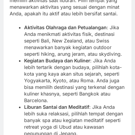
memilih aktivitas saat liburan. Pilih tempat yang
menawarkan aktivitas yang sesuai dengan minat
Anda, apakah itu aktif atau lebih bersifat santai.
Aktivitas Olahraga dan Petualangan
: Jika
Anda menikmati aktivitas fisik, destinasi
seperti Bali, New Zealand, atau Swiss
menawarkan banyak kegiatan outdoor
seperti hiking, arung jeram, atau skydiving.
Kegiatan Budaya dan Kuliner
: Jika Anda
lebih tertarik dengan budaya, pilihlah kota-
kota yang kaya akan situs sejarah, seperti
Yogyakarta, Kyoto, atau Roma. Anda juga
bisa memilih destinasi yang terkenal dengan
kuliner khasnya, seperti Bangkok atau
Barcelona.
Liburan Santai dan Meditatif
: Jika Anda
lebih suka relaksasi, pilihlah tempat dengan
banyak spa atau kegiatan meditatif seperti
retreat yoga di Ubud atau kawasan
pegunungan di Jepang.