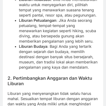
waktu untuk menyegarkan diri, pilihlah
tempat yang menawarkan suasana tenang
seperti pantai, resor spa, atau pegunungan.
Liburan Petualangan
: Jika Anda seorang
petualang, tempat-tempat yang
menawarkan kegiatan seperti hiking, scuba
diving, atau bersepeda gunung akan
memberikan pengalaman yang lebih seru.
Liburan Budaya
: Bagi Anda yang tertarik
dengan sejarah dan budaya, memilih
destinasi dengan banyak situs bersejarah,
museum, dan tradisi lokal akan memberikan
pengalaman yang kaya dan mendalam.
2. Pertimbangkan Anggaran dan Waktu
Liburan
Liburan yang menyenangkan tidak selalu harus
mahal. Sesuaikan tempat liburan dengan anggaran
dan waktu yang Anda miliki untuk menghindari