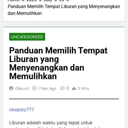
Panduan Memilih Tempat Liburan yang Menyenangkan
dan Memulihkan
UNCATEGORIZED
Panduan Memilih Tempat
Liburan yang
Menyenangkan dan
Memulihkan
0
Okecrot
1 Year Ago
5 Mins
okeplay777
Liburan adalah waktu yang tepat untuk