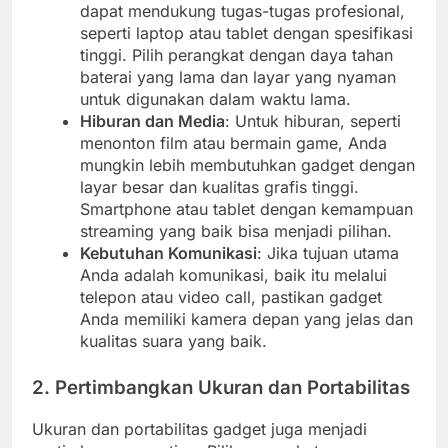
dapat mendukung tugas-tugas profesional,
seperti laptop atau tablet dengan spesifikasi
tinggi. Pilih perangkat dengan daya tahan
baterai yang lama dan layar yang nyaman
untuk digunakan dalam waktu lama.
Hiburan dan Media
: Untuk hiburan, seperti
menonton film atau bermain game, Anda
mungkin lebih membutuhkan gadget dengan
layar besar dan kualitas grafis tinggi.
Smartphone atau tablet dengan kemampuan
streaming yang baik bisa menjadi pilihan.
Kebutuhan Komunikasi
: Jika tujuan utama
Anda adalah komunikasi, baik itu melalui
telepon atau video call, pastikan gadget
Anda memiliki kamera depan yang jelas dan
kualitas suara yang baik.
2. Pertimbangkan Ukuran dan Portabilitas
Ukuran dan portabilitas gadget juga menjadi