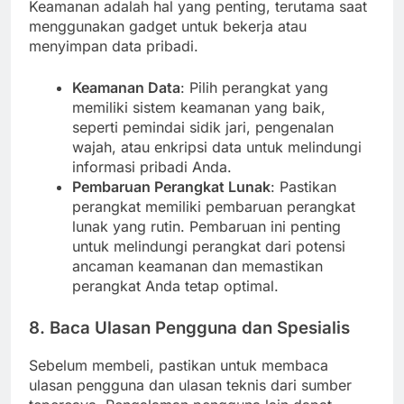
Keamanan adalah hal yang penting, terutama saat
menggunakan gadget untuk bekerja atau
menyimpan data pribadi.
Keamanan Data
: Pilih perangkat yang
memiliki sistem keamanan yang baik,
seperti pemindai sidik jari, pengenalan
wajah, atau enkripsi data untuk melindungi
informasi pribadi Anda.
Pembaruan Perangkat Lunak
: Pastikan
perangkat memiliki pembaruan perangkat
lunak yang rutin. Pembaruan ini penting
untuk melindungi perangkat dari potensi
ancaman keamanan dan memastikan
perangkat Anda tetap optimal.
8. Baca Ulasan Pengguna dan Spesialis
Sebelum membeli, pastikan untuk membaca
ulasan pengguna dan ulasan teknis dari sumber