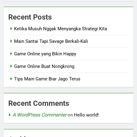
Recent Posts
Ketika Musuh Nggak Menyangka Strategi Kita
Main Santai Tapi Savage Berkali-Kali
Game Online yang Bikin Happy
Game Online Buat Nongkrong
Tips Main Game Biar Jago Terus
Recent Comments
A WordPress Commenter
on
Hello world!