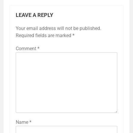
LEAVE A REPLY
Your email address will not be published.
Required fields are marked
*
Comment
*
Name
*