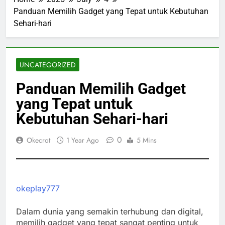
Panduan Memilih Gadget yang Tepat untuk Kebutuhan
Sehari-hari
UNCATEGORIZED
Panduan Memilih Gadget
yang Tepat untuk
Kebutuhan Sehari-hari
0
Okecrot
1 Year Ago
5 Mins
okeplay777
Dalam dunia yang semakin terhubung dan digital,
memilih gadget yang tepat sangat penting untuk