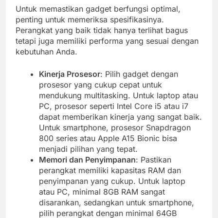
Untuk memastikan gadget berfungsi optimal,
penting untuk memeriksa spesifikasinya.
Perangkat yang baik tidak hanya terlihat bagus
tetapi juga memiliki performa yang sesuai dengan
kebutuhan Anda.
Kinerja Prosesor
: Pilih gadget dengan
prosesor yang cukup cepat untuk
mendukung multitasking. Untuk laptop atau
PC, prosesor seperti Intel Core i5 atau i7
dapat memberikan kinerja yang sangat baik.
Untuk smartphone, prosesor Snapdragon
800 series atau Apple A15 Bionic bisa
menjadi pilihan yang tepat.
Memori dan Penyimpanan
: Pastikan
perangkat memiliki kapasitas RAM dan
penyimpanan yang cukup. Untuk laptop
atau PC, minimal 8GB RAM sangat
disarankan, sedangkan untuk smartphone,
pilih perangkat dengan minimal 64GB