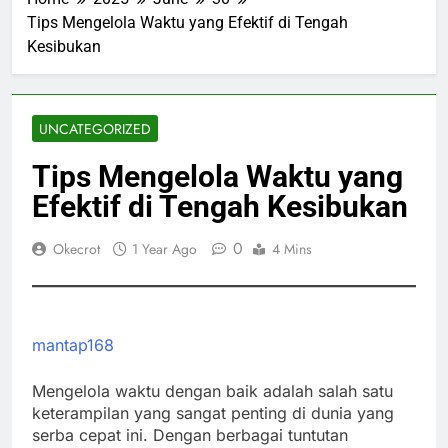
Tips Mengelola Waktu yang Efektif di Tengah
Kesibukan
UNCATEGORIZED
Tips Mengelola Waktu yang
Efektif di Tengah Kesibukan
0
Okecrot
1 Year Ago
4 Mins
mantap168
Mengelola waktu dengan baik adalah salah satu
keterampilan yang sangat penting di dunia yang
serba cepat ini. Dengan berbagai tuntutan