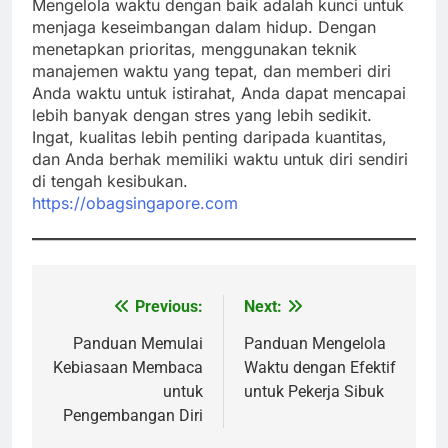
Mengelola waktu dengan baik adalah kunci untuk
menjaga keseimbangan dalam hidup. Dengan
menetapkan prioritas, menggunakan teknik
manajemen waktu yang tepat, dan memberi diri
Anda waktu untuk istirahat, Anda dapat mencapai
lebih banyak dengan stres yang lebih sedikit.
Ingat, kualitas lebih penting daripada kuantitas,
dan Anda berhak memiliki waktu untuk diri sendiri
di tengah kesibukan.
https://obagsingapore.com
Previous:
Next:
Post
navigation
Panduan Memulai
Panduan Mengelola
Kebiasaan Membaca
Waktu dengan Efektif
untuk
untuk Pekerja Sibuk
Pengembangan Diri