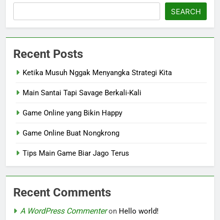
SEARCH
Recent Posts
Ketika Musuh Nggak Menyangka Strategi Kita
Main Santai Tapi Savage Berkali-Kali
Game Online yang Bikin Happy
Game Online Buat Nongkrong
Tips Main Game Biar Jago Terus
Recent Comments
A WordPress Commenter
on
Hello world!