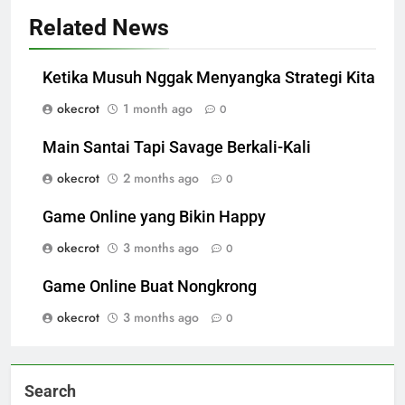
Related News
Ketika Musuh Nggak Menyangka Strategi Kita
okecrot
1 month ago
0
Main Santai Tapi Savage Berkali-Kali
okecrot
2 months ago
0
Game Online yang Bikin Happy
okecrot
3 months ago
0
Game Online Buat Nongkrong
okecrot
3 months ago
0
Search