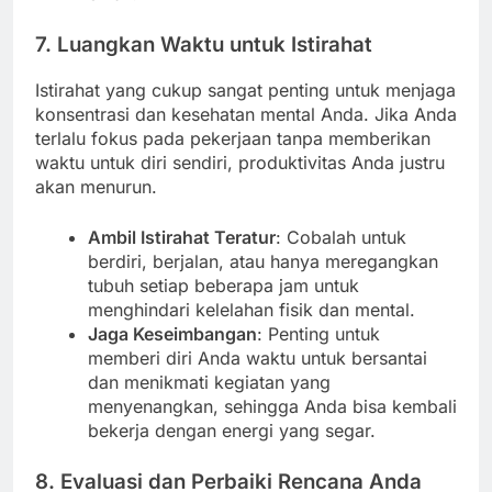
7. Luangkan Waktu untuk Istirahat
Istirahat yang cukup sangat penting untuk menjaga
konsentrasi dan kesehatan mental Anda. Jika Anda
terlalu fokus pada pekerjaan tanpa memberikan
waktu untuk diri sendiri, produktivitas Anda justru
akan menurun.
Ambil Istirahat Teratur
: Cobalah untuk
berdiri, berjalan, atau hanya meregangkan
tubuh setiap beberapa jam untuk
menghindari kelelahan fisik dan mental.
Jaga Keseimbangan
: Penting untuk
memberi diri Anda waktu untuk bersantai
dan menikmati kegiatan yang
menyenangkan, sehingga Anda bisa kembali
bekerja dengan energi yang segar.
8. Evaluasi dan Perbaiki Rencana Anda