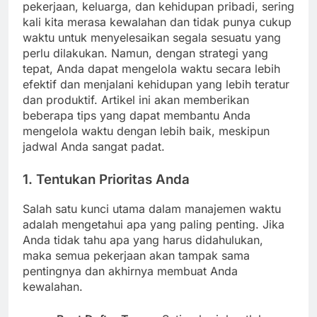
pekerjaan, keluarga, dan kehidupan pribadi, sering
kali kita merasa kewalahan dan tidak punya cukup
waktu untuk menyelesaikan segala sesuatu yang
perlu dilakukan. Namun, dengan strategi yang
tepat, Anda dapat mengelola waktu secara lebih
efektif dan menjalani kehidupan yang lebih teratur
dan produktif. Artikel ini akan memberikan
beberapa tips yang dapat membantu Anda
mengelola waktu dengan lebih baik, meskipun
jadwal Anda sangat padat.
1. Tentukan Prioritas Anda
Salah satu kunci utama dalam manajemen waktu
adalah mengetahui apa yang paling penting. Jika
Anda tidak tahu apa yang harus didahulukan,
maka semua pekerjaan akan tampak sama
pentingnya dan akhirnya membuat Anda
kewalahan.