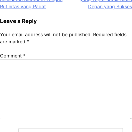
navigation
Rutinitas yang Padat
Depan yang Sukses
Leave a Reply
Your email address will not be published.
Required fields
are marked
*
Comment
*