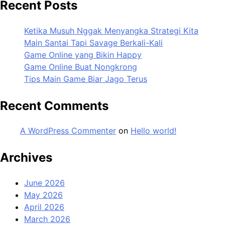
Recent Posts
Ketika Musuh Nggak Menyangka Strategi Kita
Main Santai Tapi Savage Berkali-Kali
Game Online yang Bikin Happy
Game Online Buat Nongkrong
Tips Main Game Biar Jago Terus
Recent Comments
A WordPress Commenter
on
Hello world!
Archives
June 2026
May 2026
April 2026
March 2026