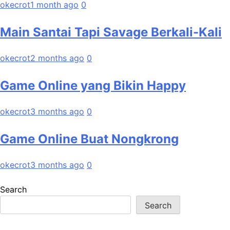
okecrot
1 month ago
0
Main Santai Tapi Savage Berkali-Kali
okecrot
2 months ago
0
Game Online yang Bikin Happy
okecrot
3 months ago
0
Game Online Buat Nongkrong
okecrot
3 months ago
0
Search
Search