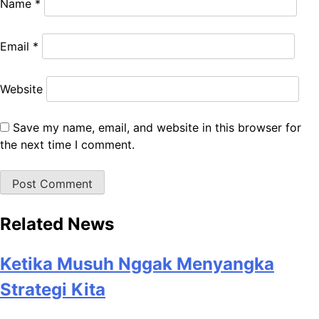
Name
*
Email
*
Website
Save my name, email, and website in this browser for
the next time I comment.
Related News
Ketika Musuh Nggak Menyangka
Strategi Kita