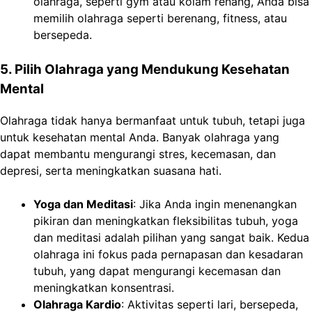
olahraga, seperti gym atau kolam renang, Anda bisa
memilih olahraga seperti berenang, fitness, atau
bersepeda.
5. Pilih Olahraga yang Mendukung Kesehatan
Mental
Olahraga tidak hanya bermanfaat untuk tubuh, tetapi juga
untuk kesehatan mental Anda. Banyak olahraga yang
dapat membantu mengurangi stres, kecemasan, dan
depresi, serta meningkatkan suasana hati.
Yoga dan Meditasi
: Jika Anda ingin menenangkan
pikiran dan meningkatkan fleksibilitas tubuh, yoga
dan meditasi adalah pilihan yang sangat baik. Kedua
olahraga ini fokus pada pernapasan dan kesadaran
tubuh, yang dapat mengurangi kecemasan dan
meningkatkan konsentrasi.
Olahraga Kardio
: Aktivitas seperti lari, bersepeda,