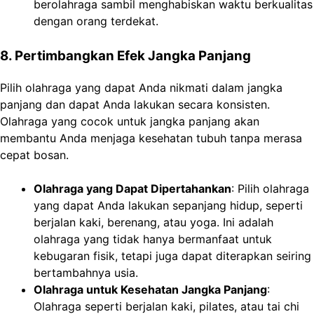
berolahraga sambil menghabiskan waktu berkualitas
dengan orang terdekat.
8. Pertimbangkan Efek Jangka Panjang
Pilih olahraga yang dapat Anda nikmati dalam jangka
panjang dan dapat Anda lakukan secara konsisten.
Olahraga yang cocok untuk jangka panjang akan
membantu Anda menjaga kesehatan tubuh tanpa merasa
cepat bosan.
Olahraga yang Dapat Dipertahankan
: Pilih olahraga
yang dapat Anda lakukan sepanjang hidup, seperti
berjalan kaki, berenang, atau yoga. Ini adalah
olahraga yang tidak hanya bermanfaat untuk
kebugaran fisik, tetapi juga dapat diterapkan seiring
bertambahnya usia.
Olahraga untuk Kesehatan Jangka Panjang
:
Olahraga seperti berjalan kaki, pilates, atau tai chi