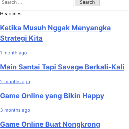
for:
Headlines
Ketika Musuh Nggak Menyangka
Strategi Kita
1 month ago
Main Santai Tapi Savage Berkali-Kali
2 months ago
Game Online yang Bikin Happy
3 months ago
Game Online Buat Nongkrong