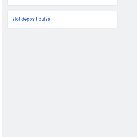
slot deposit pulsa