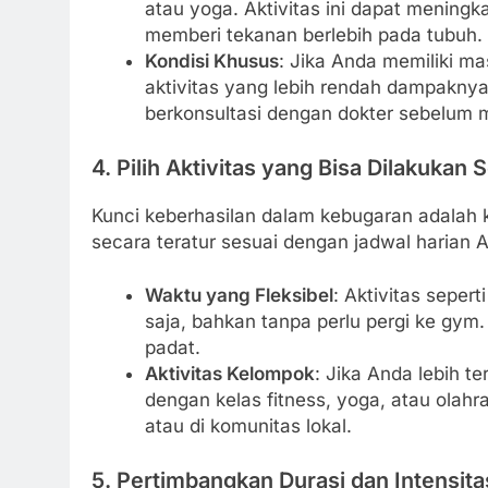
atau yoga. Aktivitas ini dapat mening
memberi tekanan berlebih pada tubuh.
Kondisi Khusus
: Jika Anda memiliki mas
aktivitas yang lebih rendah dampaknya 
berkonsultasi dengan dokter sebelum m
4. Pilih Aktivitas yang Bisa Dilakukan 
Kunci keberhasilan dalam kebugaran adalah ko
secara teratur sesuai dengan jadwal harian 
Waktu yang Fleksibel
: Aktivitas sepert
saja, bahkan tanpa perlu pergi ke gym.
padat.
Aktivitas Kelompok
: Jika Anda lebih 
dengan kelas fitness, yoga, atau olah
atau di komunitas lokal.
5. Pertimbangkan Durasi dan Intensita