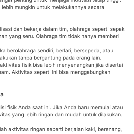
da lebih mungkin untuk melakukannya secara
lisasi dan bekerja dalam tim, olahraga seperti sepak
ilihan yang seru. Olahraga tim tidak hanya memberi
uka berolahraga sendiri, berlari, bersepeda, atau
lakukan tanpa bergantung pada orang lain.
aktivitas fisik bisa lebih menyenangkan jika disertai
enam. Aktivitas seperti ini bisa menggabungkan
da
isi fisik Anda saat ini. Jika Anda baru memulai atau
tivitas yang lebih ringan dan mudah untuk dilakukan.
ah aktivitas ringan seperti berjalan kaki, berenang,