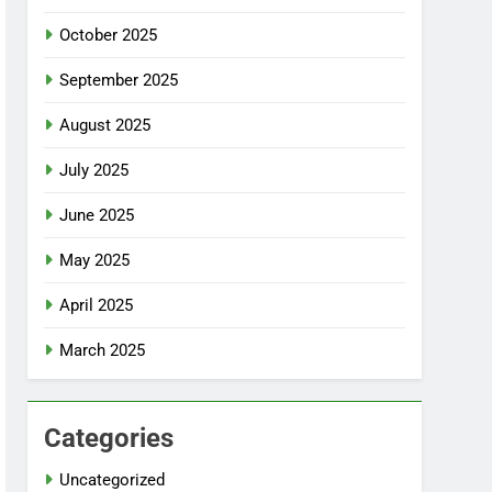
October 2025
September 2025
August 2025
July 2025
June 2025
May 2025
April 2025
March 2025
Categories
Uncategorized