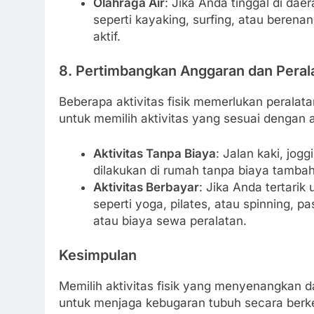
Olahraga Air
: Jika Anda tinggal di da
seperti kayaking, surfing, atau beren
aktif.
8. Pertimbangkan Anggaran dan Peral
Beberapa aktivitas fisik memerlukan peralata
untuk memilih aktivitas yang sesuai dengan
Aktivitas Tanpa Biaya
: Jalan kaki, jog
dilakukan di rumah tanpa biaya tamba
Aktivitas Berbayar
: Jika Anda tertarik
seperti yoga, pilates, atau spinning,
atau biaya sewa peralatan.
Kesimpulan
Memilih aktivitas fisik yang menyenangkan 
untuk menjaga kebugaran tubuh secara berk