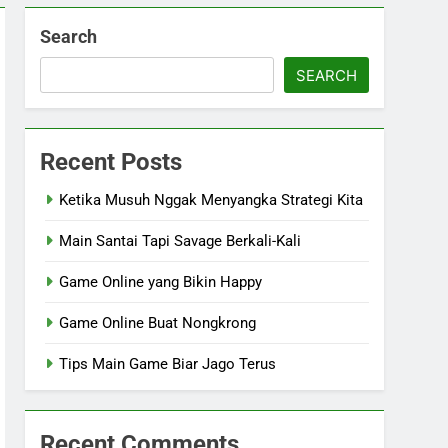
Search
SEARCH
Recent Posts
Ketika Musuh Nggak Menyangka Strategi Kita
Main Santai Tapi Savage Berkali-Kali
Game Online yang Bikin Happy
Game Online Buat Nongkrong
Tips Main Game Biar Jago Terus
Recent Comments