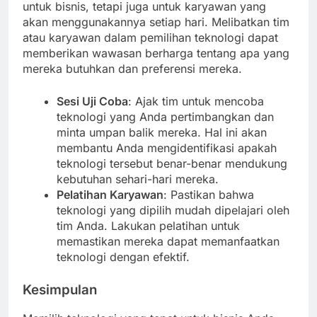
untuk bisnis, tetapi juga untuk karyawan yang
akan menggunakannya setiap hari. Melibatkan tim
atau karyawan dalam pemilihan teknologi dapat
memberikan wawasan berharga tentang apa yang
mereka butuhkan dan preferensi mereka.
Sesi Uji Coba
: Ajak tim untuk mencoba
teknologi yang Anda pertimbangkan dan
minta umpan balik mereka. Hal ini akan
membantu Anda mengidentifikasi apakah
teknologi tersebut benar-benar mendukung
kebutuhan sehari-hari mereka.
Pelatihan Karyawan
: Pastikan bahwa
teknologi yang dipilih mudah dipelajari oleh
tim Anda. Lakukan pelatihan untuk
memastikan mereka dapat memanfaatkan
teknologi dengan efektif.
Kesimpulan