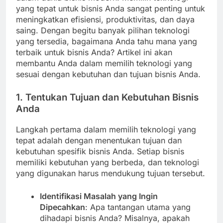
yang tepat untuk bisnis Anda sangat penting untuk
meningkatkan efisiensi, produktivitas, dan daya
saing. Dengan begitu banyak pilihan teknologi
yang tersedia, bagaimana Anda tahu mana yang
terbaik untuk bisnis Anda? Artikel ini akan
membantu Anda dalam memilih teknologi yang
sesuai dengan kebutuhan dan tujuan bisnis Anda.
1. Tentukan Tujuan dan Kebutuhan Bisnis
Anda
Langkah pertama dalam memilih teknologi yang
tepat adalah dengan menentukan tujuan dan
kebutuhan spesifik bisnis Anda. Setiap bisnis
memiliki kebutuhan yang berbeda, dan teknologi
yang digunakan harus mendukung tujuan tersebut.
Identifikasi Masalah yang Ingin
Dipecahkan
: Apa tantangan utama yang
dihadapi bisnis Anda? Misalnya, apakah