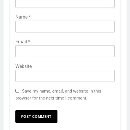
Name
*
Email
*
Website
Save my name, email, and website in this
browser for the next time I comment.