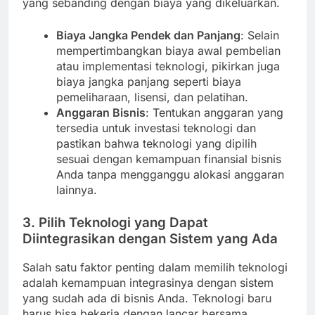
yang sebanding dengan biaya yang dikeluarkan.
Biaya Jangka Pendek dan Panjang
: Selain
mempertimbangkan biaya awal pembelian
atau implementasi teknologi, pikirkan juga
biaya jangka panjang seperti biaya
pemeliharaan, lisensi, dan pelatihan.
Anggaran Bisnis
: Tentukan anggaran yang
tersedia untuk investasi teknologi dan
pastikan bahwa teknologi yang dipilih
sesuai dengan kemampuan finansial bisnis
Anda tanpa mengganggu alokasi anggaran
lainnya.
3. Pilih Teknologi yang Dapat
Diintegrasikan dengan Sistem yang Ada
Salah satu faktor penting dalam memilih teknologi
adalah kemampuan integrasinya dengan sistem
yang sudah ada di bisnis Anda. Teknologi baru
harus bisa bekerja dengan lancar bersama