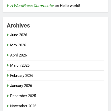
A WordPress Commenter
on
Hello world!
Archives
June 2026
May 2026
April 2026
March 2026
February 2026
January 2026
December 2025
November 2025