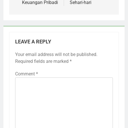
Keuangan Pribadi
Sehari-hari
LEAVE A REPLY
Your email address will not be published.
Required fields are marked
*
Comment
*