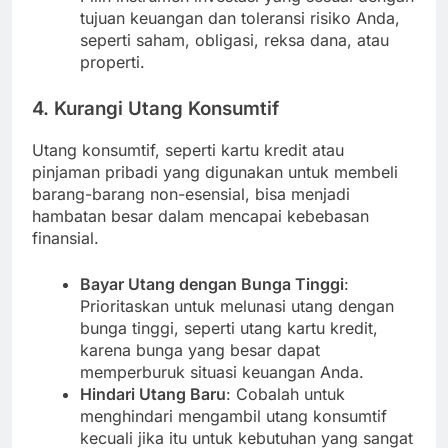
tujuan keuangan dan toleransi risiko Anda,
seperti saham, obligasi, reksa dana, atau
properti.
4. Kurangi Utang Konsumtif
Utang konsumtif, seperti kartu kredit atau
pinjaman pribadi yang digunakan untuk membeli
barang-barang non-esensial, bisa menjadi
hambatan besar dalam mencapai kebebasan
finansial.
Bayar Utang dengan Bunga Tinggi
:
Prioritaskan untuk melunasi utang dengan
bunga tinggi, seperti utang kartu kredit,
karena bunga yang besar dapat
memperburuk situasi keuangan Anda.
Hindari Utang Baru
: Cobalah untuk
menghindari mengambil utang konsumtif
kecuali jika itu untuk kebutuhan yang sangat