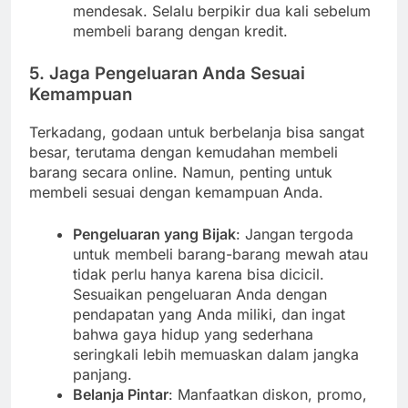
mendesak. Selalu berpikir dua kali sebelum
membeli barang dengan kredit.
5. Jaga Pengeluaran Anda Sesuai
Kemampuan
Terkadang, godaan untuk berbelanja bisa sangat
besar, terutama dengan kemudahan membeli
barang secara online. Namun, penting untuk
membeli sesuai dengan kemampuan Anda.
Pengeluaran yang Bijak
: Jangan tergoda
untuk membeli barang-barang mewah atau
tidak perlu hanya karena bisa dicicil.
Sesuaikan pengeluaran Anda dengan
pendapatan yang Anda miliki, dan ingat
bahwa gaya hidup yang sederhana
seringkali lebih memuaskan dalam jangka
panjang.
Belanja Pintar
: Manfaatkan diskon, promo,