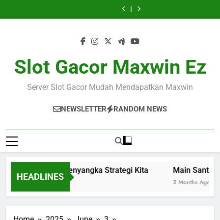
Game
Game
Skip
Buat
Nggak
Tapi
yang
Buat
Nggak
Tapi
Online
Online
Nongkrong
Menyangka
Savage
Bikin
Nongkrong
Menyangka
Savage
yang
Buat
to
Strategi
Berkali-
Happy
Strategi
Berkali-
Bikin
Nongkrong
content
Kita
Kali
Kita
Kali
Happy
Slot Gacor Maxwin Ez
Server Slot Gacor Mudah Mendapatkan Maxwin
NEWSLETTER
RANDOM NEWS
a Musuh Nggak Menyangka Strategi Kita
Main Santai Tap
HEADLINES
 Ago
2 Months Ago
Home
2025
June
3