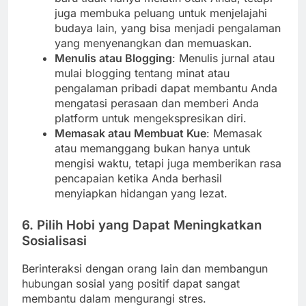
juga membuka peluang untuk menjelajahi
budaya lain, yang bisa menjadi pengalaman
yang menyenangkan dan memuaskan.
Menulis atau Blogging
: Menulis jurnal atau
mulai blogging tentang minat atau
pengalaman pribadi dapat membantu Anda
mengatasi perasaan dan memberi Anda
platform untuk mengekspresikan diri.
Memasak atau Membuat Kue
: Memasak
atau memanggang bukan hanya untuk
mengisi waktu, tetapi juga memberikan rasa
pencapaian ketika Anda berhasil
menyiapkan hidangan yang lezat.
6. Pilih Hobi yang Dapat Meningkatkan
Sosialisasi
Berinteraksi dengan orang lain dan membangun
hubungan sosial yang positif dapat sangat
membantu dalam mengurangi stres.