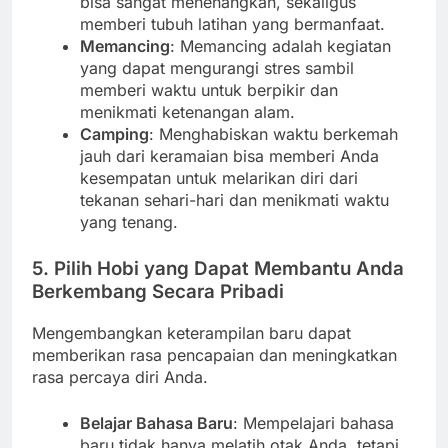
bisa sangat menenangkan, sekaligus
memberi tubuh latihan yang bermanfaat.
Memancing
: Memancing adalah kegiatan
yang dapat mengurangi stres sambil
memberi waktu untuk berpikir dan
menikmati ketenangan alam.
Camping
: Menghabiskan waktu berkemah
jauh dari keramaian bisa memberi Anda
kesempatan untuk melarikan diri dari
tekanan sehari-hari dan menikmati waktu
yang tenang.
5. Pilih Hobi yang Dapat Membantu Anda
Berkembang Secara Pribadi
Mengembangkan keterampilan baru dapat
memberikan rasa pencapaian dan meningkatkan
rasa percaya diri Anda.
Belajar Bahasa Baru
: Mempelajari bahasa
baru tidak hanya melatih otak Anda, tetapi