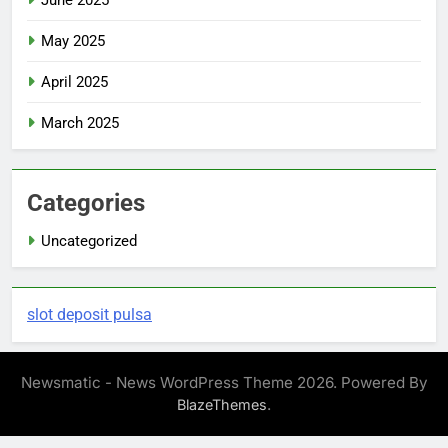
May 2025
April 2025
March 2025
Categories
Uncategorized
slot deposit pulsa
Newsmatic - News WordPress Theme 2026. Powered By
.
BlazeThemes