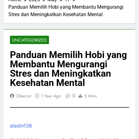
Panduan Memilih Hobi yang Membantu Mengurangi
Stres dan Meningkatkan Kesehatan Mental
UNCATEGORIZED
Panduan Memilih Hobi yang
Membantu Mengurangi
Stres dan Meningkatkan
Kesehatan Mental
0
Okecrot
1 Year Ago
5 Mins
aladin138