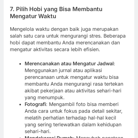
7. Pilih Hobi yang Bisa Membantu
Mengatur Waktu
Mengelola waktu dengan baik juga merupakan
salah satu cara untuk mengurangi stres. Beberapa
hobi dapat membantu Anda merencanakan dan
mengatur aktivitas secara lebih efisien.
Merencanakan atau Mengatur Jadwal
:
Menggunakan jurnal atau aplikasi
perencanaan untuk mengatur waktu bisa
membantu Anda mengurangi rasa tertekan
akibat pekerjaan atau aktivitas sehari-hari
yang menumpuk.
Fotografi
: Mengambil foto bisa memberi
Anda cara untuk fokus pada detail sekitar,
melatih perhatian terhadap hal-hal kecil
yang sering terlewatkan dalam kehidupan
sehari-hari.