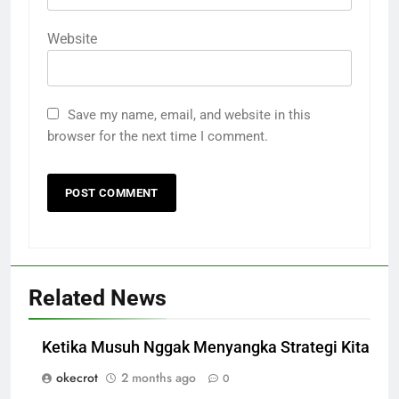
Website
Save my name, email, and website in this
browser for the next time I comment.
Related News
Ketika Musuh Nggak Menyangka Strategi Kita
okecrot
2 months ago
0