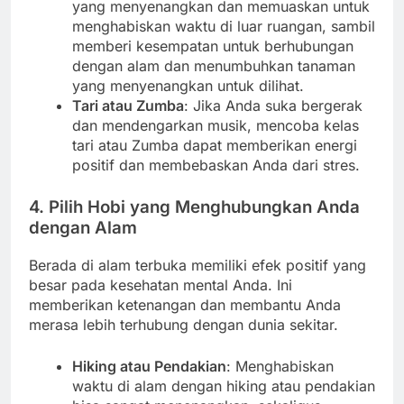
yang menyenangkan dan memuaskan untuk
menghabiskan waktu di luar ruangan, sambil
memberi kesempatan untuk berhubungan
dengan alam dan menumbuhkan tanaman
yang menyenangkan untuk dilihat.
Tari atau Zumba
: Jika Anda suka bergerak
dan mendengarkan musik, mencoba kelas
tari atau Zumba dapat memberikan energi
positif dan membebaskan Anda dari stres.
4. Pilih Hobi yang Menghubungkan Anda
dengan Alam
Berada di alam terbuka memiliki efek positif yang
besar pada kesehatan mental Anda. Ini
memberikan ketenangan dan membantu Anda
merasa lebih terhubung dengan dunia sekitar.
Hiking atau Pendakian
: Menghabiskan
waktu di alam dengan hiking atau pendakian