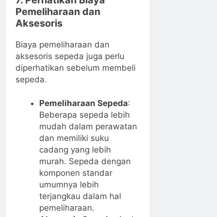
Pemeliharaan dan
Aksesoris
Biaya pemeliharaan dan
aksesoris sepeda juga perlu
diperhatikan sebelum membeli
sepeda.
Pemeliharaan Sepeda
:
Beberapa sepeda lebih
mudah dalam perawatan
dan memiliki suku
cadang yang lebih
murah. Sepeda dengan
komponen standar
umumnya lebih
terjangkau dalam hal
pemeliharaan.