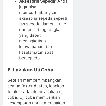
Aksesoris Sepeda
: Anda
juga bisa
mempertimbangkan
aksesoris sepeda seperti
tas sepeda, lampu, kunci,
dan pelindung rangka
yang dapat
meningkatkan
kenyamanan dan
keselamatan saat
bersepeda.
8. Lakukan Uji Coba
Setelah mempertimbangkan
semua faktor di atas, langkah
terakhir adalah melakukan uji
coba. Uji coba memberikan
kesempatan untuk merasakan