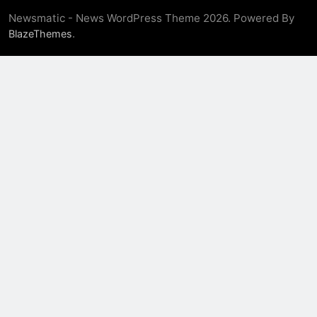
Newsmatic - News WordPress Theme 2026. Powered By
.
BlazeThemes