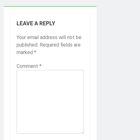
LEAVE A REPLY
Your email address will not be
published.
Required fields are
marked
*
Comment
*