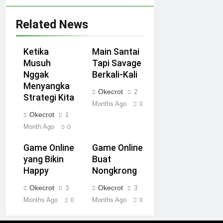
Related News
Ketika
Main Santai
Musuh
Tapi Savage
Nggak
Berkali-Kali
Menyangka
Okecrot
2
Strategi Kita
Months Ago
0
Okecrot
1
Month Ago
0
Game Online
Game Online
yang Bikin
Buat
Happy
Nongkrong
Okecrot
Okecrot
3
3
Months Ago
Months Ago
0
0