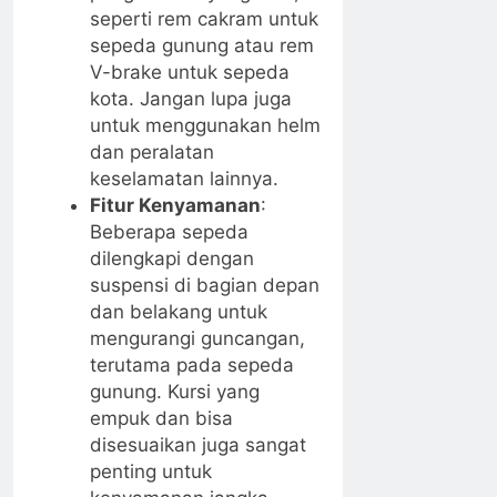
seperti rem cakram untuk
sepeda gunung atau rem
V-brake untuk sepeda
kota. Jangan lupa juga
untuk menggunakan helm
dan peralatan
keselamatan lainnya.
Fitur Kenyamanan
:
Beberapa sepeda
dilengkapi dengan
suspensi di bagian depan
dan belakang untuk
mengurangi guncangan,
terutama pada sepeda
gunung. Kursi yang
empuk dan bisa
disesuaikan juga sangat
penting untuk