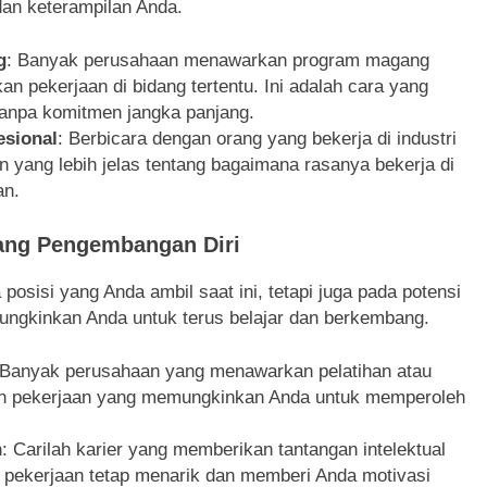
dan keterampilan Anda.
g
: Banyak perusahaan menawarkan program magang
pekerjaan di bidang tertentu. Ini adalah cara yang
tanpa komitmen jangka panjang.
esional
: Berbicara dengan orang yang bekerja di industri
yang lebih jelas tentang bagaimana rasanya bekerja di
an.
ang Pengembangan Diri
osisi yang Anda ambil saat ini, tetapi juga pada potensi
ungkinkan Anda untuk terus belajar dan berkembang.
 Banyak perusahaan yang menawarkan pelatihan atau
ah pekerjaan yang memungkinkan Anda untuk memperoleh
h
: Carilah karier yang memberikan tantangan intelektual
t pekerjaan tetap menarik dan memberi Anda motivasi