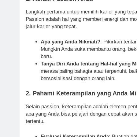
Langkah pertama untuk memilih karier yang tep
Passion adalah hal yang memberi energi dan mot
jalur karier yang tepat.
Apa yang Anda Nikmati?
: Pikirkan tenta
Mungkin Anda suka membantu orang, beker
baru.
Tanya Diri Anda tentang Hal-hal yang 
merasa paling bahagia atau terpenuhi, baik
bersosialisasi dengan orang lain.
2. Pahami Keterampilan yang Anda Mil
Selain passion, keterampilan adalah elemen pen
apa yang Anda bisa pelajari dengan cepat aka
tertentu.
Evaluasi Keterampilan Anda
: Buatlah da