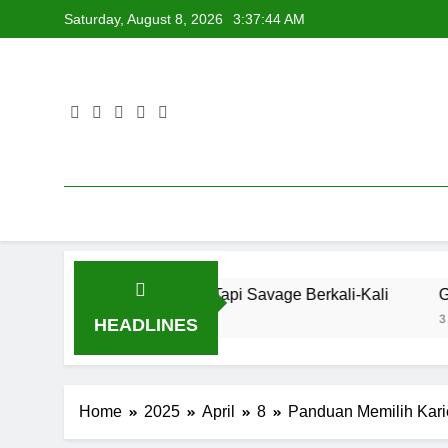
Skip
Saturday, August 8, 2026
3:37:45 AM
to
content
Main Santai Tapi Savage Berkali-Kali
Game Online 
2 Months Ago
3 Months Ago
HEADLINES
Home
2025
April
8
Panduan Memilih Kari