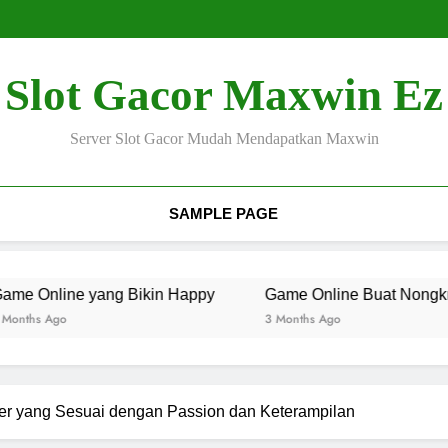
Slot Gacor Maxwin Ez
Server Slot Gacor Mudah Mendapatkan Maxwin
SAMPLE PAGE
yang Bikin Happy
Game Online Buat Nongkrong
T
3 Months Ago
4
er yang Sesuai dengan Passion dan Keterampilan