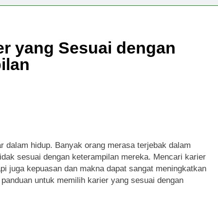
er yang Sesuai dengan
ilan
ar dalam hidup. Banyak orang merasa terjebak dalam
tidak sesuai dengan keterampilan mereka. Mencari karier
tapi juga kepuasan dan makna dapat sangat meningkatkan
n panduan untuk memilih karier yang sesuai dengan