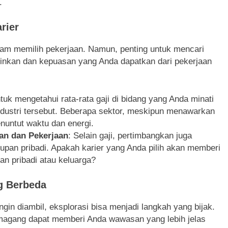
.
rier
alam memilih pekerjaan. Namun, penting untuk mencari
inkan dan kepuasan yang Anda dapatkan dari pekerjaan
ntuk mengetahui rata-rata gaji di bidang yang Anda minati
industri tersebut. Beberapa sektor, meskipun menawarkan
nuntut waktu dan energi.
n dan Pekerjaan
: Selain gaji, pertimbangkan juga
pan pribadi. Apakah karier yang Anda pilih akan memberi
n pribadi atau keluarga?
ng Berbeda
ngin diambil, eksplorasi bisa menjadi langkah yang bijak.
magang dapat memberi Anda wawasan yang lebih jelas