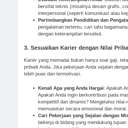
bersifat teknis (misalnya desain grafis, c
interpersonal (seperti komunikasi atau k
Pertimbangkan Pendidikan dan Pengal
pengalaman tertentu, cari tahu bagaimana
dengan keterampilan tersebut.
3. Sesuaikan Karier dengan Nilai Prib
Karier yang memadai bukan hanya soal gaji, tetap
pribadi Anda. Jika pekerjaan Anda sejalan denga
lebih puas dan termotivasi.
Kenali Apa yang Anda Hargai
: Apakah An
Apakah Anda ingin berkontribusi pada mas
kompetitif dan dinamis? Mengetahui nilai-
memuaskan secara emosional dan moral.
Cari Pekerjaan yang Sejalan dengan Mi
bekerja di bidang yang mendukung tujuan s