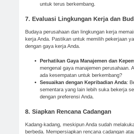
untuk terus berkembang.
7. Evaluasi Lingkungan Kerja dan Bu
Budaya perusahaan dan lingkungan kerja mema
kerja Anda. Pastikan untuk memilih pekerjaan 
dengan gaya kerja Anda.
Perhatikan Gaya Manajemen dan Kepe
mengenal gaya manajemen perusahaan. A
ada kesempatan untuk berkembang?
Sesuaikan dengan Kepribadian Anda
: B
sementara yang lain lebih suka bekerja s
dengan preferensi Anda.
8. Siapkan Rencana Cadangan
Kadang-kadang, meskipun Anda sudah melakukan 
berbeda. Mempersiapkan rencana cadangan atau a