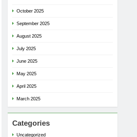
October 2025
September 2025
August 2025
July 2025
June 2025
May 2025
April 2025
March 2025
Categories
Uncategorized