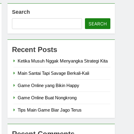
Search
SEARCH
Recent Posts
Ketika Musuh Nggak Menyangka Strategi Kita
Main Santai Tapi Savage Berkali-Kali
Game Online yang Bikin Happy
Game Online Buat Nongkrong
Tips Main Game Biar Jago Terus
Recent Comments