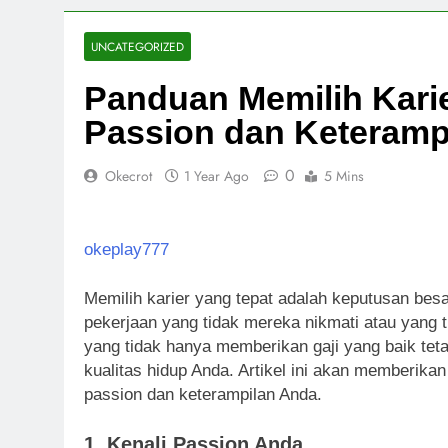
UNCATEGORIZED
Panduan Memilih Kari
Passion dan Keteramp
0
Okecrot
1 Year Ago
5 Mins
okeplay777
Memilih karier yang tepat adalah keputusan bes
pekerjaan yang tidak mereka nikmati atau yang 
yang tidak hanya memberikan gaji yang baik te
kualitas hidup Anda. Artikel ini akan memberika
passion dan keterampilan Anda.
1. Kenali Passion Anda