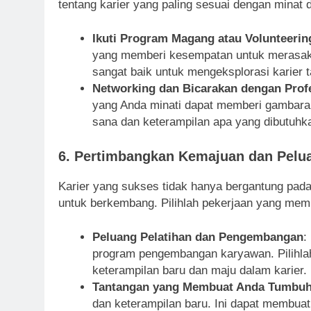
tentang karier yang paling sesuai dengan minat 
Ikuti Program Magang atau Volunteerin
yang memberi kesempatan untuk merasakan 
sangat baik untuk mengeksplorasi karier 
Networking dan Bicarakan dengan Prof
yang Anda minati dapat memberi gambaran 
sana dan keterampilan apa yang dibutuhk
6. Pertimbangkan Kemajuan dan Pelu
Karier yang sukses tidak hanya bergantung pada p
untuk berkembang. Pilihlah pekerjaan yang mem
Peluang Pelatihan dan Pengembangan
:
program pengembangan karyawan. Pilihl
keterampilan baru dan maju dalam karier.
Tantangan yang Membuat Anda Tumbu
dan keterampilan baru. Ini dapat membua