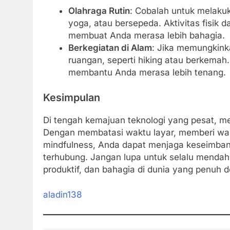
Olahraga Rutin
: Cobalah untuk melakuka
yoga, atau bersepeda. Aktivitas fisik 
membuat Anda merasa lebih bahagia.
Berkegiatan di Alam
: Jika memungkinka
ruangan, seperti hiking atau berkemah
membantu Anda merasa lebih tenang.
Kesimpulan
Di tengah kemajuan teknologi yang pesat, m
Dengan membatasi waktu layar, memberi wakt
mindfulness, Anda dapat menjaga keseimban
terhubung. Jangan lupa untuk selalu mendah
produktif, dan bahagia di dunia yang penuh d
aladin138