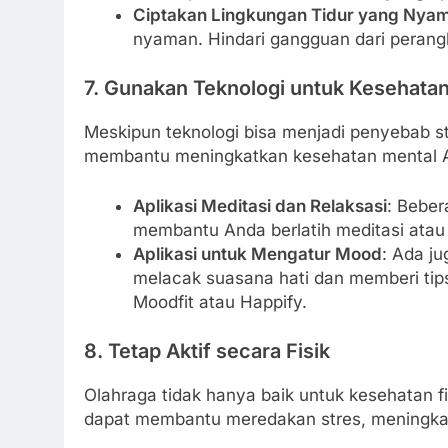
Ciptakan Lingkungan Tidur yang Nya
nyaman. Hindari gangguan dari perangk
7. Gunakan Teknologi untuk Kesehata
Meskipun teknologi bisa menjadi penyebab str
membantu meningkatkan kesehatan mental 
Aplikasi Meditasi dan Relaksasi
: Beber
membantu Anda berlatih meditasi atau 
Aplikasi untuk Mengatur Mood
: Ada j
melacak suasana hati dan memberi tips
Moodfit atau Happify.
8. Tetap Aktif secara Fisik
Olahraga tidak hanya baik untuk kesehatan fis
dapat membantu meredakan stres, meningkat