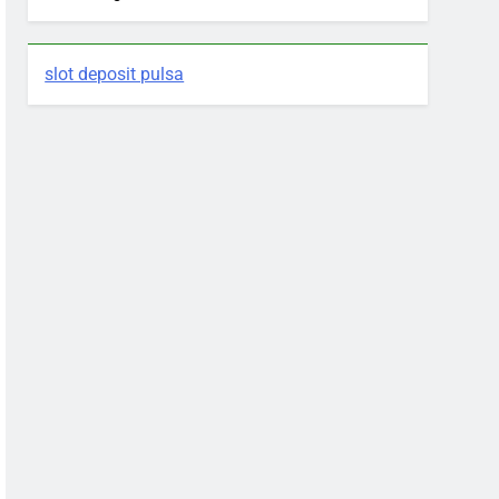
slot deposit pulsa