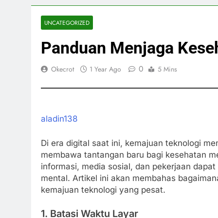
UNCATEGORIZED
Panduan Menjaga Keseha
0
Okecrot
1 Year Ago
5 Mins
aladin138
Di era digital saat ini, kemajuan teknologi
membawa tantangan baru bagi kesehatan me
informasi, media sosial, dan pekerjaan dap
mental. Artikel ini akan membahas bagaiman
kemajuan teknologi yang pesat.
1. Batasi Waktu Layar