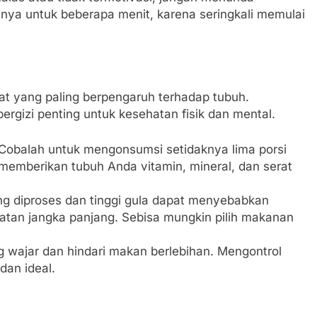
nya untuk beberapa menit, karena seringkali memulai
at yang paling berpengaruh terhadap tubuh.
izi penting untuk kesehatan fisik dan mental.
 Cobalah untuk mengonsumsi setidaknya lima porsi
 memberikan tubuh Anda vitamin, mineral, dan serat
g diproses dan tinggi gula dapat menyebabkan
tan jangka panjang. Sebisa mungkin pilih makanan
 wajar dan hindari makan berlebihan. Mengontrol
dan ideal.