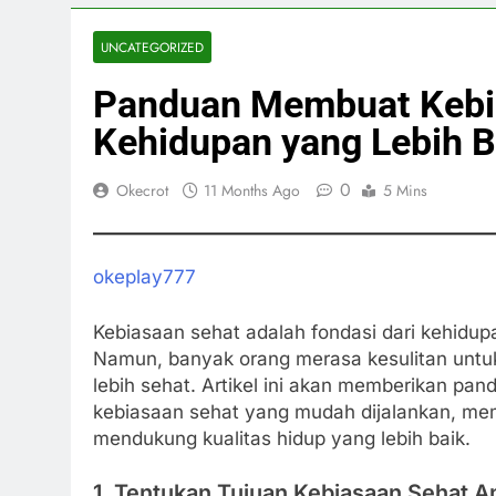
UNCATEGORIZED
Panduan Membuat Kebi
Kehidupan yang Lebih B
0
Okecrot
11 Months Ago
5 Mins
okeplay777
Kebiasaan sehat adalah fondasi dari kehidupa
Namun, banyak orang merasa kesulitan untu
lebih sehat. Artikel ini akan memberikan p
kebiasaan sehat yang mudah dijalankan, memb
mendukung kualitas hidup yang lebih baik.
1. Tentukan Tujuan Kebiasaan Sehat A