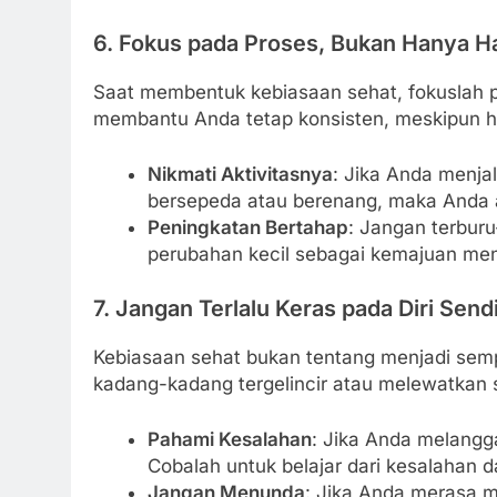
6. Fokus pada Proses, Bukan Hanya Ha
Saat membentuk kebiasaan sehat, fokuslah pa
membantu Anda tetap konsisten, meskipun has
Nikmati Aktivitasnya
: Jika Anda menjal
bersepeda atau berenang, maka Anda a
Peningkatan Bertahap
: Jangan terburu
perubahan kecil sebagai kemajuan men
7. Jangan Terlalu Keras pada Diri Sendi
Kebiasaan sehat bukan tentang menjadi sempu
kadang-kadang tergelincir atau melewatkan sa
Pahami Kesalahan
: Jika Anda melangg
Cobalah untuk belajar dari kesalahan d
Jangan Menunda
: Jika Anda merasa m