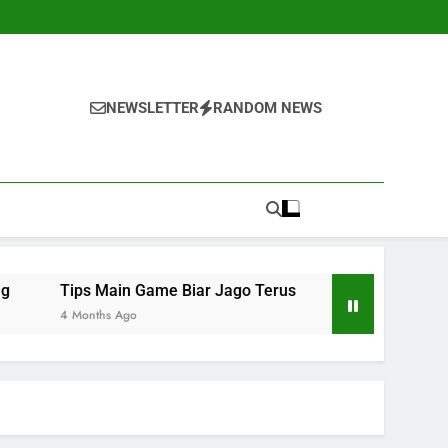
NEWSLETTER
RANDOM NEWS
s Main Game Biar Jago Terus
Game Online yang Bikin L
nths Ago
5 Months Ago