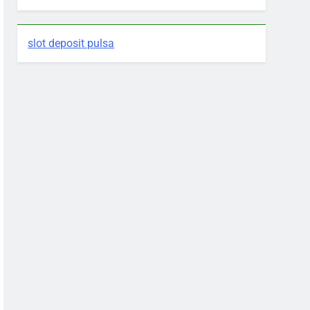
slot deposit pulsa