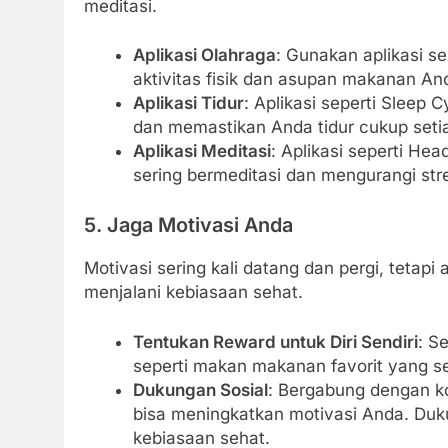
meditasi.
Aplikasi Olahraga
: Gunakan aplikasi s
aktivitas fisik dan asupan makanan An
Aplikasi Tidur
: Aplikasi seperti Sleep
dan memastikan Anda tidur cukup seti
Aplikasi Meditasi
: Aplikasi seperti H
sering bermeditasi dan mengurangi str
5. Jaga Motivasi Anda
Motivasi sering kali datang dan pergi, teta
menjalani kebiasaan sehat.
Tentukan Reward untuk Diri Sendiri
: S
seperti makan makanan favorit yang se
Dukungan Sosial
: Bergabung dengan k
bisa meningkatkan motivasi Anda. Duk
kebiasaan sehat.