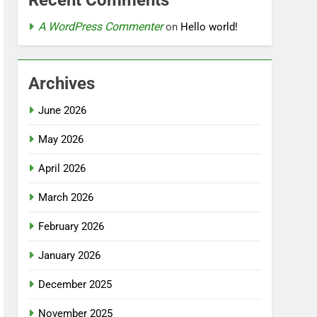
Recent Comments
A WordPress Commenter
on
Hello world!
Archives
June 2026
May 2026
April 2026
March 2026
February 2026
January 2026
December 2025
November 2025