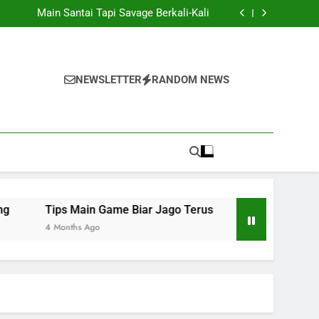
etika Musuh Nggak Menyangka Strategi Kita
Main Santai Tapi Savage Berkali-Kali
Game Online yang Bikin Happy
Game Online Buat Nongkrong
etika Musuh Nggak Menyangka Strategi Kita
Main Santai Tapi Savage Berkali-Kali
Game Online yang Bikin Happy
NEWSLETTER
RANDOM NEWS
Game Online Buat Nongkrong
ips Main Game Biar Jago Terus
Game Online yang Biki
 Months Ago
5 Months Ago