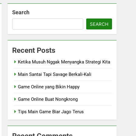
Search
SEARCH
Recent Posts
Ketika Musuh Nggak Menyangka Strategi Kita
Main Santai Tapi Savage Berkali-Kali
Game Online yang Bikin Happy
Game Online Buat Nongkrong
Tips Main Game Biar Jago Terus