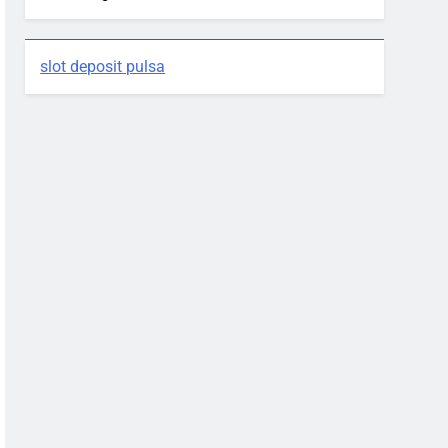
slot deposit pulsa