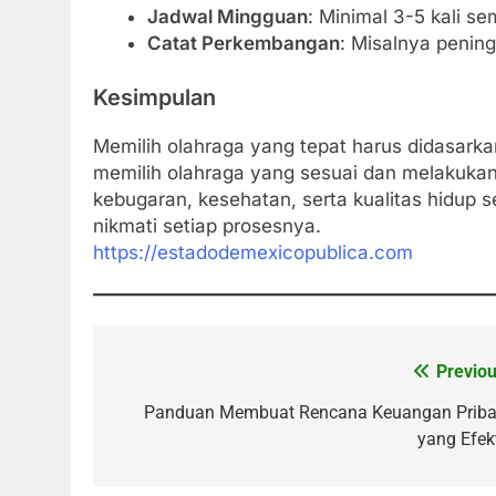
Jadwal Mingguan
: Minimal 3-5 kali se
Catat Perkembangan
: Misalnya penin
Kesimpulan
Memilih olahraga yang tepat harus didasark
memilih olahraga yang sesuai dan melakuka
kebugaran, kesehatan, serta kualitas hidup 
nikmati setiap prosesnya.
https://estadodemexicopublica.com
Previou
Post
navigation
Panduan Membuat Rencana Keuangan Priba
yang Efekt