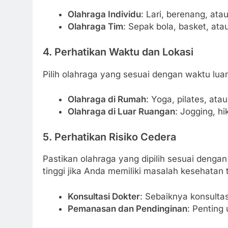
Olahraga Individu
: Lari, berenang, ata
Olahraga Tim
: Sepak bola, basket, atau
4. Perhatikan Waktu dan Lokasi
Pilih olahraga yang sesuai dengan waktu luang
Olahraga di Rumah
: Yoga, pilates, at
Olahraga di Luar Ruangan
: Jogging, hi
5. Perhatikan Risiko Cedera
Pastikan olahraga yang dipilih sesuai dengan 
tinggi jika Anda memiliki masalah kesehatan 
Konsultasi Dokter
: Sebaiknya konsultas
Pemanasan dan Pendinginan
: Penting