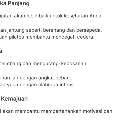
gka Panjang
utan akan lebih baik untuk kesehatan Anda.
an jantung seperti berenang dan bersepeda.
 dan pilates membantu mencegah cedera.
a
h seimbang dan mengurangi kebosanan.
tihan lari dengan angkat beban.
an yoga dengan olahraga intens.
i Kemajuan
sil akan membantu mempertahankan motivasi dan