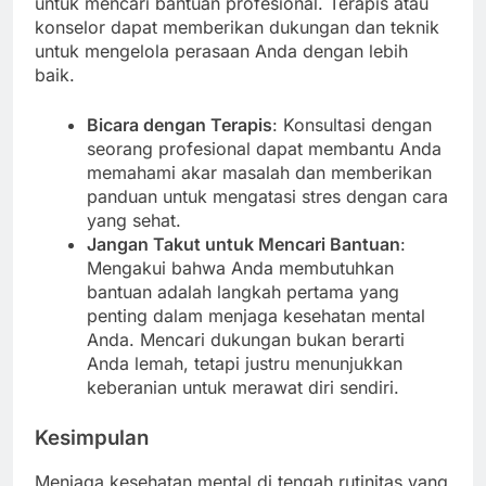
untuk mencari bantuan profesional. Terapis atau
konselor dapat memberikan dukungan dan teknik
untuk mengelola perasaan Anda dengan lebih
baik.
Bicara dengan Terapis
: Konsultasi dengan
seorang profesional dapat membantu Anda
memahami akar masalah dan memberikan
panduan untuk mengatasi stres dengan cara
yang sehat.
Jangan Takut untuk Mencari Bantuan
:
Mengakui bahwa Anda membutuhkan
bantuan adalah langkah pertama yang
penting dalam menjaga kesehatan mental
Anda. Mencari dukungan bukan berarti
Anda lemah, tetapi justru menunjukkan
keberanian untuk merawat diri sendiri.
Kesimpulan
Menjaga kesehatan mental di tengah rutinitas yang