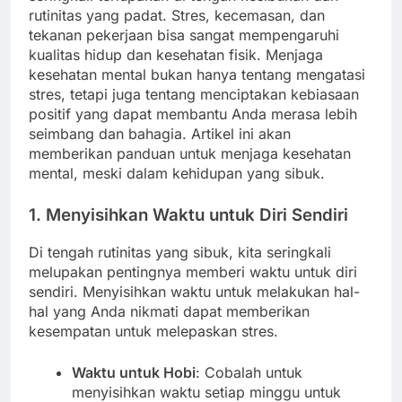
rutinitas yang padat. Stres, kecemasan, dan
tekanan pekerjaan bisa sangat mempengaruhi
kualitas hidup dan kesehatan fisik. Menjaga
kesehatan mental bukan hanya tentang mengatasi
stres, tetapi juga tentang menciptakan kebiasaan
positif yang dapat membantu Anda merasa lebih
seimbang dan bahagia. Artikel ini akan
memberikan panduan untuk menjaga kesehatan
mental, meski dalam kehidupan yang sibuk.
1. Menyisihkan Waktu untuk Diri Sendiri
Di tengah rutinitas yang sibuk, kita seringkali
melupakan pentingnya memberi waktu untuk diri
sendiri. Menyisihkan waktu untuk melakukan hal-
hal yang Anda nikmati dapat memberikan
kesempatan untuk melepaskan stres.
Waktu untuk Hobi
: Cobalah untuk
menyisihkan waktu setiap minggu untuk