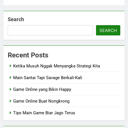
Search
SEARCH
Recent Posts
Ketika Musuh Nggak Menyangka Strategi Kita
Main Santai Tapi Savage Berkali-Kali
Game Online yang Bikin Happy
Game Online Buat Nongkrong
Tips Main Game Biar Jago Terus