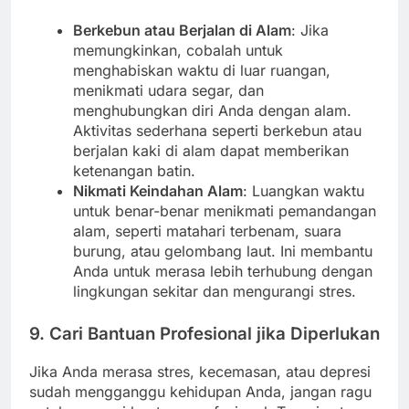
Berkebun atau Berjalan di Alam
: Jika
memungkinkan, cobalah untuk
menghabiskan waktu di luar ruangan,
menikmati udara segar, dan
menghubungkan diri Anda dengan alam.
Aktivitas sederhana seperti berkebun atau
berjalan kaki di alam dapat memberikan
ketenangan batin.
Nikmati Keindahan Alam
: Luangkan waktu
untuk benar-benar menikmati pemandangan
alam, seperti matahari terbenam, suara
burung, atau gelombang laut. Ini membantu
Anda untuk merasa lebih terhubung dengan
lingkungan sekitar dan mengurangi stres.
9. Cari Bantuan Profesional jika Diperlukan
Jika Anda merasa stres, kecemasan, atau depresi
sudah mengganggu kehidupan Anda, jangan ragu