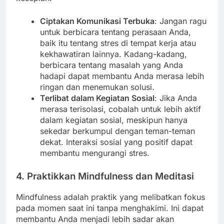
Ciptakan Komunikasi Terbuka
: Jangan ragu
untuk berbicara tentang perasaan Anda,
baik itu tentang stres di tempat kerja atau
kekhawatiran lainnya. Kadang-kadang,
berbicara tentang masalah yang Anda
hadapi dapat membantu Anda merasa lebih
ringan dan menemukan solusi.
Terlibat dalam Kegiatan Sosial
: Jika Anda
merasa terisolasi, cobalah untuk lebih aktif
dalam kegiatan sosial, meskipun hanya
sekedar berkumpul dengan teman-teman
dekat. Interaksi sosial yang positif dapat
membantu mengurangi stres.
4. Praktikkan Mindfulness dan Meditasi
Mindfulness adalah praktik yang melibatkan fokus
pada momen saat ini tanpa menghakimi. Ini dapat
membantu Anda menjadi lebih sadar akan