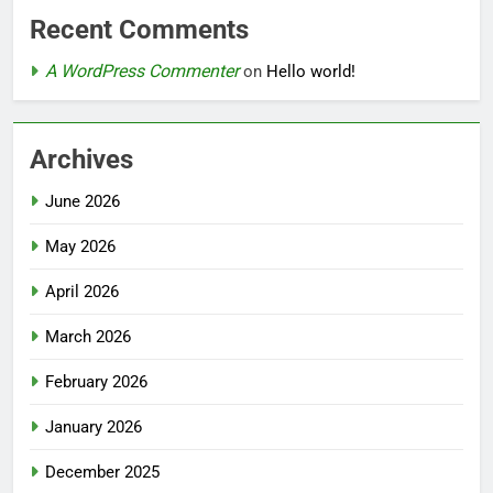
Recent Comments
A WordPress Commenter
on
Hello world!
Archives
June 2026
May 2026
April 2026
March 2026
February 2026
January 2026
December 2025