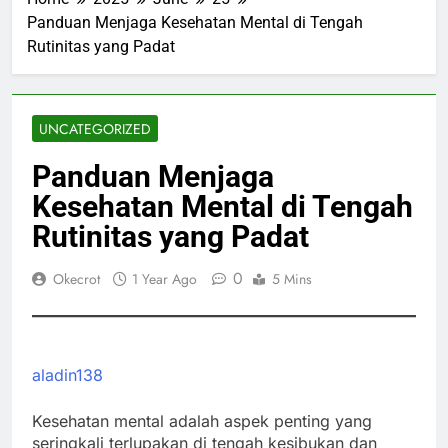
Panduan Menjaga Kesehatan Mental di Tengah
Rutinitas yang Padat
UNCATEGORIZED
Panduan Menjaga
Kesehatan Mental di Tengah
Rutinitas yang Padat
0
Okecrot
1 Year Ago
5 Mins
aladin138
Kesehatan mental adalah aspek penting yang
seringkali terlupakan di tengah kesibukan dan