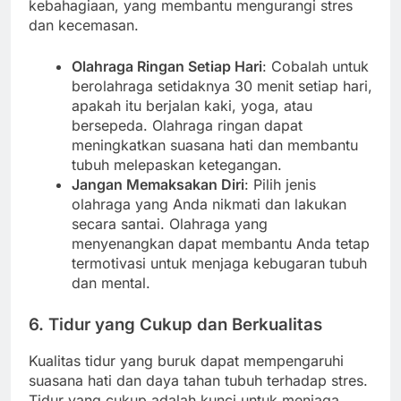
kebahagiaan, yang membantu mengurangi stres
dan kecemasan.
Olahraga Ringan Setiap Hari
: Cobalah untuk
berolahraga setidaknya 30 menit setiap hari,
apakah itu berjalan kaki, yoga, atau
bersepeda. Olahraga ringan dapat
meningkatkan suasana hati dan membantu
tubuh melepaskan ketegangan.
Jangan Memaksakan Diri
: Pilih jenis
olahraga yang Anda nikmati dan lakukan
secara santai. Olahraga yang
menyenangkan dapat membantu Anda tetap
termotivasi untuk menjaga kebugaran tubuh
dan mental.
6. Tidur yang Cukup dan Berkualitas
Kualitas tidur yang buruk dapat mempengaruhi
suasana hati dan daya tahan tubuh terhadap stres.
Tidur yang cukup adalah kunci untuk menjaga