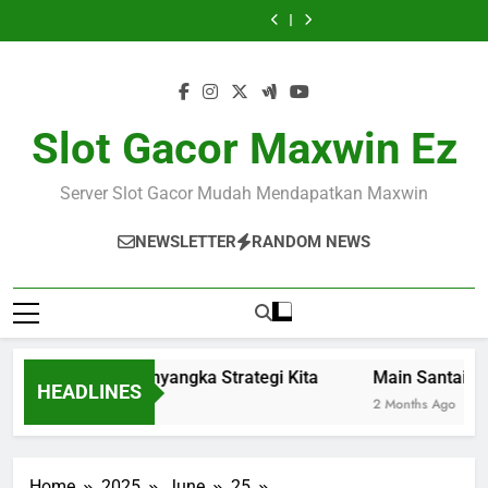
Game
Game
Skip
Buat
Nggak
Tapi
yang
Buat
Nggak
Tapi
Online
Online
Nongkrong
Menyangka
Savage
Bikin
Nongkrong
Menyangka
Savage
yang
Buat
to
Strategi
Berkali-
Happy
Strategi
Berkali-
Bikin
Nongkrong
content
Kita
Kali
Kita
Kali
Happy
Slot Gacor Maxwin Ez
Server Slot Gacor Mudah Mendapatkan Maxwin
NEWSLETTER
RANDOM NEWS
Musuh Nggak Menyangka Strategi Kita
Main Santai Tapi 
HEADLINES
go
2 Months Ago
Home
2025
June
25