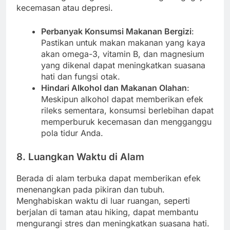
kecemasan atau depresi.
Perbanyak Konsumsi Makanan Bergizi
:
Pastikan untuk makan makanan yang kaya
akan omega-3, vitamin B, dan magnesium
yang dikenal dapat meningkatkan suasana
hati dan fungsi otak.
Hindari Alkohol dan Makanan Olahan
:
Meskipun alkohol dapat memberikan efek
rileks sementara, konsumsi berlebihan dapat
memperburuk kecemasan dan mengganggu
pola tidur Anda.
8. Luangkan Waktu di Alam
Berada di alam terbuka dapat memberikan efek
menenangkan pada pikiran dan tubuh.
Menghabiskan waktu di luar ruangan, seperti
berjalan di taman atau hiking, dapat membantu
mengurangi stres dan meningkatkan suasana hati.