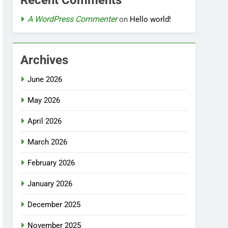
Recent Comments
A WordPress Commenter
on
Hello world!
Archives
June 2026
May 2026
April 2026
March 2026
February 2026
January 2026
December 2025
November 2025