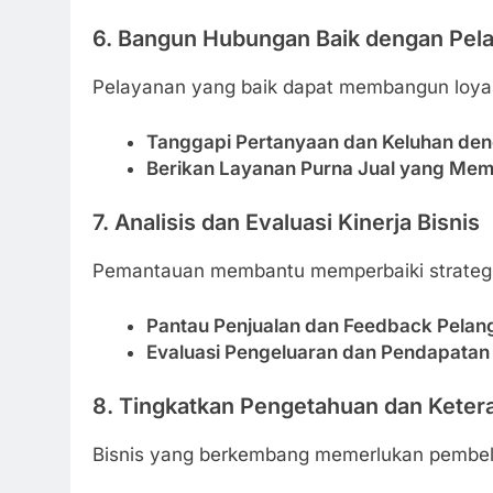
6. Bangun Hubungan Baik dengan Pel
Pelayanan yang baik dapat membangun loyali
Tanggapi Pertanyaan dan Keluhan de
Berikan Layanan Purna Jual yang Me
7. Analisis dan Evaluasi Kinerja Bisnis
Pemantauan membantu memperbaiki strategi
Pantau Penjualan dan Feedback Pelan
Evaluasi Pengeluaran dan Pendapatan
8. Tingkatkan Pengetahuan dan Ketera
Bisnis yang berkembang memerlukan pembela