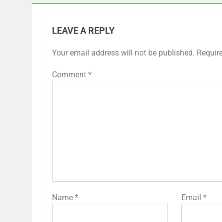
LEAVE A REPLY
Your email address will not be published.
Requir
Comment
*
Name
*
Email
*