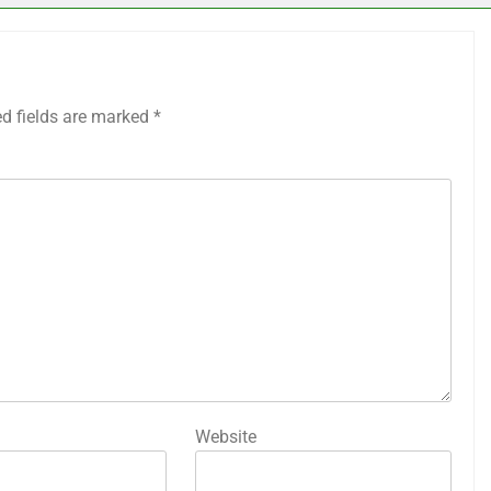
ed fields are marked
*
Website