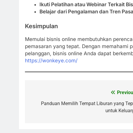
Ikuti Pelatihan atau Webinar Terkait Bis
Belajar dari Pengalaman dan Tren Pas
Kesimpulan
Memulai bisnis online membutuhkan perencan
pemasaran yang tepat. Dengan memahami p
pelanggan, bisnis online Anda dapat berkemb
https://wonkeye.com/
Previou
Post
navigation
Panduan Memilih Tempat Liburan yang Tep
untuk Keluar