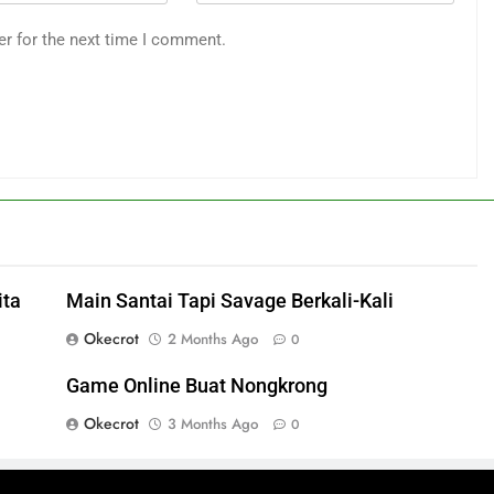
er for the next time I comment.
ita
Main Santai Tapi Savage Berkali-Kali
Okecrot
2 Months Ago
0
Game Online Buat Nongkrong
Okecrot
3 Months Ago
0