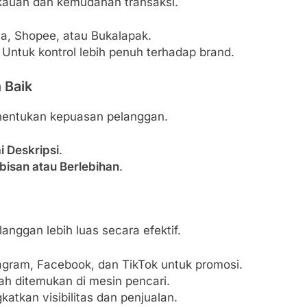
kauan dan kemudahan transaksi.
ia, Shopee, atau Bukalapak.
: Untuk kontrol lebih penuh terhadap brand.
 Baik
enentukan kepuasan pelanggan.
i Deskripsi
.
isan atau Berlebihan
.
nggan lebih luas secara efektif.
tagram, Facebook, dan TikTok untuk promosi.
ah ditemukan di mesin pencari.
katkan visibilitas dan penjualan.