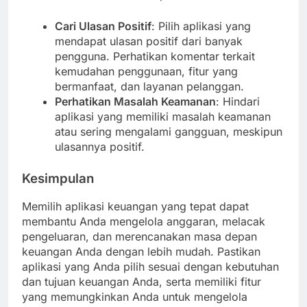
Cari Ulasan Positif
: Pilih aplikasi yang
mendapat ulasan positif dari banyak
pengguna. Perhatikan komentar terkait
kemudahan penggunaan, fitur yang
bermanfaat, dan layanan pelanggan.
Perhatikan Masalah Keamanan
: Hindari
aplikasi yang memiliki masalah keamanan
atau sering mengalami gangguan, meskipun
ulasannya positif.
Kesimpulan
Memilih aplikasi keuangan yang tepat dapat
membantu Anda mengelola anggaran, melacak
pengeluaran, dan merencanakan masa depan
keuangan Anda dengan lebih mudah. Pastikan
aplikasi yang Anda pilih sesuai dengan kebutuhan
dan tujuan keuangan Anda, serta memiliki fitur
yang memungkinkan Anda untuk mengelola