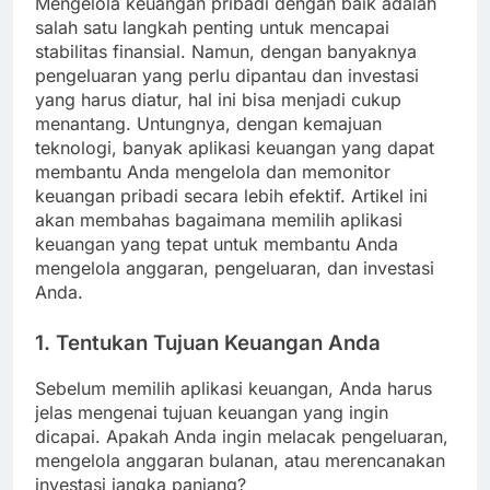
Mengelola keuangan pribadi dengan baik adalah
salah satu langkah penting untuk mencapai
stabilitas finansial. Namun, dengan banyaknya
pengeluaran yang perlu dipantau dan investasi
yang harus diatur, hal ini bisa menjadi cukup
menantang. Untungnya, dengan kemajuan
teknologi, banyak aplikasi keuangan yang dapat
membantu Anda mengelola dan memonitor
keuangan pribadi secara lebih efektif. Artikel ini
akan membahas bagaimana memilih aplikasi
keuangan yang tepat untuk membantu Anda
mengelola anggaran, pengeluaran, dan investasi
Anda.
1. Tentukan Tujuan Keuangan Anda
Sebelum memilih aplikasi keuangan, Anda harus
jelas mengenai tujuan keuangan yang ingin
dicapai. Apakah Anda ingin melacak pengeluaran,
mengelola anggaran bulanan, atau merencanakan
investasi jangka panjang?