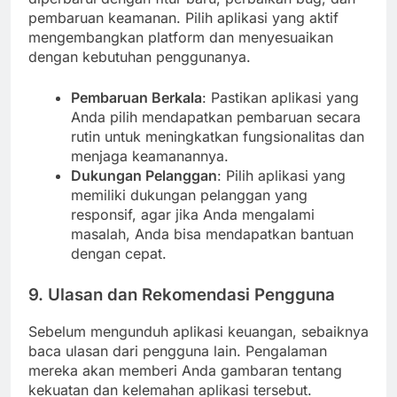
pembaruan keamanan. Pilih aplikasi yang aktif
mengembangkan platform dan menyesuaikan
dengan kebutuhan penggunanya.
Pembaruan Berkala
: Pastikan aplikasi yang
Anda pilih mendapatkan pembaruan secara
rutin untuk meningkatkan fungsionalitas dan
menjaga keamanannya.
Dukungan Pelanggan
: Pilih aplikasi yang
memiliki dukungan pelanggan yang
responsif, agar jika Anda mengalami
masalah, Anda bisa mendapatkan bantuan
dengan cepat.
9. Ulasan dan Rekomendasi Pengguna
Sebelum mengunduh aplikasi keuangan, sebaiknya
baca ulasan dari pengguna lain. Pengalaman
mereka akan memberi Anda gambaran tentang
kekuatan dan kelemahan aplikasi tersebut.