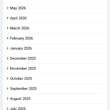
May 2026
April 2026
March 2026
February 2026
January 2026
December 2025
November 2025
October 2025
September 2025
August 2025
July 2025