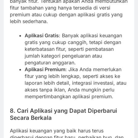
banyak fitur. Tentukan apakah Anda membutuhkan
fitur tambahan yang hanya tersedia di versi
premium atau cukup dengan aplikasi gratis yang
lebih sederhana.
Aplikasi Gratis
: Banyak aplikasi keuangan
gratis yang cukup canggih, tetapi dengan
keterbatasan fitur, seperti pembatasan
jumlah kategori pengeluaran atau
pengaturan anggaran.
Aplikasi Premium
: Jika Anda memerlukan
fitur yang lebih lengkap, seperti akses ke
laporan lebih detail, integrasi investasi, atau
akses tanpa iklan, Anda mungkin perlu
mempertimbangkan aplikasi premium.
8. Cari Aplikasi yang Dapat Diperbarui
Secara Berkala
Aplikasi keuangan yang baik harus terus
diperbarui dengan fitur baru, perbaikan bug, dan