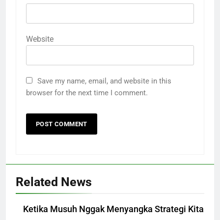
Website
Save my name, email, and website in this
browser for the next time I comment.
Related News
Ketika Musuh Nggak Menyangka Strategi Kita