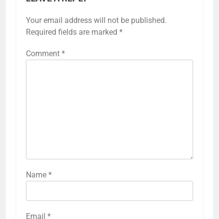
Your email address will not be published.
Required fields are marked
*
Comment
*
Name
*
Email
*