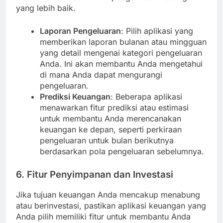
yang lebih baik.
Laporan Pengeluaran
: Pilih aplikasi yang
memberikan laporan bulanan atau mingguan
yang detail mengenai kategori pengeluaran
Anda. Ini akan membantu Anda mengetahui
di mana Anda dapat mengurangi
pengeluaran.
Prediksi Keuangan
: Beberapa aplikasi
menawarkan fitur prediksi atau estimasi
untuk membantu Anda merencanakan
keuangan ke depan, seperti perkiraan
pengeluaran untuk bulan berikutnya
berdasarkan pola pengeluaran sebelumnya.
6. Fitur Penyimpanan dan Investasi
Jika tujuan keuangan Anda mencakup menabung
atau berinvestasi, pastikan aplikasi keuangan yang
Anda pilih memiliki fitur untuk membantu Anda