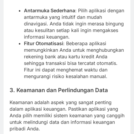
Antarmuka Sederhana
: Pilih aplikasi dengan
antarmuka yang intuitif dan mudah
dinavigasi. Anda tidak ingin merasa bingung
atau kesulitan setiap kali ingin mengakses
informasi keuangan.
Fitur Otomatisasi
: Beberapa aplikasi
memungkinkan Anda untuk menghubungkan
rekening bank atau kartu kredit Anda
sehingga transaksi bisa tercatat otomatis.
Fitur ini dapat menghemat waktu dan
mengurangi risiko kesalahan manual.
3. Keamanan dan Perlindungan Data
Keamanan adalah aspek yang sangat penting
dalam aplikasi keuangan. Pastikan aplikasi yang
Anda pilih memiliki sistem keamanan yang canggih
untuk melindungi data dan informasi keuangan
pribadi Anda.