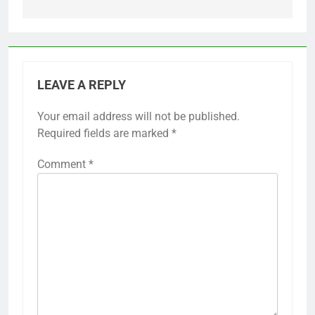
LEAVE A REPLY
Your email address will not be published.
Required fields are marked
*
Comment
*