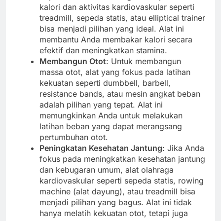
kalori dan aktivitas kardiovaskular seperti
treadmill, sepeda statis, atau elliptical trainer
bisa menjadi pilihan yang ideal. Alat ini
membantu Anda membakar kalori secara
efektif dan meningkatkan stamina.
Membangun Otot
: Untuk membangun
massa otot, alat yang fokus pada latihan
kekuatan seperti dumbbell, barbell,
resistance bands, atau mesin angkat beban
adalah pilihan yang tepat. Alat ini
memungkinkan Anda untuk melakukan
latihan beban yang dapat merangsang
pertumbuhan otot.
Peningkatan Kesehatan Jantung
: Jika Anda
fokus pada meningkatkan kesehatan jantung
dan kebugaran umum, alat olahraga
kardiovaskular seperti sepeda statis, rowing
machine (alat dayung), atau treadmill bisa
menjadi pilihan yang bagus. Alat ini tidak
hanya melatih kekuatan otot, tetapi juga