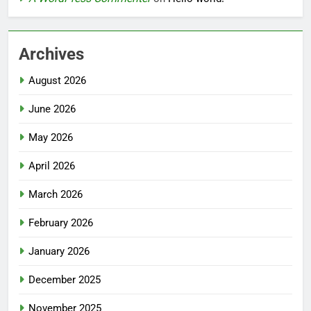
Archives
August 2026
June 2026
May 2026
April 2026
March 2026
February 2026
January 2026
December 2025
November 2025