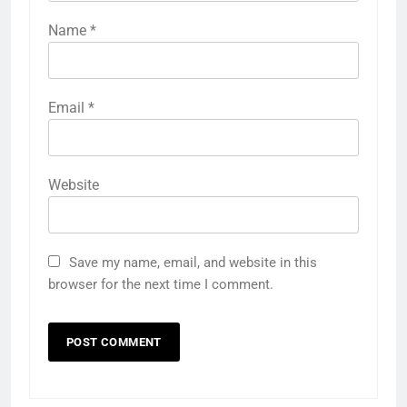
Name
*
Email
*
Website
Save my name, email, and website in this
browser for the next time I comment.