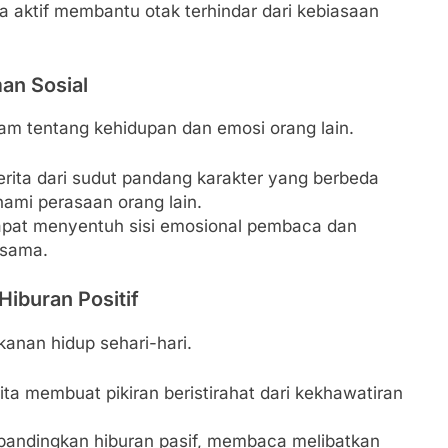
 aktif membantu otak terhindar dari kebiasaan
an Sosial
am tentang kehidupan dan emosi orang lain.
rita dari sudut pandang karakter yang berbeda
i perasaan orang lain.
apat menyentuh sisi emosional pembaca dan
esama.
iburan Positif
kanan hidup sehari-hari.
ta membuat pikiran beristirahat dari kekhawatiran
ibandingkan hiburan pasif, membaca melibatkan