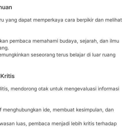
huan
u yang dapat memperkaya cara berpikir dan melihat
kan pembaca memahami budaya, sejarah, dan ilmu
ang.
ungkinkan seseorang terus belajar di luar ruang
Kritis
itis, mendorong otak untuk mengevaluasi informasi
if menghubungkan ide, membuat kesimpulan, dan
asan luas, pembaca menjadi lebih kritis terhadap