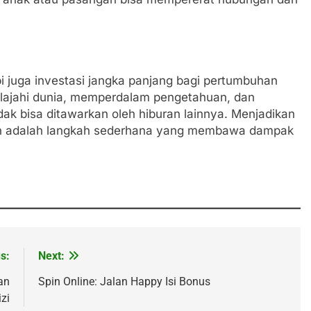
 juga investasi jangka panjang bagi pertumbuhan
jelajahi dunia, memperdalam pengetahuan, dan
k bisa ditawarkan oleh hiburan lainnya. Menjadikan
ian adalah langkah sederhana yang membawa dampak
s:
Next:
an
Spin Online: Jalan Happy Isi Bonus
zi