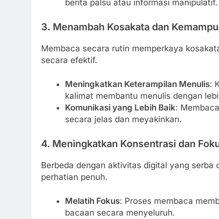
berita palsu atau informasi manipulatif.
3. Menambah Kosakata dan Kemampu
Membaca secara rutin memperkaya kosakat
secara efektif.
Meningkatkan Keterampilan Menulis
: 
kalimat membantu menulis dengan lebi
Komunikasi yang Lebih Baik
: Membaca
secara jelas dan meyakinkan.
4. Meningkatkan Konsentrasi dan Fok
Berbeda dengan aktivitas digital yang serb
perhatian penuh.
Melatih Fokus
: Proses membaca membu
bacaan secara menyeluruh.