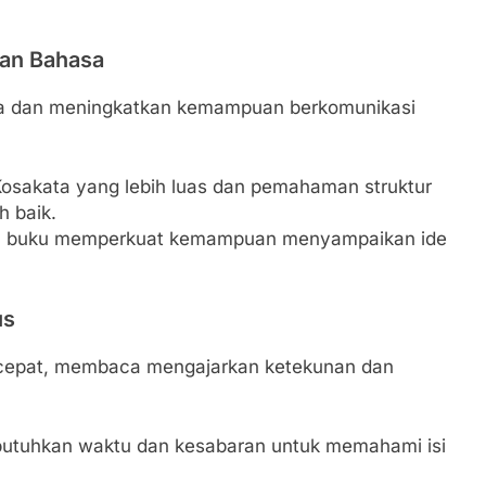
an Bahasa
a dan meningkatkan kemampuan berkomunikasi
Kosakata yang lebih luas dan pemahaman struktur
h baik.
 buku memperkuat kemampuan menyampaikan ide
us
a cepat, membaca mengajarkan ketekunan dan
tuhkan waktu dan kesabaran untuk memahami isi