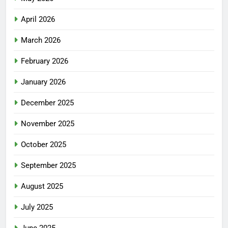
April 2026
March 2026
February 2026
January 2026
December 2025
November 2025
October 2025
September 2025
August 2025
July 2025