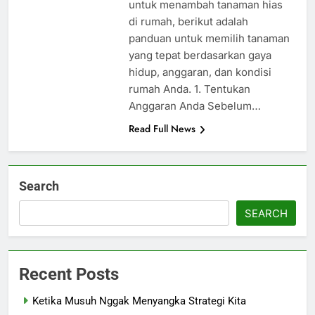
untuk menambah tanaman hias
di rumah, berikut adalah
panduan untuk memilih tanaman
yang tepat berdasarkan gaya
hidup, anggaran, dan kondisi
rumah Anda. 1. Tentukan
Anggaran Anda Sebelum…
Read Full News
Search
SEARCH
Recent Posts
Ketika Musuh Nggak Menyangka Strategi Kita