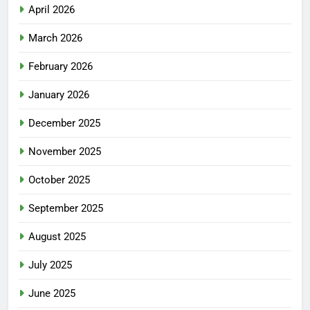
April 2026
March 2026
February 2026
January 2026
December 2025
November 2025
October 2025
September 2025
August 2025
July 2025
June 2025