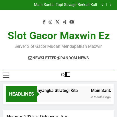
Ketika Musuh Nggak Menyangka Strategi Kita
Skip
Main Santai Tapi Savage Berkali-Kali
to
Game Online yang Bikin Happy
Game Online Buat Nongkrong
content
Ketika Musuh Nggak Menyangka Strategi Kita
Main Santai Tapi Savage Berkali-Kali
Game Online yang Bikin Happy
Slot Gacor Maxwin Ez
Game Online Buat Nongkrong
Server Slot Gacor Mudah Mendapatkan Maxwin
NEWSLETTER
RANDOM NEWS
 Musuh Nggak Menyangka Strategi Kita
Main Santai Tapi
HEADLINES
 Ago
2 Months Ago
Home
2025
October
5