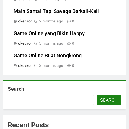
Main Santai Tapi Savage Berkali-Kali
okecrot
2 months ago
0
Game Online yang Bikin Happy
okecrot
3 months ago
0
Game Online Buat Nongkrong
okecrot
3 months ago
0
Search
SEARCH
Recent Posts