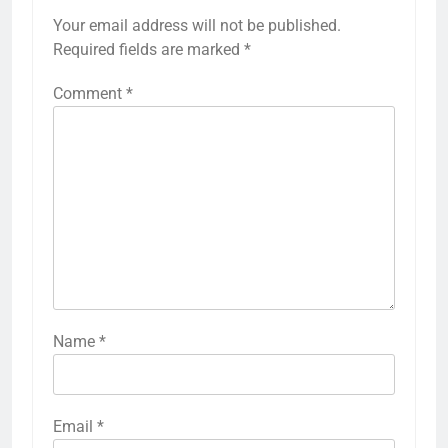
Your email address will not be published.
Required fields are marked
*
Comment
*
Name
*
Email
*