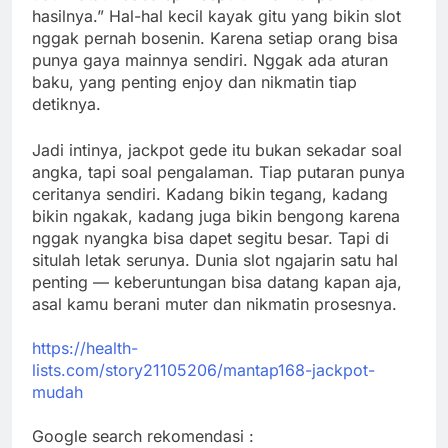
hasilnya.” Hal-hal kecil kayak gitu yang bikin slot
nggak pernah bosenin. Karena setiap orang bisa
punya gaya mainnya sendiri. Nggak ada aturan
baku, yang penting enjoy dan nikmatin tiap
detiknya.
Jadi intinya, jackpot gede itu bukan sekadar soal
angka, tapi soal pengalaman. Tiap putaran punya
ceritanya sendiri. Kadang bikin tegang, kadang
bikin ngakak, kadang juga bikin bengong karena
nggak nyangka bisa dapet segitu besar. Tapi di
situlah letak serunya. Dunia slot ngajarin satu hal
penting — keberuntungan bisa datang kapan aja,
asal kamu berani muter dan nikmatin prosesnya.
https://health-
lists.com/story21105206/mantap168-jackpot-
mudah
Google search rekomendasi :