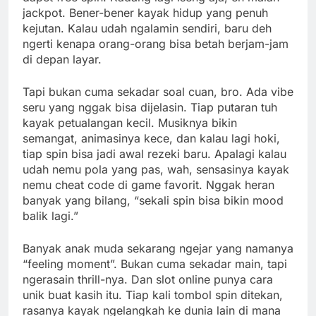
jackpot. Bener-bener kayak hidup yang penuh
kejutan. Kalau udah ngalamin sendiri, baru deh
ngerti kenapa orang-orang bisa betah berjam-jam
di depan layar.
Tapi bukan cuma sekadar soal cuan, bro. Ada vibe
seru yang nggak bisa dijelasin. Tiap putaran tuh
kayak petualangan kecil. Musiknya bikin
semangat, animasinya kece, dan kalau lagi hoki,
tiap spin bisa jadi awal rezeki baru. Apalagi kalau
udah nemu pola yang pas, wah, sensasinya kayak
nemu cheat code di game favorit. Nggak heran
banyak yang bilang, “sekali spin bisa bikin mood
balik lagi.”
Banyak anak muda sekarang ngejar yang namanya
“feeling moment”. Bukan cuma sekadar main, tapi
ngerasain thrill-nya. Dan slot online punya cara
unik buat kasih itu. Tiap kali tombol spin ditekan,
rasanya kayak ngelangkah ke dunia lain di mana